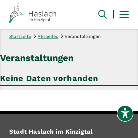
Startseite
Aktuelles
Veranstaltungen
Veranstaltungen
Keine Daten vorhanden
Stadt Haslach im Kinzigtal