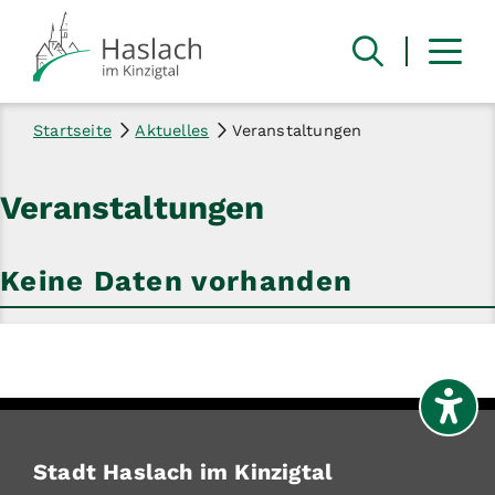
Startseite
Aktuelles
Veranstaltungen
Veranstaltungen
Keine Daten vorhanden
Stadt Haslach im Kinzigtal