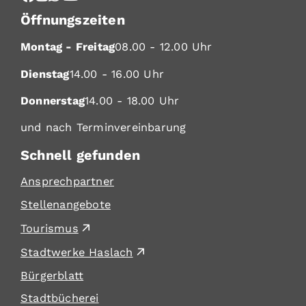
Öffnungszeiten
Montag - Freitag
08.00 - 12.00 Uhr
Dienstag
14.00 - 16.00 Uhr
Donnerstag
14.00 - 18.00 Uhr
und nach Terminvereinbarung
Schnell gefunden
Ansprechpartner
Stellenangebote
Tourismus
Stadtwerke Haslach
Bürgerblatt
Stadtbücherei