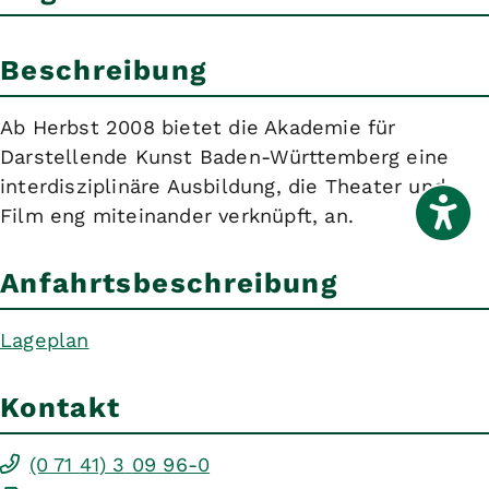
Beschreibung
Ab Herbst 2008 bietet die Akademie für
Darstellende Kunst Baden-Württemberg eine
interdisziplinäre Ausbildung, die Theater und
Film eng miteinander verknüpft, an.
Anfahrtsbeschreibung
Lageplan
Kontakt
(0
71
41) 3
09
96-0