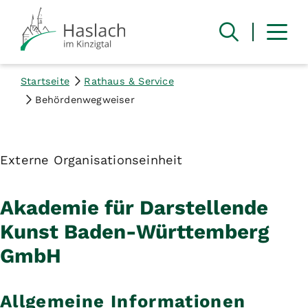
Startseite
Rathaus & Service
Behördenwegweiser
Externe Organisationseinheit
Akademie für Darstellende
Kunst Baden-Württemberg
GmbH
Allgemeine Informationen