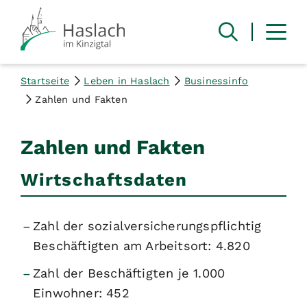
Startseite
Leben in Haslach
Businessinfo
Zahlen und Fakten
Zahlen und Fakten
Wirtschaftsdaten
Zahl der sozialversicherungspflichtig
Beschäftigten am Arbeitsort: 4.820
Zahl der Beschäftigten je 1.000
Einwohner: 452