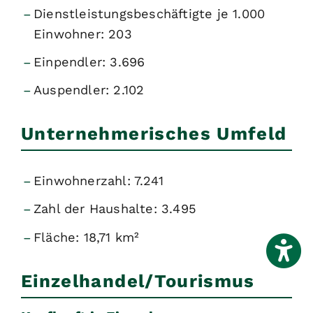
Dienstleistungsbeschäftigte je 1.000
Einwohner: 203
Einpendler: 3.696
Auspendler: 2.102
Unternehmerisches Umfeld
Einwohnerzahl: 7.241
Zahl der Haushalte: 3.495
Fläche: 18,71 km²
Einzelhandel/Tourismus