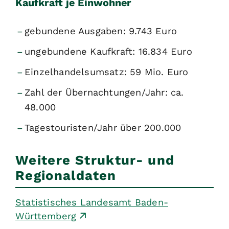
Kaufkraft je Einwohner
gebundene Ausgaben: 9.743 Euro
ungebundene Kaufkraft: 16.834 Euro
Einzelhandelsumsatz: 59 Mio. Euro
Zahl der Übernachtungen/Jahr: ca.
48.000
Tagestouristen/Jahr über 200.000
Weitere Struktur- und
Regionaldaten
Statistisches Landesamt Baden-
Württemberg