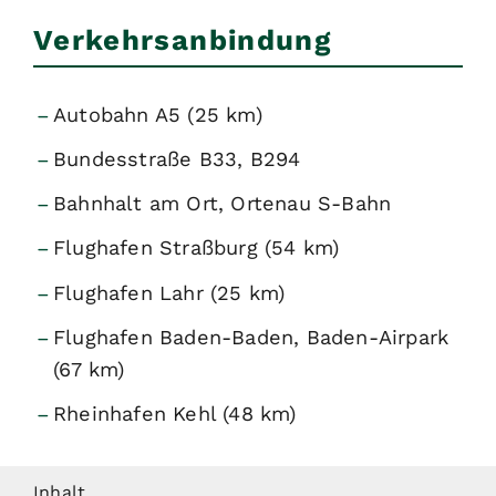
Verkehrsanbindung
Autobahn A5 (25 km)
Bundesstraße B33, B294
Bahnhalt am Ort, Ortenau S-Bahn
Flughafen Straßburg (54 km)
Flughafen Lahr (25 km)
Flughafen Baden-Baden, Baden-Airpark
(67 km)
Rheinhafen Kehl (48 km)
Inhalt