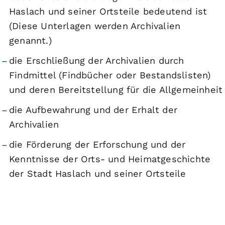
Haslach und seiner Ortsteile bedeutend ist
(Diese Unterlagen werden Archivalien
genannt.)
die Erschließung der Archivalien durch
Findmittel (Findbücher oder Bestandslisten)
und deren Bereitstellung für die Allgemeinheit
die Aufbewahrung und der Erhalt der
Archivalien
die Förderung der Erforschung und der
Kenntnisse der Orts- und Heimatgeschichte
der Stadt Haslach und seiner Ortsteile