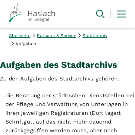
Startseite
Rathaus & Service
Stadtarchiv
Aufgaben
Aufgaben des Stadtarchivs
Zu den Aufgaben des Stadtarchivs gehören:
die Beratung der städtischen Dienststellen bei
der Pflege und Verwaltung von Unterlagen in
ihren jeweiligen Registraturen (Dort lagert
Schriftgut, auf das nicht mehr dauernd
zurückgegriffen werden muss, aber noch