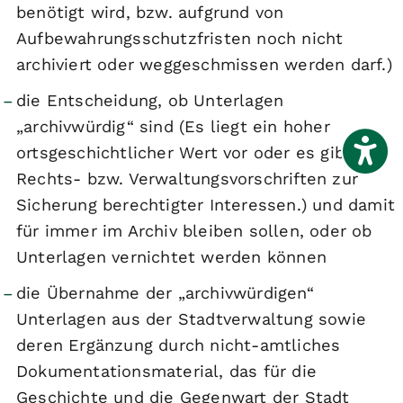
benötigt wird, bzw. aufgrund von
Aufbewahrungsschutzfristen noch nicht
archiviert oder weggeschmissen werden darf.)
die Entscheidung, ob Unterlagen
„archivwürdig“ sind (Es liegt ein hoher
ortsgeschichtlicher Wert vor oder es gibt
Rechts- bzw. Verwaltungsvorschriften zur
Sicherung berechtigter Interessen.) und damit
für immer im Archiv bleiben sollen, oder ob
Unterlagen vernichtet werden können
die Übernahme der „archivwürdigen“
Unterlagen aus der Stadtverwaltung sowie
deren Ergänzung durch nicht-amtliches
Dokumentationsmaterial, das für die
Geschichte und die Gegenwart der Stadt