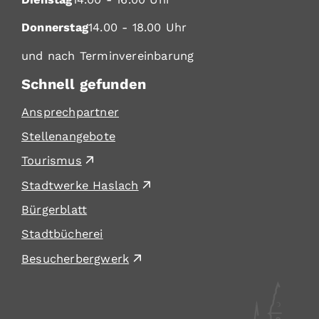
Donnerstag
14.00 - 18.00 Uhr
und nach Terminvereinbarung
Schnell gefunden
Ansprechpartner
Stellenangebote
Tourismus
Stadtwerke Haslach
Bürgerblatt
Stadtbücherei
Besucherbergwerk