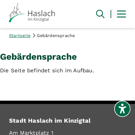
Startseite
Gebärdensprache
Gebärdensprache
Die Seite befindet sich im Aufbau.
Stadt Haslach im Kinzigtal
Am Marktplatz 1