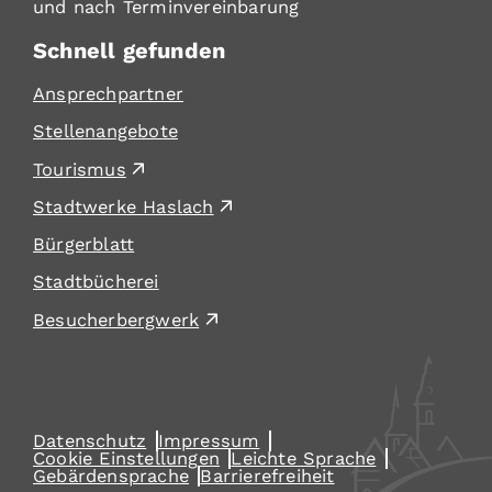
und nach Terminvereinbarung
Schnell gefunden
Ansprechpartner
Stellenangebote
Tourismus
Stadtwerke Haslach
Bürgerblatt
Stadtbücherei
Besucherbergwerk
Datenschutz
Impressum
Cookie Einstellungen
Leichte Sprache
Gebärdensprache
Barrierefreiheit