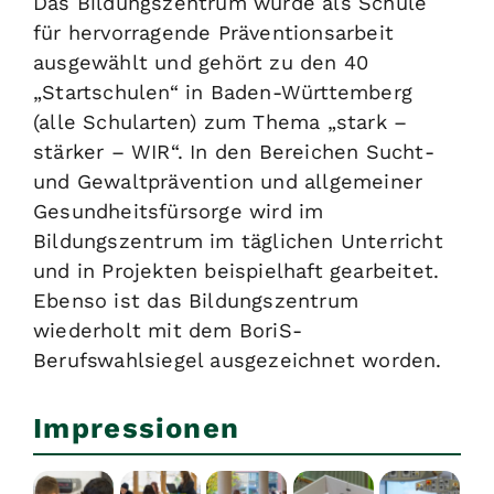
Das Bildungszentrum wurde als Schule
für hervorragende Präventionsarbeit
ausgewählt und gehört zu den 40
„Startschulen“ in Baden-Württemberg
(alle Schularten) zum Thema „stark –
stärker – WIR“. In den Bereichen Sucht-
und Gewaltprävention und allgemeiner
Gesundheitsfürsorge wird im
Bildungszentrum im täglichen Unterricht
und in Projekten beispielhaft gearbeitet.
Ebenso ist das Bildungszentrum
wiederholt mit dem BoriS-
Berufswahlsiegel ausgezeichnet worden.
Impressionen