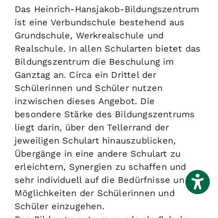
Das Heinrich-Hansjakob-Bildungszentrum
ist eine Verbundschule bestehend aus
Grundschule, Werkrealschule und
Realschule. In allen Schularten bietet das
Bildungszentrum die Beschulung im
Ganztag an. Circa ein Drittel der
Schülerinnen und Schüler nutzen
inzwischen dieses Angebot. Die
besondere Stärke des Bildungszentrums
liegt darin, über den Tellerrand der
jeweiligen Schulart hinauszublicken,
Übergänge in eine andere Schulart zu
erleichtern, Synergien zu schaffen und
sehr individuell auf die Bedürfnisse und
Möglichkeiten der Schülerinnen und
Schüler einzugehen.