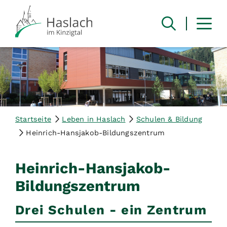
Startseite
Leben in Haslach
Schulen & Bildung
Heinrich-Hansjakob-Bildungszentrum
Heinrich-Hansjakob-
Bildungszentrum
Drei Schulen - ein Zentrum