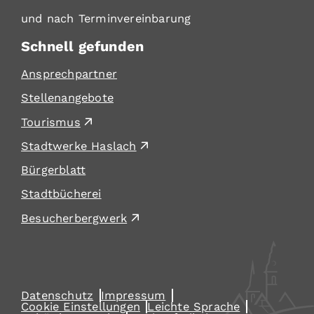
und nach Terminvereinbarung
Schnell gefunden
Ansprechpartner
Stellenangebote
Tourismus
Stadtwerke Haslach
Bürgerblatt
Stadtbücherei
Besucherbergwerk
Datenschutz
Impressum
Cookie Einstellungen
Leichte Sprache