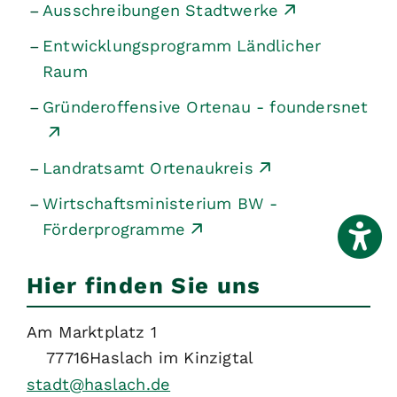
Ausschreibungen Stadtwerke
Entwicklungsprogramm Ländlicher
Raum
Gründeroffensive Ortenau - foundersnet
Landratsamt Ortenaukreis
Wirtschaftsministerium BW -
Förderprogramme
Hier finden Sie uns
Am Marktplatz 1
77716
Haslach im Kinzigtal
stadt@haslach.de