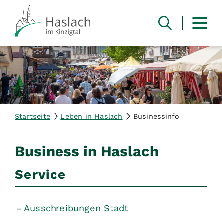
Startseite
Leben in Haslach
Businessinfo
Business in Haslach
Service
Ausschreibungen Stadt