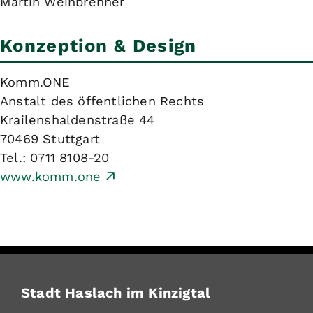
Martin Weinbrenner
Konzeption & Design
Komm.ONE
Anstalt des öffentlichen Rechts
Krailenshaldenstraße 44
70469 Stuttgart
Tel.: 0711 8108-20
www.komm.one
Stadt Haslach im Kinzigtal