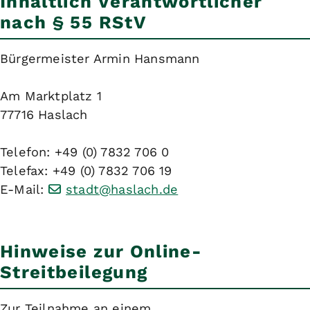
Inhaltlich Verantwortlicher
nach § 55 RStV
Bürgermeister Armin Hansmann
Am Marktplatz 1
77716 Haslach
Telefon: +49 (0) 7832 706 0
Telefax: +49 (0) 7832 706 19
E-Mail:
stadt@haslach.de
Hinweise zur Online-
Streitbeilegung
Zur Teilnahme an einem