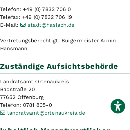
Telefon: +49 (0) 7832 706 0
Telefax: +49 (0) 7832 706 19
E-Mail:
stadt@haslach.de
Vertretungsberechtigt: Bürgermeister Armin
Hansmann
Zuständige Aufsichtsbehörde
Landratsamt Ortenaukreis
Badstraße 20
77652 Offenburg
Telefon: 0781 805-0
landratsamt@ortenaukreis.de