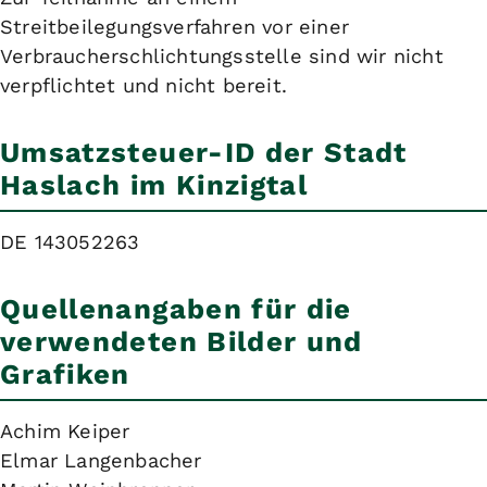
Streitbeilegungsverfahren vor einer
Verbraucherschlichtungsstelle sind wir nicht
verpflichtet und nicht bereit.
Umsatzsteuer-ID der Stadt
Haslach im Kinzigtal
DE 143052263
Quellenangaben für die
verwendeten Bilder und
Grafiken
Achim Keiper
Elmar Langenbacher