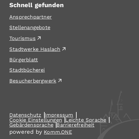
Schnell gefunden
Ansprechpartner
Stellenangebote
Tourismus
Stadtwerke Haslach
Bürgerblatt
Stadtbücherei
Besucherbergwerk
Datenschutz
Impressum
Cookie Einstellungen
Leichte Sprache
Gebärdensprache
Barrierefreiheit
powered by
Komm.ONE