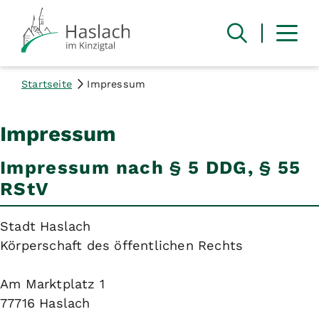
Startseite
Impressum
Impressum
Impressum nach § 5 DDG, § 55
RStV
Stadt Haslach
Körperschaft des öffentlichen Rechts
Am Marktplatz 1
77716 Haslach