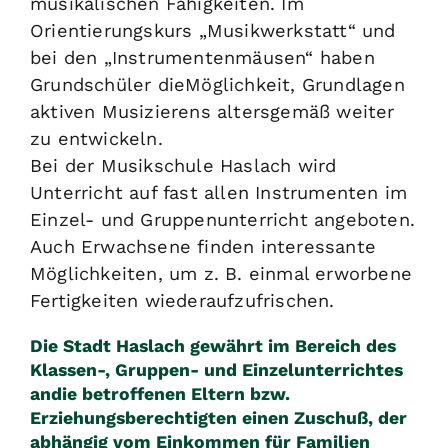
musikalischen Fähigkeiten. Im
Orientierungskurs „Musikwerkstatt“ und
bei den „Instrumentenmäusen“ haben
Grundschüler dieMöglichkeit, Grundlagen
aktiven Musizierens altersgemäß weiter
zu entwickeln.
Bei der Musikschule Haslach wird
Unterricht auf fast allen Instrumenten im
Einzel- und Gruppenunterricht angeboten.
Auch Erwachsene finden interessante
Möglichkeiten, um z. B. einmal erworbene
Fertigkeiten wiederaufzufrischen.
Die Stadt Haslach gewährt im Bereich des
Klassen-, Gruppen- und Einzelunterrichtes
andie betroffenen Eltern bzw.
Erziehungsberechtigten einen Zuschuß, der
abhängig vom Einkommen für Familien