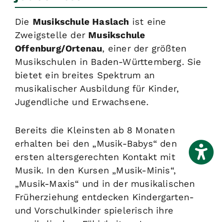
Die
Musikschule Haslach
ist eine
Zweigstelle der
Musikschule
Offenburg/Ortenau
, einer der größten
Musikschulen in Baden-Württemberg. Sie
bietet ein breites Spektrum an
musikalischer Ausbildung für Kinder,
Jugendliche und Erwachsene.
Bereits die Kleinsten ab 8 Monaten
erhalten bei den „Musik-Babys“ den
ersten altersgerechten Kontakt mit
Musik. In den Kursen „Musik-Minis“,
„Musik-Maxis“ und in der musikalischen
Früherziehung entdecken Kindergarten-
und Vorschulkinder spielerisch ihre