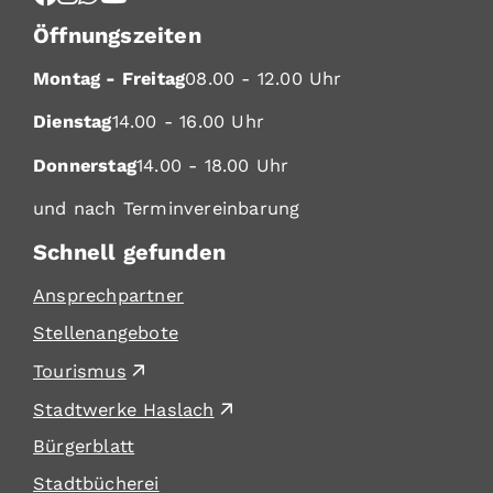
Öffnungszeiten
Montag - Freitag
08.00 - 12.00 Uhr
Dienstag
14.00 - 16.00 Uhr
Donnerstag
14.00 - 18.00 Uhr
und nach Terminvereinbarung
Schnell gefunden
Ansprechpartner
Stellenangebote
Tourismus
Stadtwerke Haslach
Bürgerblatt
Stadtbücherei