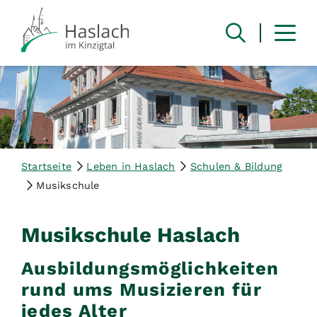
Startseite
Leben in Haslach
Schulen & Bildung
Musikschule
Musikschule Haslach
Ausbildungsmöglichkeiten
rund ums Musizieren für
jedes Alter