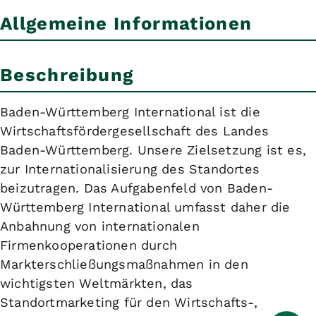
Allgemeine Informationen
Beschreibung
Baden-Württemberg International ist die
Wirtschaftsfördergesellschaft des Landes
Baden-Württemberg. Unsere Zielsetzung ist es,
zur Internationalisierung des Standortes
beizutragen. Das Aufgabenfeld von Baden-
Württemberg International umfasst daher die
Anbahnung von internationalen
Firmenkooperationen durch
Markterschließungsmaßnahmen in den
wichtigsten Weltmärkten, das
Standortmarketing für den Wirtschafts-,