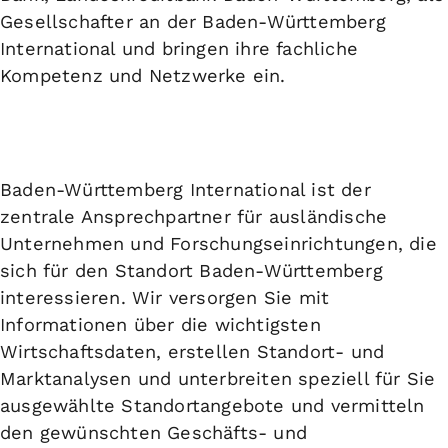
Gesellschafter an der Baden-Württemberg
International und bringen ihre fachliche
Kompetenz und Netzwerke ein.
Baden-Württemberg International ist der
zentrale Ansprechpartner für ausländische
Unternehmen und Forschungseinrichtungen, die
sich für den Standort Baden-Württemberg
interessieren. Wir versorgen Sie mit
Informationen über die wichtigsten
Wirtschaftsdaten, erstellen Standort- und
Marktanalysen und unterbreiten speziell für Sie
ausgewählte Standortangebote und vermitteln
den gewünschten Geschäfts- und