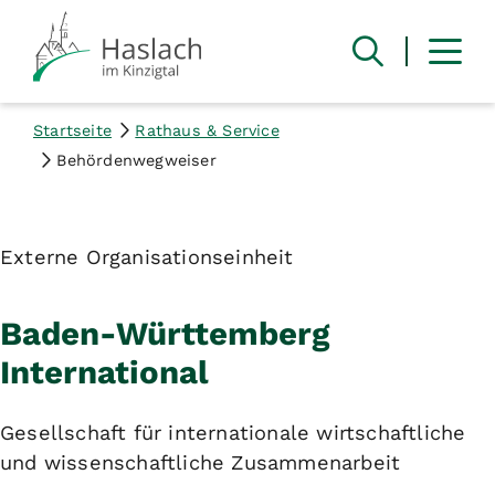
Startseite
Rathaus & Service
Behördenwegweiser
Externe Organisationseinheit
Baden-Württemberg
International
Gesellschaft für internationale wirtschaftliche
und wissenschaftliche Zusammenarbeit