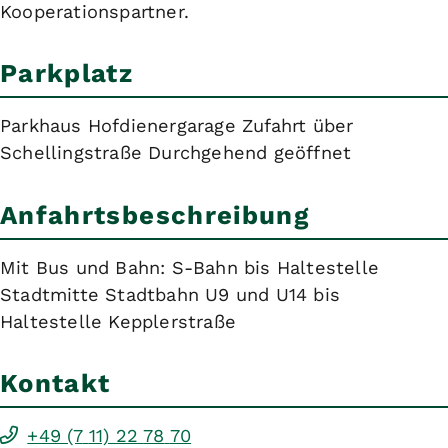
Kooperationspartner.
Parkplatz
Parkhaus Hofdienergarage Zufahrt über
Schellingstraße Durchgehend geöffnet
Anfahrtsbeschreibung
Mit Bus und Bahn: S-Bahn bis Haltestelle
Stadtmitte Stadtbahn U9 und U14 bis
Haltestelle Kepplerstraße
Kontakt
+49 (7
11) 22
78
70