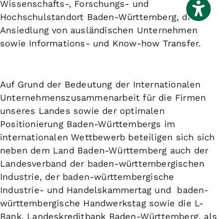
Wissenschafts-, Forschungs- und
Hochschulstandort Baden-Württemberg, die
Ansiedlung von ausländischen Unternehmen
sowie Informations- und Know-how Transfer.
Auf Grund der Bedeutung der Internationalen
Unternehmenszusammenarbeit für die Firmen
unseres Landes sowie der optimalen
Positionierung Baden-Württembergs im
internationalen Wettbewerb beteiligen sich sich
neben dem Land Baden-Württemberg auch der
Landesverband der baden-württembergischen
Industrie, der baden-württembergische
Industrie- und Handelskammertag und baden-
württembergische Handwerkstag sowie die L-
Bank, Landeskreditbank Baden-Württemberg, als