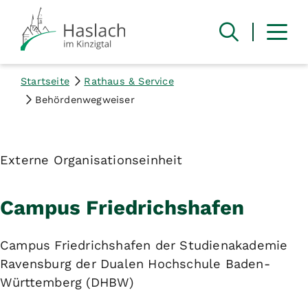
Startseite
Rathaus & Service
Behördenwegweiser
Externe Organisationseinheit
Campus Friedrichshafen
Campus Friedrichshafen der Studienakademie
Ravensburg der Dualen Hochschule Baden-
Württemberg (DHBW)