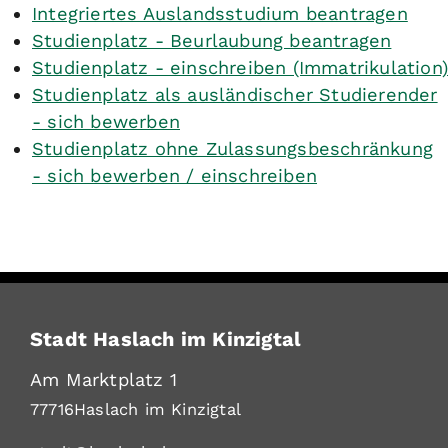
Integriertes Auslandsstudium beantragen
Studienplatz - Beurlaubung beantragen
Studienplatz - einschreiben (Immatrikulation)
Studienplatz als ausländischer Studierender
- sich bewerben
Studienplatz ohne Zulassungsbeschränkung
- sich bewerben / einschreiben
Stadt Haslach im Kinzigtal
Am Marktplatz 1
77716
Haslach im Kinzigtal