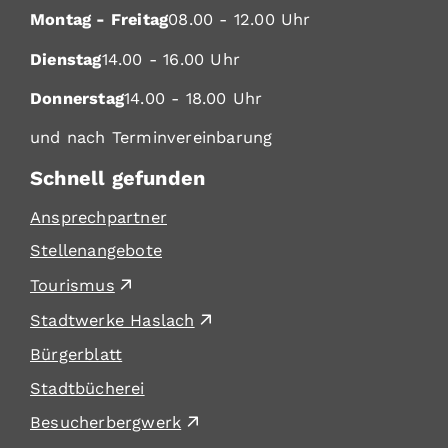
Montag - Freitag
08.00 - 12.00 Uhr
Dienstag
14.00 - 16.00 Uhr
Donnerstag
14.00 - 18.00 Uhr
und nach Terminvereinbarung
Schnell gefunden
Ansprechpartner
Stellenangebote
Tourismus
Stadtwerke Haslach
Bürgerblatt
Stadtbücherei
Besucherbergwerk