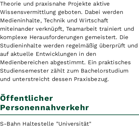
Theorie und praxisnahe Projekte aktive
Wissensvermittlung geboten. Dabei werden
Medieninhalte, Technik und Wirtschaft
miteinander verknüpft, Teamarbeit trainiert und
komplexe Herausforderungen gemeistert. Die
Studieninhalte werden regelmäßig überprüft und
auf aktuelle Entwicklungen in den
Medienbereichen abgestimmt. Ein praktisches
Studiensemester zählt zum Bachelorstudium
und unterstreicht dessen Praxisbezug.
Öffentlicher
Personennahverkehr
S-Bahn Haltestelle "Universität"