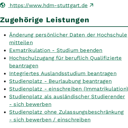
https://www.hdm-stuttgart.de
Zugehörige Leistungen
Änderung persönlicher Daten der Hochschule
mitteilen
Exmatrikulation - Studium beenden
Hochschulzugang für beruflich Qualifizierte
beantragen
Integriertes Auslandsstudium beantragen
Studienplatz - Beurlaubung beantragen
Studienplatz - einschreiben (Immatrikulation)
Studienplatz als ausländischer Studierender
- sich bewerben
Studienplatz ohne Zulassungsbeschränkung
- sich bewerben / einschreiben