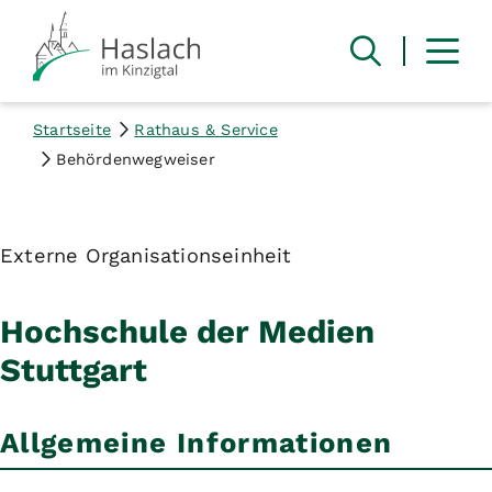
Startseite
Rathaus & Service
Behördenwegweiser
Externe Organisationseinheit
Hochschule der Medien
Stuttgart
Allgemeine Informationen