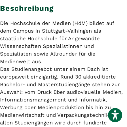
Beschreibung
Die Hochschule der Medien (HdM) bildet auf
dem Campus in Stuttgart-Vaihingen als
staatliche Hochschule für Angewandte
Wissenschaften Spezialistinnen und
Spezialisten sowie Allrounder für die
Medienwelt aus.
Das Studienangebot unter einem Dach ist
europaweit einzigartig. Rund 30 akkreditierte
Bachelor- und Masterstudiengänge stehen zur
Auswahl: vom Druck über audiovisuelle Medien,
Informationsmanagement und Informatik,
Werbung oder Medienproduktion bis hin zu
Medienwirtschaft und Verpackungstechnik. In
allen Studiengängen wird durch fundierte