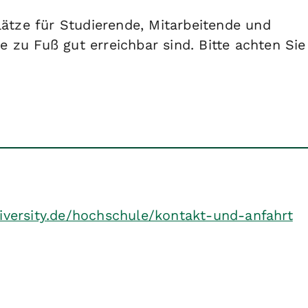
lätze für Studierende, Mitarbeitende und
 zu Fuß gut erreichbar sind. Bitte achten Sie
iversity.de/hochschule/kontakt-und-anfahrt