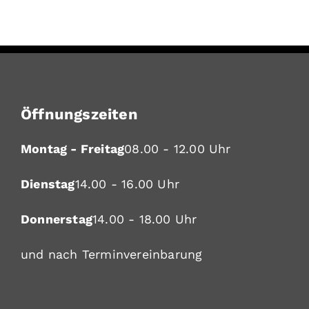
Öffnungszeiten
Montag - Freitag
08.00 - 12.00 Uhr
Dienstag
14.00 - 16.00 Uhr
Donnerstag
14.00 - 18.00 Uhr
und nach Terminvereinbarung