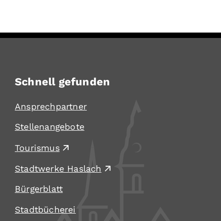
Schnell gefunden
Ansprechpartner
Stellenangebote
Tourismus
Stadtwerke Haslach
Bürgerblatt
Stadtbücherei