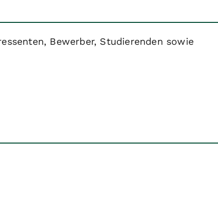
eressenten, Bewerber, Studierenden sowie