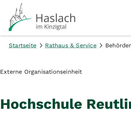
Startseite
Rathaus & Service
Behörde
Externe Organisationseinheit
Hochschule Reutli