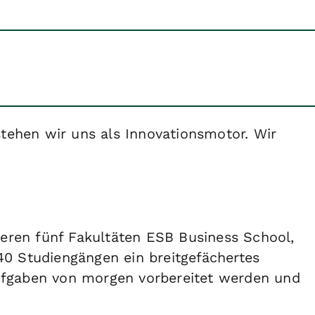
rstehen wir uns als Innovationsmotor. Wir
eren fünf Fakultäten ESB Business School,
40 Studiengängen ein breitgefächertes
Aufgaben von morgen vorbereitet werden und