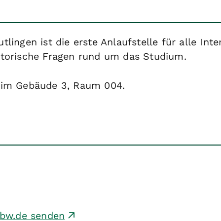
ingen ist die erste Anlaufstelle für alle Int
atorische Fragen rund um das Studium.
 im Gebäude 3, Raum 004.
-bw.de senden