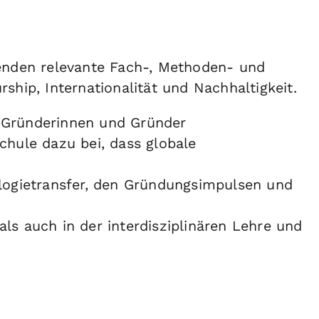
enden relevante Fach-, Methoden- und
ship, Internationalität und Nachhaltigkeit.
s Gründerinnen und Gründer
chule dazu bei, dass globale
ogietransfer, den Gründungsimpulsen und
ls auch in der interdisziplinären Lehre und