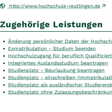
http://www.hochschule-reutlingen.de
Zugehörige Leistungen
Änderung persönlicher Daten der Hochschu
Exmatrikulation - Studium beenden
Hochschulzugang für beruflich Qualifizier
Integriertes Auslandsstudium beantragen
Studienplatz - Beurlaubung beantragen
Studienplatz - einschreiben (Immatrikulat
Studienplatz als ausländischer Studierend
Studienplatz ohne Zulassungsbeschränkun