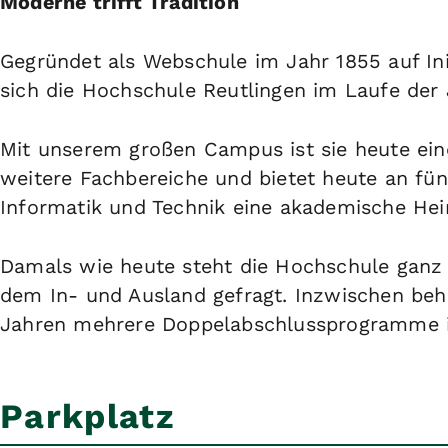
Moderne trifft Tradition
Gegründet als Webschule im Jahr 1855 auf Ini
sich die Hochschule Reutlingen im Laufe der 
Mit unserem großen Campus ist sie heute ein
weitere Fachbereiche und bietet heute an fü
Informatik und Technik eine akademische Hei
Damals wie heute steht die Hochschule ganz i
dem In- und Ausland gefragt. Inzwischen beh
Jahren mehrere Doppelabschlussprogramme i
Parkplatz