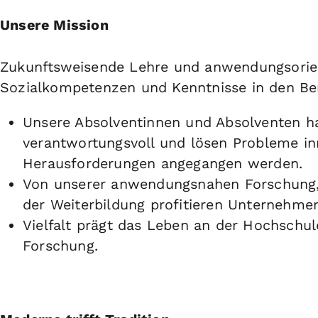
Unsere Mission
Zukunftsweisende Lehre und anwendungsorien
Sozialkompetenzen und Kenntnisse in den Berei
Unsere Absolventinnen und Absolventen h
verantwortungsvoll und lösen Probleme inn
Herausforderungen angegangen werden.
Von unserer anwendungsnahen Forschung, 
der Weiterbildung profitieren Unternehmen
Vielfalt prägt das Leben an der Hochschul
Forschung.