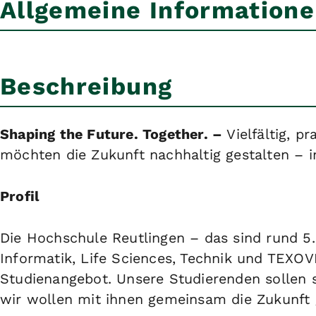
Allgemeine Information
Beschreibung
Shaping the Future. Together. –
Vielfältig, 
möchten die Zukunft nachhaltig gestalten – i
Profil
Die Hochschule Reutlingen – das sind rund 5
Informatik, Life Sciences, Technik und TEXOV
Studienangebot. Unsere Studierenden sollen 
wir wollen mit ihnen gemeinsam die Zukunft 