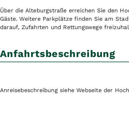
Über die Alteburgstraße erreichen Sie den Ho
Gäste. Weitere Parkplätze finden Sie am Stad
darauf, Zufahrten und Rettungswege freizuhal
Anfahrtsbeschreibung
Anreisebeschreibung siehe Webseite der Hoc