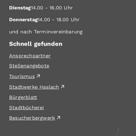
Dienstag
14.00 - 16.00 Uhr
Donnerstag
14.00 - 18.00 Uhr
und nach Terminvereinbarung
Schnell gefunden
Ansprechpartner
Stellenangebote
Tourismus
Stadtwerke Haslach
Bürgerblatt
Stadtbücherei
Besucherbergwerk