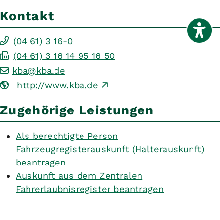
Kontakt
(04
61) 3
16-0
(04
61) 3
16
14
95
16
50
kba@kba.de
http://www.kba.de
Zugehörige Leistungen
Als berechtigte Person
Fahrzeugregisterauskunft (Halterauskunft)
beantragen
Auskunft aus dem Zentralen
Fahrerlaubnisregister beantragen