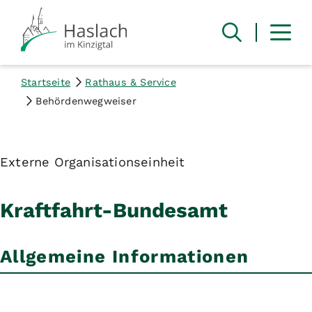
Startseite
Rathaus & Service
Behördenwegweiser
Externe Organisationseinheit
Kraftfahrt-Bundesamt
Allgemeine Informationen