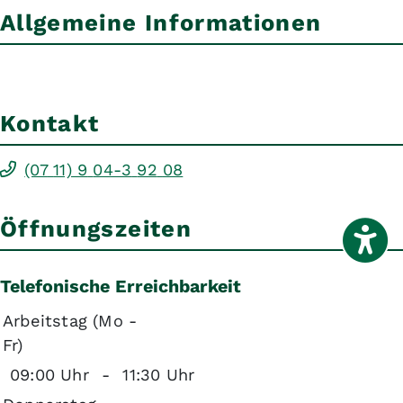
Allgemeine Informationen
Kontakt
(07
11) 9
04-3
92
08
Öffnungszeiten
Telefonische Erreichbarkeit
Arbeitstag (Mo -
Fr)
09:00 Uhr
-
11:30 Uhr