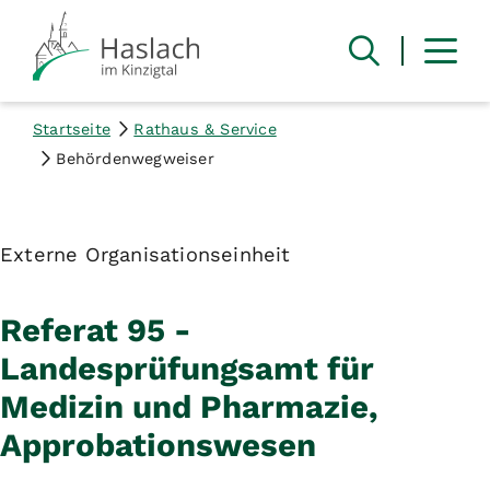
Startseite
Rathaus & Service
Behördenwegweiser
Externe Organisationseinheit
Referat 95 -
Landesprüfungsamt für
Medizin und Pharmazie,
Approbationswesen