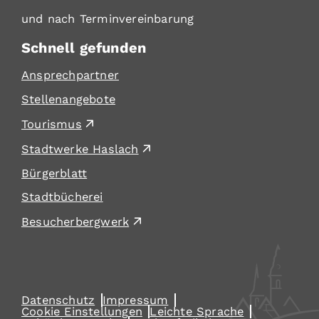
und nach Terminvereinbarung
Schnell gefunden
Ansprechpartner
Stellenangebote
Tourismus
Stadtwerke Haslach
Bürgerblatt
Stadtbücherei
Besucherbergwerk
Datenschutz
Impressum
Cookie Einstellungen
Leichte Sprache