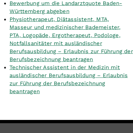
Bewerbung um die Landarztquote Baden-
Württemberg abgeben
Physiotherapeut, Diätassistent, MTA,
Masseur und medizinischer Bademeister,
PTA, Logopäde, Ergotherapeut, Podologe,
Notfallsanitäter mit ausländischer
Berufsausbildung – Erlaubnis zur Führung der
Berufsbezeichnung beantragen
Technischer Assistent in der Medizin mit
ausländischer Berufsausbildung – Erlaubnis
zur Führung der Berufsbezeichnung
beantragen