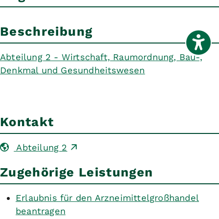
Beschreibung
Abteilung 2 - Wirtschaft, Raumordnung, Bau-,
Denkmal und Gesundheitswesen
Kontakt
Abteilung 2
Zugehörige Leistungen
Erlaubnis für den Arzneimittelgroßhandel
beantragen