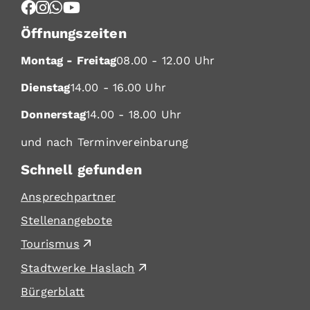
Öffnungszeiten
Montag - Freitag
08.00 - 12.00 Uhr
Dienstag
14.00 - 16.00 Uhr
Donnerstag
14.00 - 18.00 Uhr
und nach Terminvereinbarung
Schnell gefunden
Ansprechpartner
Stellenangebote
Tourismus
Stadtwerke Haslach
Bürgerblatt