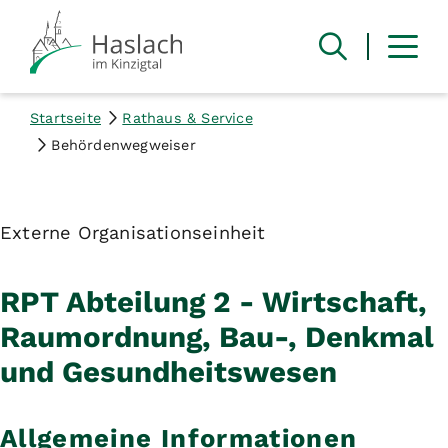
Startseite
Rathaus & Service
Behördenwegweiser
Externe Organisationseinheit
RPT Abteilung 2 - Wirtschaft,
Raumordnung, Bau-, Denkmal
und Gesundheitswesen
Allgemeine Informationen