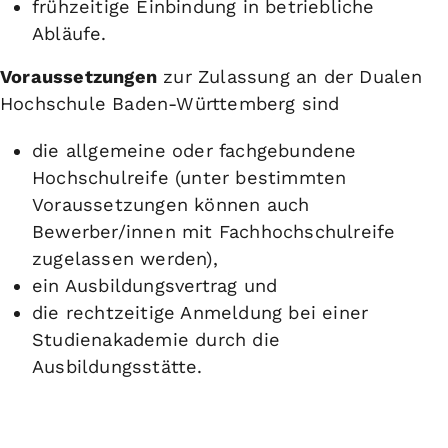
frühzeitige Einbindung in betriebliche
Abläufe.
Voraussetzungen
zur Zulassung an der Dualen
Hochschule Baden-Württemberg sind
die allgemeine oder fachgebundene
Hochschulreife (unter bestimmten
Voraussetzungen können auch
Bewerber/innen mit Fachhochschulreife
zugelassen werden),
ein Ausbildungsvertrag und
die rechtzeitige Anmeldung bei einer
Studienakademie durch die
Ausbildungsstätte.