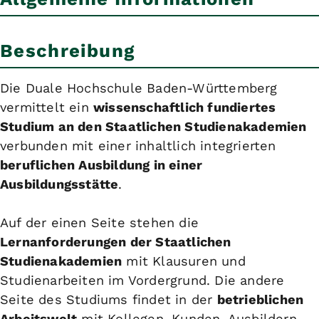
Beschreibung
Die Duale Hochschule Baden-Württemberg
vermittelt ein
wissenschaftlich fundiertes
Studium an den Staatlichen Studienakademien
verbunden mit einer inhaltlich integrierten
beruflichen Ausbildung in einer
Ausbildungsstätte
.
Auf der einen Seite stehen die
Lernanforderungen der Staatlichen
Studienakademien
mit Klausuren und
Studienarbeiten im Vordergrund. Die andere
Seite des Studiums findet in der
betrieblichen
Arbeitswelt
mit Kollegen, Kunden, Ausbildern