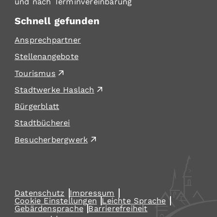
und nach Terminvereinbarung
Schnell gefunden
Ansprechpartner
Stellenangebote
Tourismus
Stadtwerke Haslach
Bürgerblatt
Stadtbücherei
Besucherbergwerk
Datenschutz
Impressum
Cookie Einstellungen
Leichte Sprache
Gebärdensprache
Barrierefreiheit