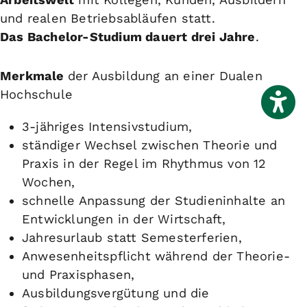
und realen Betriebsabläufen statt.
Das Bachelor-Studium dauert drei Jahre
.
Merkmale
der Ausbildung an einer Dualen
Hochschule
3-jähriges Intensivstudium,
ständiger Wechsel zwischen Theorie und
Praxis in der Regel im Rhythmus von 12
Wochen,
schnelle Anpassung der Studieninhalte an
Entwicklungen in der Wirtschaft,
Jahresurlaub statt Semesterferien,
Anwesenheitspflicht während der Theorie-
und Praxisphasen,
Ausbildungsvergütung und die