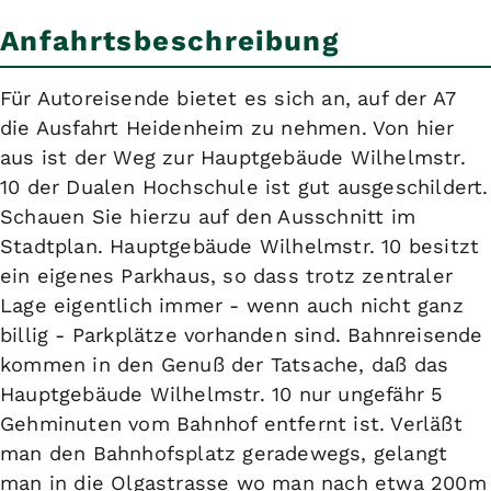
Anfahrtsbeschreibung
Für Autoreisende bietet es sich an, auf der A7
die Ausfahrt Heidenheim zu nehmen. Von hier
aus ist der Weg zur Hauptgebäude Wilhelmstr.
10 der Dualen Hochschule ist gut ausgeschildert.
Schauen Sie hierzu auf den Ausschnitt im
Stadtplan. Hauptgebäude Wilhelmstr. 10 besitzt
ein eigenes Parkhaus, so dass trotz zentraler
Lage eigentlich immer - wenn auch nicht ganz
billig - Parkplätze vorhanden sind. Bahnreisende
kommen in den Genuß der Tatsache, daß das
Hauptgebäude Wilhelmstr. 10 nur ungefähr 5
Gehminuten vom Bahnhof entfernt ist. Verläßt
man den Bahnhofsplatz geradewegs, gelangt
man in die Olgastrasse wo man nach etwa 200m