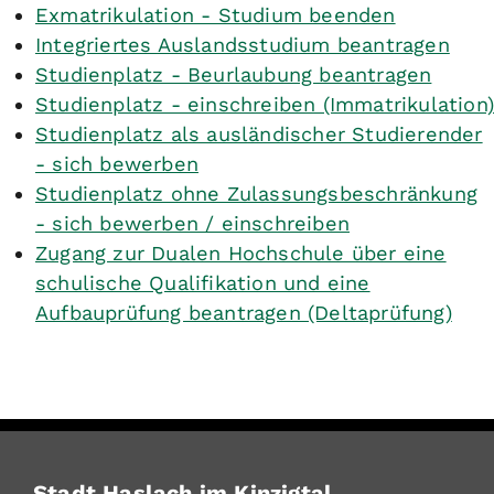
Exmatrikulation - Studium beenden
Integriertes Auslandsstudium beantragen
Studienplatz - Beurlaubung beantragen
Studienplatz - einschreiben (Immatrikulation)
Studienplatz als ausländischer Studierender
- sich bewerben
Studienplatz ohne Zulassungsbeschränkung
- sich bewerben / einschreiben
Zugang zur Dualen Hochschule über eine
schulische Qualifikation und eine
Aufbauprüfung beantragen (Deltaprüfung)
Stadt Haslach im Kinzigtal