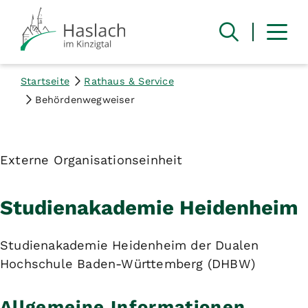
Startseite
Rathaus & Service
Behördenwegweiser
Externe Organisationseinheit
Studienakademie Heidenheim
Studienakademie Heidenheim der Dualen
Hochschule Baden-Württemberg (DHBW)
Allgemeine Informationen