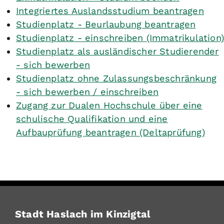
Integriertes Auslandsstudium beantragen
Studienplatz - Beurlaubung beantragen
Studienplatz - einschreiben (Immatrikulation)
Studienplatz als ausländischer Studierender
- sich bewerben
Studienplatz ohne Zulassungsbeschränkung
- sich bewerben / einschreiben
Zugang zur Dualen Hochschule über eine
schulische Qualifikation und eine
Aufbauprüfung beantragen (Deltaprüfung)
Stadt Haslach im Kinzigtal