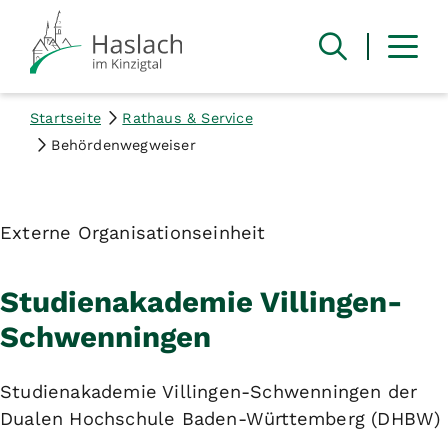
Startseite
Rathaus & Service
Behördenwegweiser
Externe Organisationseinheit
Studienakademie Villingen-
Schwenningen
Studienakademie Villingen-Schwenningen der
Dualen Hochschule Baden-Württemberg (DHBW)