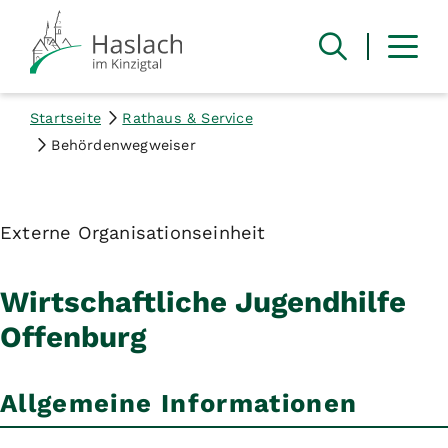
Startseite
Rathaus & Service
Behördenwegweiser
Externe Organisationseinheit
Wirtschaftliche Jugendhilfe
Offenburg
Allgemeine Informationen