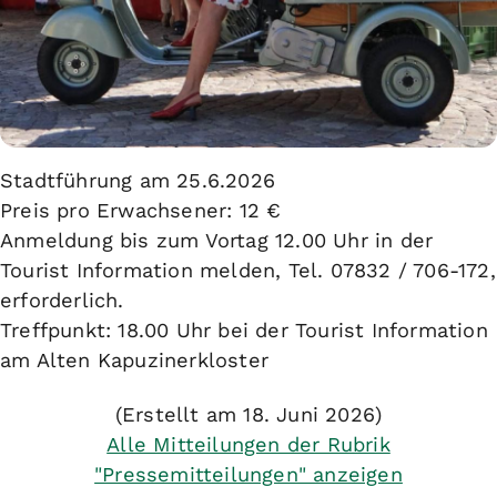
Stadtführung am 25.6.2026
Preis pro Erwachsener: 12 €
Anmeldung bis zum Vortag 12.00 Uhr in der
Tourist Information melden, Tel. 07832 / 706-172,
erforderlich.
Treffpunkt: 18.00 Uhr bei der Tourist Information
am Alten Kapuzinerkloster
(Erstellt am 18. Juni 2026)
Alle Mitteilungen der Rubrik
"Pressemitteilungen" anzeigen