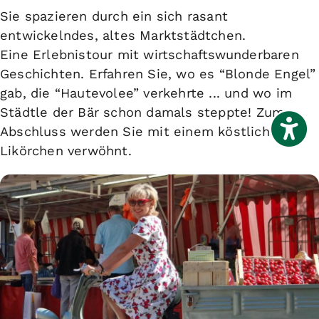
Sie spazieren durch ein sich rasant
entwickelndes, altes Marktstädtchen.
Eine Erlebnistour mit wirtschaftswunderbaren
Geschichten. Erfahren Sie, wo es “Blonde Engel”
gab, die “Hautevolee” verkehrte ... und wo im
Städtle der Bär schon damals steppte! Zum
Abschluss werden Sie mit einem köstlichen
Likörchen verwöhnt.