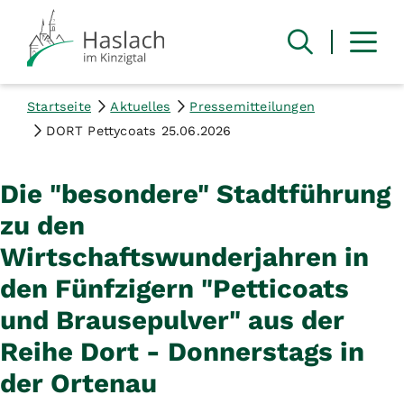
Startseite
Aktuelles
Pressemitteilungen
DORT Pettycoats 25.06.2026
Die "besondere" Stadtführung
zu den
Wirtschaftswunderjahren in
den Fünfzigern "Petticoats
und Brausepulver" aus der
Reihe Dort - Donnerstags in
der Ortenau