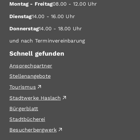
Montag - Freitag
08.00 - 12.00 Uhr
Dienstag
14.00 - 16.00 Uhr
Donnerstag
14.00 - 18.00 Uhr
und nach Terminvereinbarung
Schnell gefunden
Ansprechpartner
Stellenangebote
Tourismus
Stadtwerke Haslach
Bürgerblatt
Stadtbücherei
Besucherbergwerk