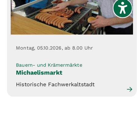
Montag, 05.10.2026,
ab 8.00 Uhr
Bauern- und Krämermärkte
Michaelismarkt
Historische Fachwerkaltstadt