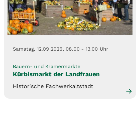
Samstag, 12.09.2026,
08.00 - 13.00 Uhr
Bauern- und Krämermärkte
Kürbismarkt der Landfrauen
Historische Fachwerkaltstadt