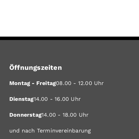
Öffnungszeiten
Montag - Freitag
08.00 - 12.00 Uhr
Dienstag
14.00 - 16.00 Uhr
Donnerstag
14.00 - 18.00 Uhr
und nach Terminvereinbarung