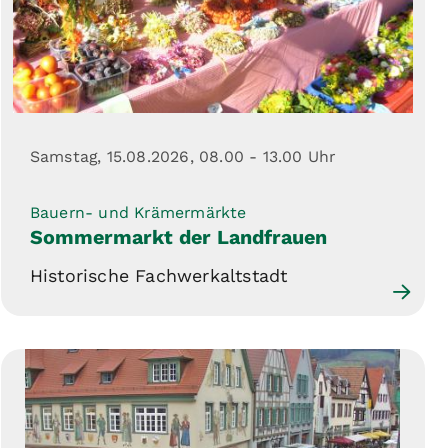
Samstag, 15.08.2026,
08.00 - 13.00 Uhr
Bauern- und Krämermärkte
Sommermarkt der Landfrauen
Historische Fachwerkaltstadt