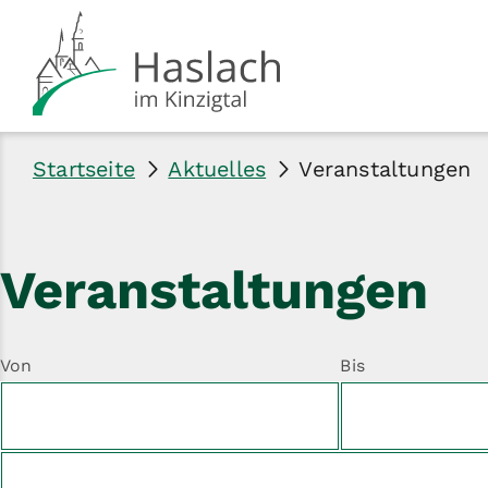
Startseite
Aktuelles
Veranstaltungen
Veranstaltungen
Von
Bis