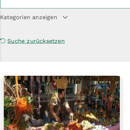
Kategorien anzeigen
Suche zurücksetzen