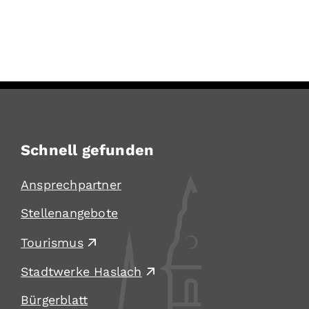
Schnell gefunden
Ansprechpartner
Stellenangebote
Tourismus
Stadtwerke Haslach
Bürgerblatt