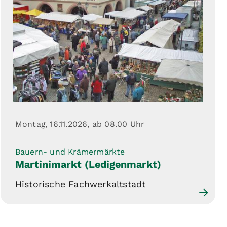
Montag, 16.11.2026,
ab 08.00 Uhr
Bauern- und Krämermärkte
Martinimarkt (Ledigenmarkt)
Historische Fachwerkaltstadt