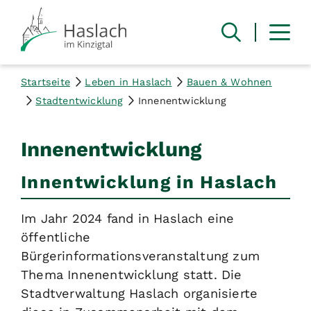
Startseite
Leben in Haslach
Bauen & Wohnen
Stadtentwicklung
Innenentwicklung
Innenentwicklung
Innentwicklung in Haslach
Im Jahr 2024 fand in Haslach eine
öffentliche
Bürgerinformationsveranstaltung zum
Thema Innenentwicklung statt. Die
Stadtverwaltung Haslach organisierte