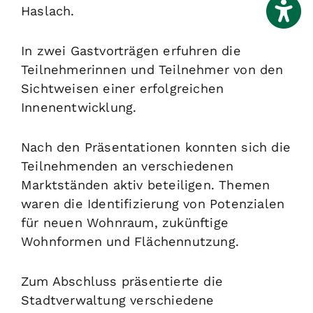
Haslach.
In zwei Gastvorträgen erfuhren die
Teilnehmerinnen und Teilnehmer von den
Sichtweisen einer erfolgreichen
Innenentwicklung.
Nach den Präsentationen konnten sich die
Teilnehmenden an verschiedenen
Marktständen aktiv beteiligen. Themen
waren die Identifizierung von Potenzialen
für neuen Wohnraum, zukünftige
Wohnformen und Flächennutzung.
Zum Abschluss präsentierte die
Stadtverwaltung verschiedene