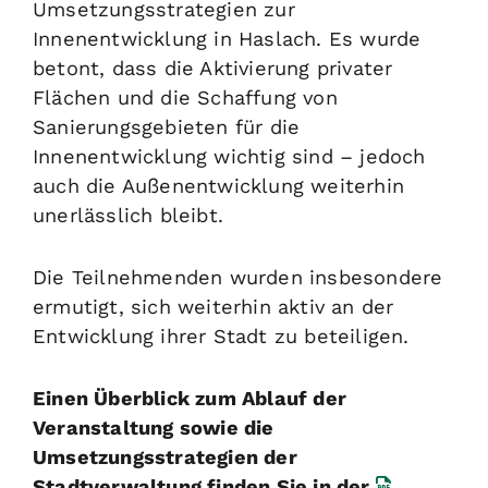
Umsetzungsstrategien zur
Innenentwicklung in Haslach. Es wurde
betont, dass die Aktivierung privater
Flächen und die Schaffung von
Sanierungsgebieten für die
Innenentwicklung wichtig sind – jedoch
auch die Außenentwicklung weiterhin
unerlässlich bleibt.
Die Teilnehmenden wurden insbesondere
ermutigt, sich weiterhin aktiv an der
Entwicklung ihrer Stadt zu beteiligen.
Einen Überblick zum Ablauf der
Veranstaltung sowie die
Umsetzungsstrategien der
Stadtverwaltung finden Sie in der