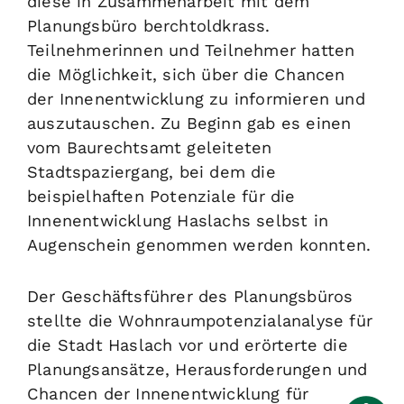
diese in Zusammenarbeit mit dem
Planungsbüro berchtoldkrass.
Teilnehmerinnen und Teilnehmer hatten
die Möglichkeit, sich über die Chancen
der Innenentwicklung zu informieren und
auszutauschen. Zu Beginn gab es einen
vom Baurechtsamt geleiteten
Stadtspaziergang, bei dem die
beispielhaften Potenziale für die
Innenentwicklung Haslachs selbst in
Augenschein genommen werden konnten.
Der Geschäftsführer des Planungsbüros
stellte die Wohnraumpotenzialanalyse für
die Stadt Haslach vor und erörterte die
Planungsansätze, Herausforderungen und
Chancen der Innenentwicklung für