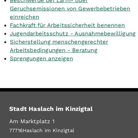
Beschwerde bei Lärm- oder
Geruchsemissionen von Gewerbebetrieben
einreichen
Fachkraft für Arbeitssicherheit benennen
Jugendarbeitsschutz - Ausnahmebewilligung
Sicherstellung menschengerechter
Arbeitsbedingungen - Beratung
Sprengungen anzeigen
Stadt Haslach im Kinzigtal
Am Marktplatz 1
77716
Haslach im Kinzigtal