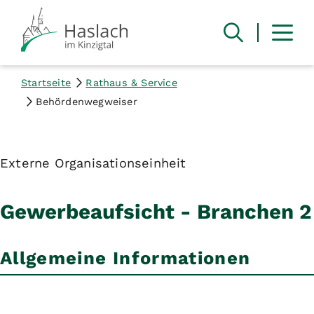
Startseite
Rathaus & Service
Behördenwegweiser
Externe Organisationseinheit
Gewerbeaufsicht - Branchen 2
Allgemeine Informationen