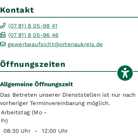
Kontakt
(07
81) 8
05-98
41
(07
81) 8
05-96
46
gewerbeaufsicht@ortenaukreis.de
Öffnungszeiten
Allgemeine Öffnungszeit
Das Betreten unserer Dienststellen ist nur nach
vorheriger Terminvereinbarung möglich.
Arbeitstag (Mo -
Fr)
08:30 Uhr
-
12:00 Uhr