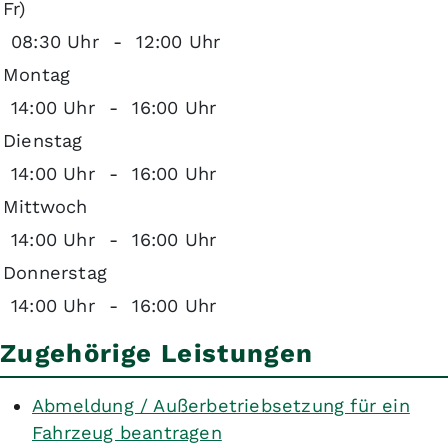
Fr)
08:30 Uhr
-
12:00 Uhr
Montag
14:00 Uhr
-
16:00 Uhr
Dienstag
14:00 Uhr
-
16:00 Uhr
Mittwoch
14:00 Uhr
-
16:00 Uhr
Donnerstag
14:00 Uhr
-
16:00 Uhr
Zugehörige Leistungen
Abmeldung / Außerbetriebsetzung für ein
Fahrzeug beantragen