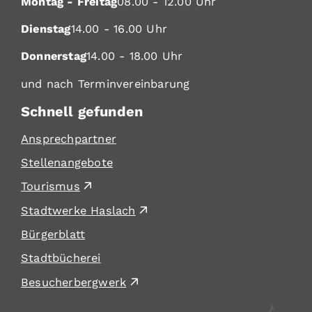
Montag - Freitag
08.00 - 12.00 Uhr
Dienstag
14.00 - 16.00 Uhr
Donnerstag
14.00 - 18.00 Uhr
und nach Terminvereinbarung
Schnell gefunden
Ansprechpartner
Stellenangebote
Tourismus
Stadtwerke Haslach
Bürgerblatt
Stadtbücherei
Besucherbergwerk