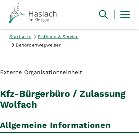
Startseite
Rathaus & Service
Behördenwegweiser
Externe Organisationseinheit
Kfz-Bürgerbüro / Zulassung
Wolfach
Allgemeine Informationen