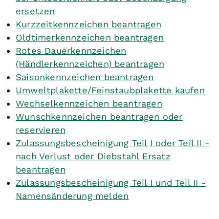
ersetzen
Kurzzeitkennzeichen beantragen
Oldtimerkennzeichen beantragen
Rotes Dauerkennzeichen
(Händlerkennzeichen) beantragen
Saisonkennzeichen beantragen
Umweltplakette/Feinstaubplakette kaufen
Wechselkennzeichen beantragen
Wunschkennzeichen beantragen oder
reservieren
Zulassungsbescheinigung Teil I oder Teil II -
nach Verlust oder Diebstahl Ersatz
beantragen
Zulassungsbescheinigung Teil I und Teil II -
Namensänderung melden