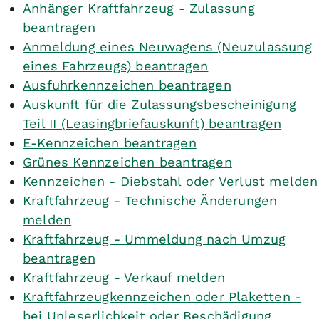
Anhänger Kraftfahrzeug - Zulassung
beantragen
Anmeldung eines Neuwagens (Neuzulassung
eines Fahrzeugs) beantragen
Ausfuhrkennzeichen beantragen
Auskunft für die Zulassungsbescheinigung
Teil II (Leasingbriefauskunft) beantragen
E-Kennzeichen beantragen
Grünes Kennzeichen beantragen
Kennzeichen - Diebstahl oder Verlust melden
Kraftfahrzeug - Technische Änderungen
melden
Kraftfahrzeug - Ummeldung nach Umzug
beantragen
Kraftfahrzeug - Verkauf melden
Kraftfahrzeugkennzeichen oder Plaketten -
bei Unleserlichkeit oder Beschädigung