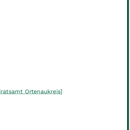
ratsamt Ortenaukreis]