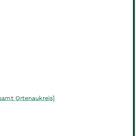
samt Ortenaukreis]