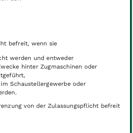
ht befreit, wenn sie
ucht werden und entweder
e Zwecke hinter Zugmaschinen oder
tgeführt,
im Schaustellergewerbe oder
erden.
enzung von der Zulassungspflicht befreit