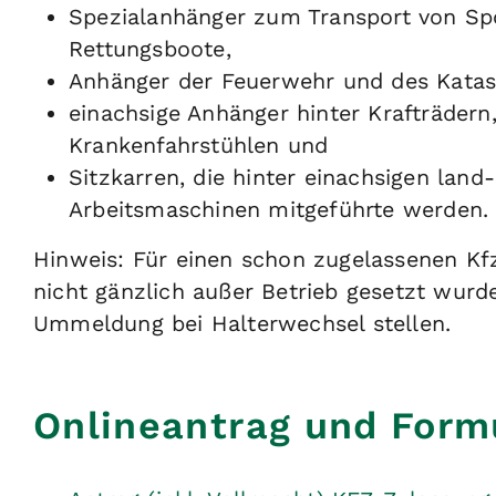
Spezialanhänger zum Transport von Spo
Rettungsboote,
Anhänger der Feuerwehr und des Katas
einachsige Anhänger hinter Krafträdern
Krankenfahrstühlen und
Sitzkarren, die hinter einachsigen land
Arbeitsmaschinen mitgeführte werden.
Hinweis: Für einen schon zugelassenen K
nicht gänzlich außer Betrieb gesetzt wurd
Ummeldung bei Halterwechsel stellen.
Onlineantrag und Form