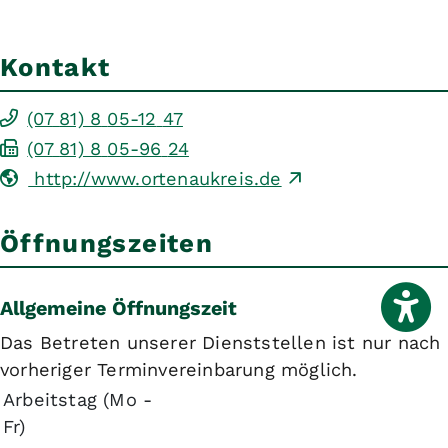
Kontakt
(07
81) 8
05-12
47
(07
81) 8
05-96
24
http://www.ortenaukreis.de
Öffnungszeiten
Allgemeine Öffnungszeit
Das Betreten unserer Dienststellen ist nur nach
vorheriger Terminvereinbarung möglich.
Arbeitstag (Mo -
Fr)