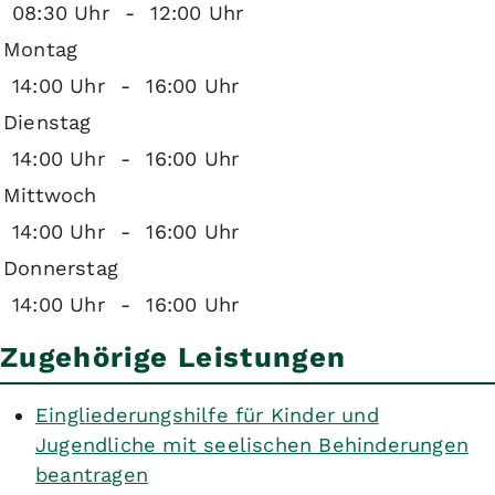
08:30 Uhr
-
12:00 Uhr
Montag
14:00 Uhr
-
16:00 Uhr
Dienstag
14:00 Uhr
-
16:00 Uhr
Mittwoch
14:00 Uhr
-
16:00 Uhr
Donnerstag
14:00 Uhr
-
16:00 Uhr
Zugehörige Leistungen
Eingliederungshilfe für Kinder und
Jugendliche mit seelischen Behinderungen
beantragen