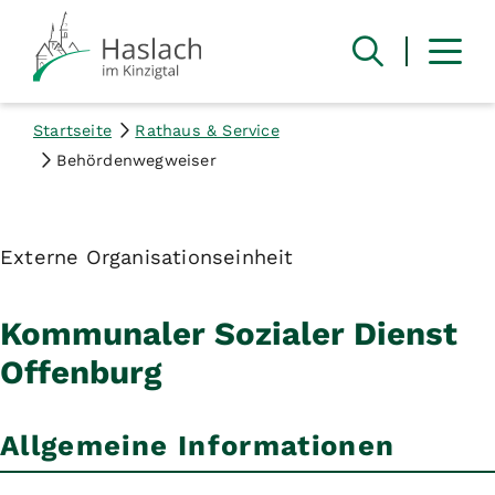
Startseite
Rathaus & Service
Behördenwegweiser
Externe Organisationseinheit
Kommunaler Sozialer Dienst
Offenburg
Allgemeine Informationen