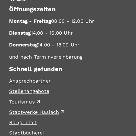
Öffnungszeiten
Montag - Freitag
08.00 - 12.00 Uhr
Dienstag
14.00 - 16.00 Uhr
Donnerstag
14.00 - 18.00 Uhr
und nach Terminvereinbarung
Schnell gefunden
Ansprechpartner
Stellenangebote
Tourismus
Stadtwerke Haslach
Bürgerblatt
Stadtbücherei