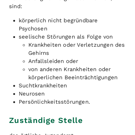
sind
:
körperlich nicht begründbare
Psychosen
seelische Störungen als Folge von
Krankheiten oder Verletzungen des
Gehirns
Anfallsleiden oder
von anderen Krankheiten oder
körperlichen Beeinträchtigungen
Suchtkrankheiten
Neurosen
Persönlichkeitsstörungen.
Zuständige Stelle