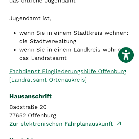
das örtliche Jugendamt
Jugendamt ist,
wenn Sie in einem Stadtkreis wohnen:
die Stadtverwaltung
wenn Sie in einem Landkreis wohnen:
das Landratsamt
Fachdienst Eingliederungshilfe Offenburg
[Landratsamt Ortenaukreis]
Hausanschrift
Badstraße 20
77652
Offenburg
Zur elektronischen Fahrplanauskunft