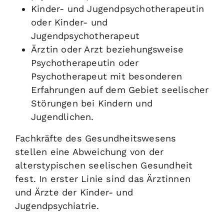
Kinder- und Jugendpsychotherapeutin
oder Kinder- und
Jugendpsychotherapeut
Ärztin oder Arzt beziehungsweise
Psychotherapeutin oder
Psychotherapeut mit besonderen
Erfahrungen auf dem Gebiet seelischer
Störungen bei Kindern und
Jugendlichen.
Fachkräfte des Gesundheitswesens
stellen eine Abweichung von der
alterstypischen seelischen Gesundheit
fest. In erster Linie sind das Ärztinnen
und Ärzte der Kinder- und
Jugendpsychiatrie.