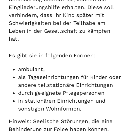
Eingliederungshilfe erhalten.
Diese soll
verhindern, dass Ihr Kind später mit
Schwierigkeiten bei der Teilhabe am
Leben in der Gesellschaft zu kämpfen
hat.
Es gibt sie in folgenden Formen:
ambulant,
als Tageseinrichtungen für Kinder oder
andere teilstationäre Einrichtungen
durch geeignete Pflegepersonen
in stationären Einrichtungen und
sonstigen Wohnformen.
Hinweis:
Seelische Stör
ungen, die eine
Behinderung
zur Folge
haben können
,