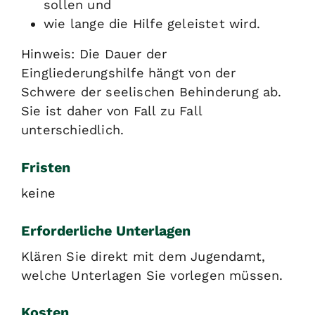
sollen und
wie lange die Hilfe geleistet wird.
Hinweis:
Die Dauer der
Eingliederungshilfe hängt von der
Schwere der seelischen Behinderung ab.
Sie ist daher von Fall zu Fall
unterschiedlich.
Fristen
keine
Erforderliche Unterlagen
Klären Sie direkt mit dem Jugendamt,
welche Unterlagen Sie vorlegen müssen.
Kosten