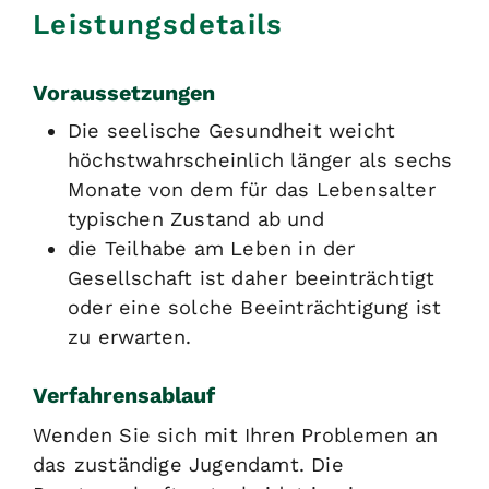
Leistungsdetails
Voraussetzungen
Die seelische Gesundheit weicht
höchstwahrscheinlich länger als sechs
Monate von dem für das Lebensalter
typischen Zustand ab und
die Teilhabe am Leben in der
Gesellschaft ist daher beeinträchtigt
oder eine solche Beeinträchtigung ist
zu erwarten.
Verfahrensablauf
Wenden Sie sich mit Ihren Problemen an
das zuständige Jugendamt. Die