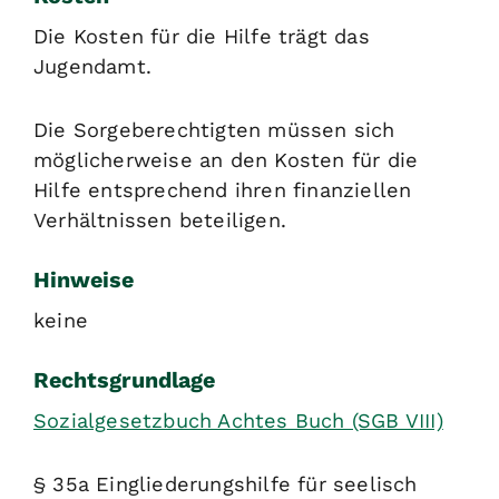
Die Kosten für die Hilfe trägt das
Jugendamt.
Die Sorgeberechtigten müssen sich
möglicherweise an den Kosten für die
Hilfe entsprechend ihren finanziellen
Verhältnissen beteiligen.
Hinweise
keine
Rechtsgrundlage
Sozialgesetzbuch Achtes Buch (SGB VIII)
§ 35a Eingliederungshilfe für seelisch