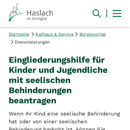
Startseite
Rathaus & Service
Bürgerportal
Dienstleistungen
Eingliederungshilfe für
Kinder und Jugendliche
mit seelischen
Behinderungen
beantragen
Wenn Ihr Kind eine seelische Behinderung
hat oder von einer seelischen
Behinderung bedroht ist, können Sie