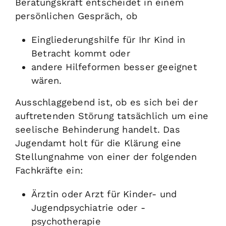
Beratungskraft entscheidet in einem
persönlichen Gespräch, ob
Eingliederungshilfe für Ihr Kind in
Betracht kommt oder
andere Hilfeformen besser geeignet
wären.
Ausschlaggebend ist, ob es sich bei der
auftretenden Störung tatsächlich um eine
seelische Behinderung handelt. Das
Jugendamt holt für die Klärung eine
Stellungnahme von einer der folgenden
Fachkräfte ein:
Ärztin oder Arzt für Kinder- und
Jugendpsychiatrie oder -
psychotherapie