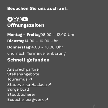
Besuchen Sie uns auch auf:
Öffnungszeiten
Montag - Freitag
08.00 - 12.00 Uhr
Dienstag
14.00 - 16.00 Uhr
Donnerstag
14.00 - 18.00 Uhr
und nach Terminvereinbarung
Schnell gefunden
Ansprechpartner
Stellenangebote
Tourismus
Stadtwerke Haslach
Bürgerblatt
Stadtbücherei
Besucherbergwerk