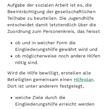
Aufgabe der sozialen Arbeit ist es, die
Beeinträchtigung der gesellschaftlichen
Teilhabe zu beurteilen. Die Jugendhilfe
entscheidet damit letztendlich über die
Zuordnung zum Personenkreis, das heisst
ob und in welcher Form die
Eingliederungshilfe gewährt wird und
ob möglicherweise noch andere Hilfen
nötig sind.
Wird die Hilfe bewilligt, erstellen alle
Beteiligten gemeinsam einen
Hilfeplan
.
Dort ist unter anderem festgelegt,
welche Ziele durch die
Eingliederungshilfe erreicht werden