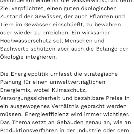
besonderem Maße ist die Wasserwirtschaft dem
Ziel verpflichtet, einen guten ökologischen
Zustand der Gewässer, der auch Pflanzen und
Tiere im Gewässer einschließt, zu bewahren
oder wieder zu erreichen. Ein wirksamer
Hochwasserschutz soll Menschen und
Sachwerte schützen aber auch die Belange der
Ökologie integrieren.
Die
Energiepolitik
umfasst die strategische
Planung für einen umweltverträglichen
Energiemix, wobei Klimaschutz,
Versorgungssicherheit und bezahlbare Preise in
ein ausgewogenes Verhältnis gebracht werden
müssen.
Energieeffizienz
wird immer wichtiger.
Das Thema setzt an Gebäuden genau an, wie an
Produktionsverfahren in der Industrie oder dem