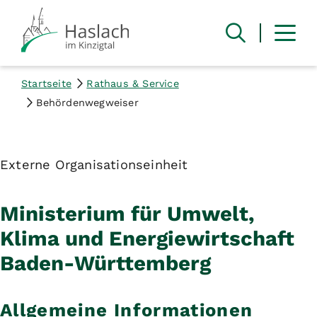
Startseite
Rathaus & Service
Behördenwegweiser
Externe Organisationseinheit
Ministerium für Umwelt,
Klima und Energiewirtschaft
Baden-Württemberg
Allgemeine Informationen