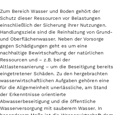
Zum Bereich
Wasser und Boden
gehört der
Schutz dieser Ressourcen vor Belastungen
einschließlich der Sicherung ihrer Nutzungen.
Handlungsziele sind die Reinhaltung von Grund-
und Oberflächenwasser. Neben der Vorsorge
gegen Schädigungen geht es um eine
nachhaltige Bewirtschaftung der natürlichen
Ressourcen und – z.B. bei der
Altlastensanierung – um die Beseitigung bereits
eingetretener Schäden. Zu den hergebrachten
wasserwirtschaftlichen Aufgaben gehören eine
für die Allgemeinheit unerlässliche, am Stand
der Erkenntnisse orientierte
Abwasserbeseitigung und die öffentliche
Wasserversorgung mit sauberem Wasser. In