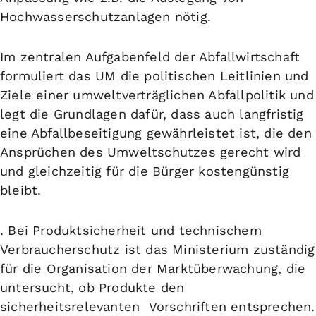
Hochwasserschutzanlagen nötig.
Im zentralen Aufgabenfeld der
Abfallwirtschaft
formuliert das UM die politischen Leitlinien und
Ziele einer umweltverträglichen Abfallpolitik und
legt die Grundlagen dafür, dass auch langfristig
eine Abfallbeseitigung gewährleistet ist, die den
Ansprüchen des Umweltschutzes gerecht wird
und gleichzeitig für die Bürger kostengünstig
bleibt.
. Bei
Produktsicherheit
und
technischem
Verbraucherschutz
ist das Ministerium zuständig
für die Organisation der Marktüberwachung, die
untersucht, ob Produkte den
sicherheitsrelevanten Vorschriften entsprechen.