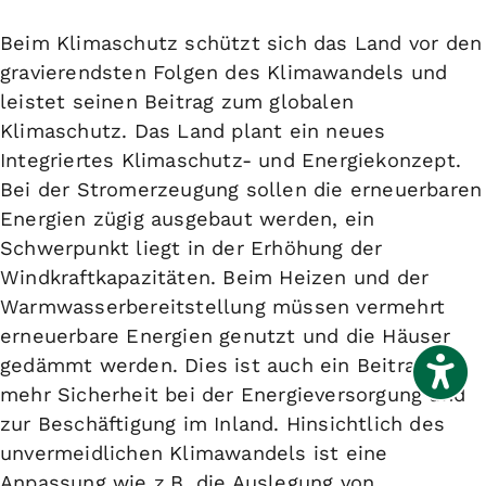
Beim
Klimaschutz
schützt sich das Land vor den
gravierendsten Folgen des Klimawandels und
leistet seinen Beitrag zum globalen
Klimaschutz. Das Land plant ein neues
Integriertes Klimaschutz- und Energiekonzept.
Bei der Stromerzeugung sollen die erneuerbaren
Energien zügig ausgebaut werden, ein
Schwerpunkt liegt in der Erhöhung der
Windkraftkapazitäten. Beim Heizen und der
Warmwasserbereitstellung müssen vermehrt
erneuerbare Energien genutzt und die Häuser
gedämmt werden. Dies ist auch ein Beitrag zu
mehr Sicherheit bei der Energieversorgung und
zur Beschäftigung im Inland. Hinsichtlich des
unvermeidlichen Klimawandels ist eine
Anpassung wie z.B. die Auslegung von