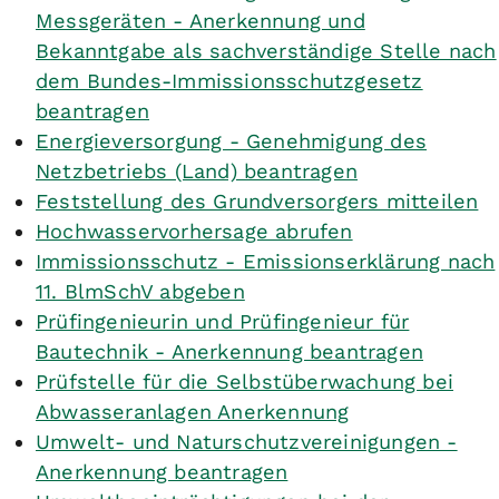
Messgeräten - Anerkennung und
Bekanntgabe als sachverständige Stelle nach
dem Bundes-Immissionsschutzgesetz
beantragen
Energieversorgung - Genehmigung des
Netzbetriebs (Land) beantragen
Feststellung des Grundversorgers mitteilen
Hochwasservorhersage abrufen
Immissionsschutz - Emissionserklärung nach
11. BlmSchV abgeben
Prüfingenieurin und Prüfingenieur für
Bautechnik - Anerkennung beantragen
Prüfstelle für die Selbstüberwachung bei
Abwasseranlagen Anerkennung
Umwelt- und Naturschutzvereinigungen -
Anerkennung beantragen