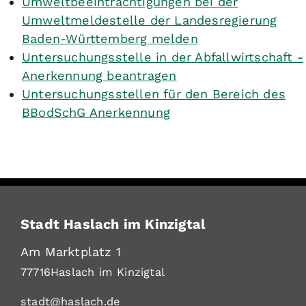
Umweltbeeinträchtigungen bei der
Umweltmeldestelle der Landesregierung
Baden-Württemberg melden
Untersuchungsstelle in der Abfallwirtschaft -
Anerkennung beantragen
Untersuchungsstellen für den Bereich des
BBodSchG Anerkennung
Stadt Haslach im Kinzigtal
Am Marktplatz 1
77716
Haslach im Kinzigtal
stadt@haslach.de