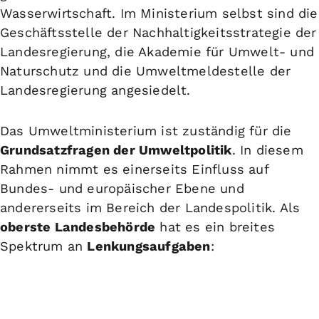
Wasserwirtschaft. Im Ministerium selbst sind die
Geschäftsstelle der Nachhaltigkeitsstrategie der
Landesregierung, die Akademie für Umwelt- und
Naturschutz und die Umweltmeldestelle der
Landesregierung angesiedelt.
Das Umweltministerium ist zuständig für die
Grundsatzfragen der Umweltpolitik
. In diesem
Rahmen nimmt es einerseits Einfluss auf
Bundes- und europäischer Ebene und
andererseits im Bereich der Landespolitik. Als
oberste Landesbehörde
hat es ein breites
Spektrum an
Lenkungsaufgaben
: