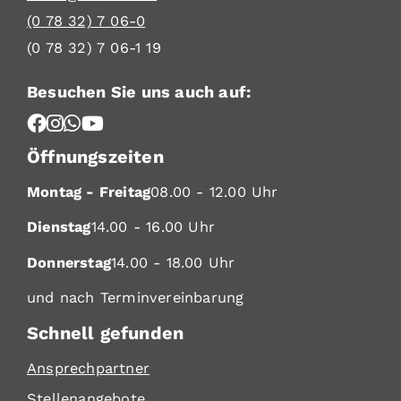
(0
78
32) 7
06-0
(0
78
32) 7
06-1
19
Besuchen Sie uns auch auf:
Öffnungszeiten
Montag - Freitag
08.00 - 12.00 Uhr
Dienstag
14.00 - 16.00 Uhr
Donnerstag
14.00 - 18.00 Uhr
und nach Terminvereinbarung
Schnell gefunden
Ansprechpartner
Stellenangebote