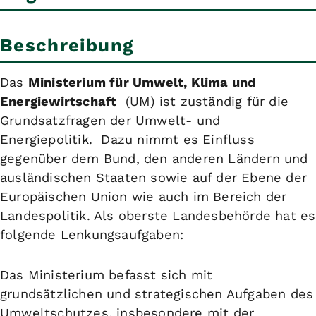
Beschreibung
Das
Ministerium für Umwelt, Klima und
Energiewirtschaft
(UM) ist zuständig für die
Grundsatzfragen der Umwelt- und
Energiepolitik. Dazu nimmt es Einfluss
gegenüber dem Bund, den anderen Ländern und
ausländischen Staaten sowie auf der Ebene der
Europäischen Union wie auch im Bereich der
Landespolitik. Als oberste Landesbehörde hat es
folgende Lenkungsaufgaben:
Das Ministerium befasst sich mit
grundsätzlichen und
strategischen Aufgaben des
Umweltschutzes
, insbesondere mit der