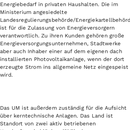
Energiebedarf in privaten Haushalten. Die im
Ministerium angesiedelte
Landesregulierungsbehörde/Energiekartellbehör
ist für die Zulassung von Energieversorgern
verantwortlich. Zu ihren Kunden gehören große
Energieversorgungsunternehmen, Stadtwerke
aber auch Inhaber einer auf dem eigenen dach
installierten Photovoltaikanlage, wenn der dort
erzeugte Strom ins allgemeine Netz eingespeist
wird.
Das UM ist außerdem zuständig für die
Aufsicht
über kerntechnische Anlagen
. Das Land ist
Standort von zwei aktiv betriebenen