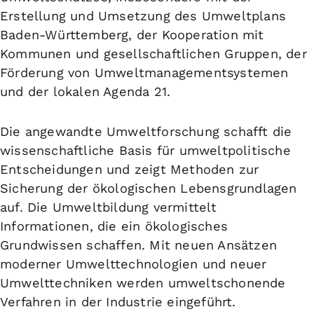
Erstellung und Umsetzung des Umweltplans
Baden-Württemberg, der Kooperation mit
Kommunen und gesellschaftlichen Gruppen, der
Förderung von Umweltmanagementsystemen
und der lokalen Agenda 21.
Die angewandte
Umweltforschung
schafft die
wissenschaftliche Basis für umweltpolitische
Entscheidungen und zeigt Methoden zur
Sicherung der ökologischen Lebensgrundlagen
auf. Die
Umweltbildung
vermittelt
Informationen, die ein ökologisches
Grundwissen schaffen. Mit neuen Ansätzen
moderner Umwelttechnologien und neuer
Umwelttechniken werden umweltschonende
Verfahren in der Industrie eingeführt.