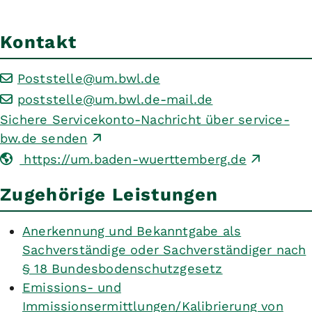
Kontakt
Poststelle@um.bwl.de
poststelle@um.bwl.de-mail.de
Sichere Servicekonto-Nachricht über service-
bw.de senden
https://um.baden-wuerttemberg.de
Zugehörige Leistungen
Anerkennung und Bekanntgabe als
Sachverständige oder Sachverständiger nach
§ 18 Bundesbodenschutzgesetz
Emissions- und
Immissionsermittlungen/Kalibrierung von