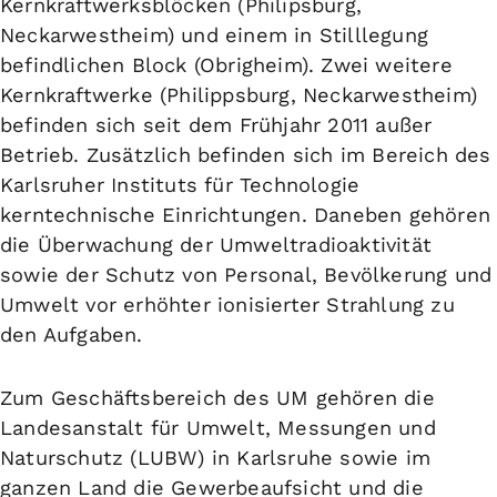
Kernkraftwerksblöcken (Philipsburg,
Neckarwestheim) und einem in Stilllegung
befindlichen Block (Obrigheim). Zwei weitere
Kernkraftwerke (Philippsburg, Neckarwestheim)
befinden sich seit dem Frühjahr 2011 außer
Betrieb. Zusätzlich befinden sich im Bereich des
Karlsruher Instituts für Technologie
kerntechnische Einrichtungen. Daneben gehören
die Überwachung der
Umweltradioaktivität
sowie der Schutz von Personal, Bevölkerung und
Umwelt vor erhöhter ionisierter Strahlung zu
den Aufgaben.
Zum
Geschäftsbereich
des UM gehören die
Landesanstalt für Umwelt, Messungen und
Naturschutz (LUBW) in Karlsruhe sowie im
ganzen Land die Gewerbeaufsicht und die