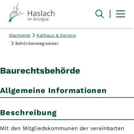
Startseite
Rathaus & Service
Behördenwegweiser
Baurechtsbehörde
Allgemeine Informationen
Beschreibung
Mit den Mitgliedskommunen der vereinbarten