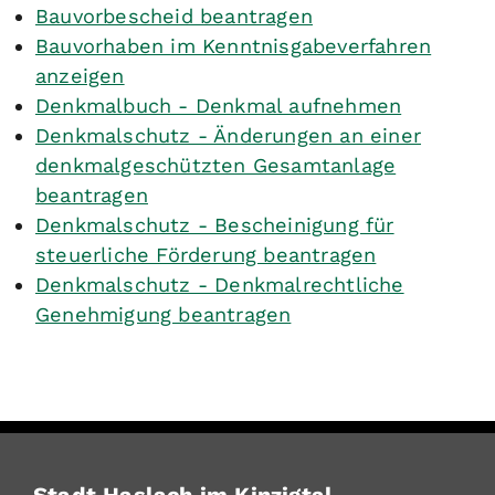
Bauvorbescheid beantragen
Bauvorhaben im Kenntnisgabeverfahren
anzeigen
Denkmalbuch - Denkmal aufnehmen
Denkmalschutz - Änderungen an einer
denkmalgeschützten Gesamtanlage
beantragen
Denkmalschutz - Bescheinigung für
steuerliche Förderung beantragen
Denkmalschutz - Denkmalrechtliche
Genehmigung beantragen
Stadt Haslach im Kinzigtal