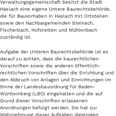
Verwaltungsgemeinschaft besitzt die Stadt
Haslach eine eigene Untere Baurechtsbehörde,
die für Bauvorhaben in Haslach mit Ortsteilen
sowie den Nachbargemeinden Steinach,
Fischerbach, Hofstetten und Mühlenbach
zuständig ist.
Aufgabe der Unteren Baurechtsbehörde ist es
darauf zu achten, dass die baurechtlichen
Vorschriften sowie die anderen öffentlich-
rechtlichen Vorschriften über die Errichtung und
den Abbruch von Anlagen und Einrichtungen im
Sinne der Landesbauordnung für Baden-
Württemberg (LBO) eingehalten und die auf
Grund dieser Vorschriften erlassenen
Anordnungen befolgt werden. Sie hat zur
Wahrnehmung dieser Aufgaben diejenigen