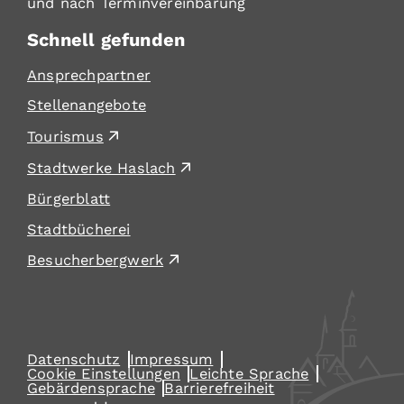
und nach Terminvereinbarung
Schnell gefunden
Ansprechpartner
Stellenangebote
Tourismus
Stadtwerke Haslach
Bürgerblatt
Stadtbücherei
Besucherbergwerk
Datenschutz
Impressum
Cookie Einstellungen
Leichte Sprache
Gebärdensprache
Barrierefreiheit