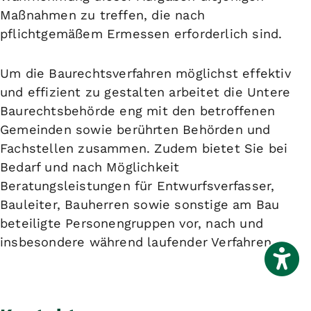
Maßnahmen zu treffen, die nach
pflichtgemäßem Ermessen erforderlich sind.
Um die Baurechtsverfahren möglichst effektiv
und effizient zu gestalten arbeitet die Untere
Baurechtsbehörde eng mit den betroffenen
Gemeinden sowie berührten Behörden und
Fachstellen zusammen. Zudem bietet Sie bei
Bedarf und nach Möglichkeit
Beratungsleistungen für Entwurfsverfasser,
Bauleiter, Bauherren sowie sonstige am Bau
beteiligte Personengruppen vor, nach und
insbesondere während laufender Verfahren.