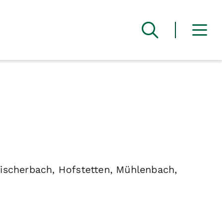
ischerbach, Hofstetten, Mühlenbach,