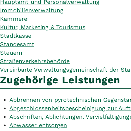
Hauptamt und Personalverwaltung
Immobilienverwaltung
Kämmerei
Kultur, Marketing & Tourismus
Stadtkasse
Standesamt
Steuern
Straßenverkehrsbehörde
Vereinbarte Verwaltungsgemeinschaft der Sta
Zugehörige Leistungen
Abbrennen von pyrotechnischen Gegenstän
Abgeschlossenheitsbescheinigung zur Auft
Abschriften, Ablichtungen, Vervielfältigun
Abwasser entsorgen