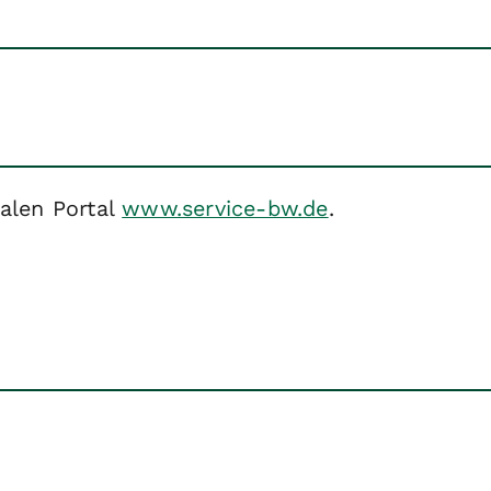
alen Portal
www.service-bw.de
.