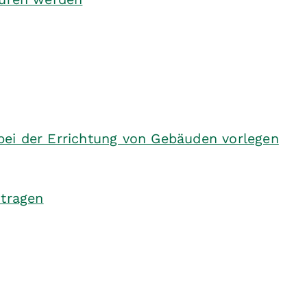
bei der Errichtung von Gebäuden vorlegen
ntragen