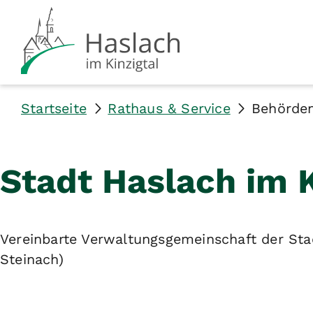
Startseite
Rathaus & Service
Behörde
Stadt Haslach im K
Vereinbarte Verwaltungsgemeinschaft der Sta
Steinach)