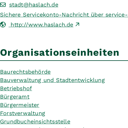
stadt@haslach.de
Sichere Servicekonto-Nachricht über service
http://www.haslach.de
Organisationseinheiten
Baurechtsbehörde
Bauverwaltung und Stadtentwicklung
Betriebshof
Bürgeramt
Bürgermeister
Forstverwaltung
Grundbucheinsichtsstelle