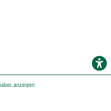
haber anzeigen