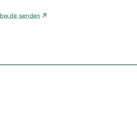
-bw.de senden