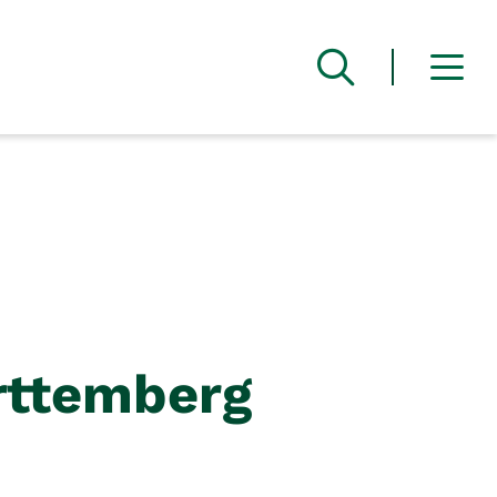
ttemberg