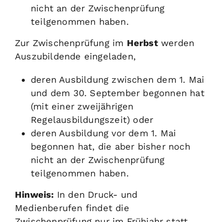
nicht an der Zwischenprüfung
teilgenommen haben.
Zur Zwischenprüfung im
Herbst
werden
Auszubildende eingeladen,
deren Ausbildung zwischen dem 1. Mai
und dem 30. September begonnen hat
(mit einer zweijährigen
Regelausbildungszeit) oder
deren Ausbildung vor dem 1. Mai
begonnen hat, die aber bisher noch
nicht an der Zwischenprüfung
teilgenommen haben.
Hinweis:
In den Druck- und
Medienberufen findet die
Zwischenprüfung nur im Frühjahr statt.