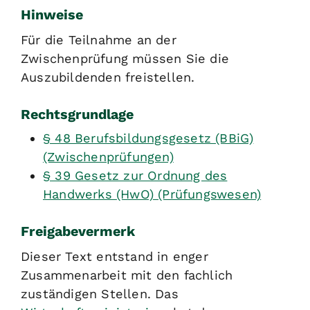
Hinweise
Für die Teilnahme an der
Zwischenprüfung müssen Sie die
Auszubildenden freistellen.
Rechtsgrundlage
§ 48 Berufsbildungsgesetz (BBiG)
(Zwischenprüfungen)
§ 39 Gesetz zur Ordnung des
Handwerks (HwO) (Prüfungswesen)
Freigabevermerk
Dieser Text entstand in enger
Zusammenarbeit mit den fachlich
zuständigen Stellen. Das