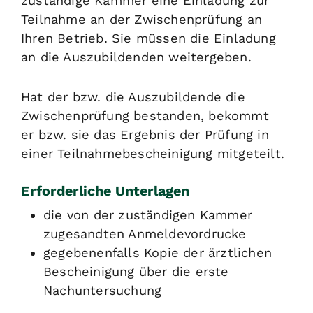
zuständige Kammer eine Einladung zur
Teilnahme an der Zwischenprüfung an
Ihren Betrieb. Sie müssen die Einladung
an die Auszubildenden weitergeben.
Hat der bzw. die Auszubildende die
Zwischenprüfung bestanden, bekommt
er bzw. sie das Ergebnis der Prüfung in
einer Teilnahmebescheinigung mitgeteilt.
Erforderliche Unterlagen
die von der zuständigen Kammer
zugesandten Anmeldevordrucke
gegebenenfalls Kopie der ärztlichen
Bescheinigung über die erste
Nachuntersuchung