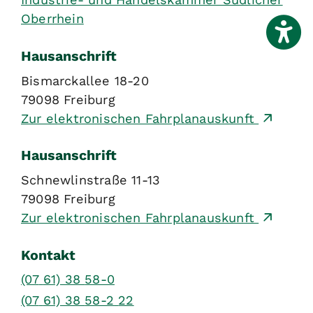
Oberrhein
Hausanschrift
Bismarckallee 18-20
79098
Freiburg
Zur elektronischen Fahrplanauskunft
Hausanschrift
Schnewlinstraße 11-13
79098
Freiburg
Zur elektronischen Fahrplanauskunft
Kontakt
(07
61) 38
58-0
(07
61) 38
58-2
22