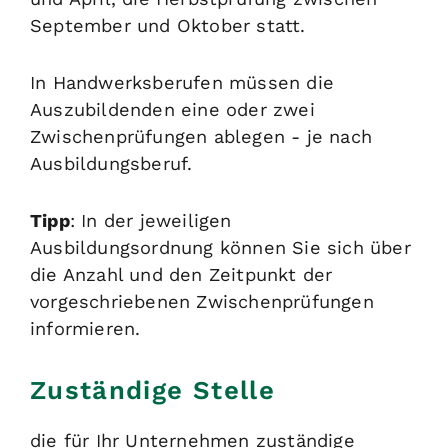
September und Oktober statt.
In Handwerksberufen müssen die
Auszubildenden eine oder zwei
Zwischenprüfungen ablegen - je nach
Ausbildungsberuf.
Tipp
: In der jeweiligen
Ausbildungsordnung können Sie sich über
die Anzahl und den Zeitpunkt der
vorgeschriebenen Zwischenprüfungen
informieren
.
Zuständige Stelle
die für Ihr Unternehmen zuständige