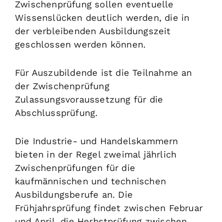
Zwischenprüfung sollen eventuelle
Wissenslücken deutlich werden, die in
der verbleibenden Ausbildungszeit
geschlossen werden können.
Für Auszubildende ist die Teilnahme an
der Zwischenprüfung
Zulassungsvoraussetzung für die
Abschlussprüfung.
Die Industrie- und Handelskammern
bieten in der Regel zweimal jährlich
Zwischenprüfungen für die
kaufmännischen und technischen
Ausbildungsberufe an.
Die
Frühjahrsprüfung findet zwischen Februar
und April, die Herbstprüfung zwischen