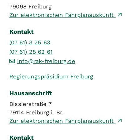
79098
Freiburg
Zur elektronischen Fahrplanauskunft
Kontakt
(07
61) 3
25
63
(07
61) 28
62
61
info@rak-freiburg.de
Regierungspräsidium Freiburg
Hausanschrift
Bissierstraße 7
79114
Freiburg i. Br.
Zur elektronischen Fahrplanauskunft
Kontakt