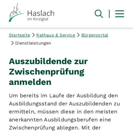
Startseite
Rathaus & Service
Bürgerportal
Dienstleistungen
Auszubildende zur
Zwischenprüfung
anmelden
Um bereits im Laufe der Ausbildung den
Ausbildungsstand der Auszubildenden zu
ermitteln, müssen diese in den meisten
anerkannten Ausbildungsberufen eine
Zwischenprüfung ablegen.
Mit der