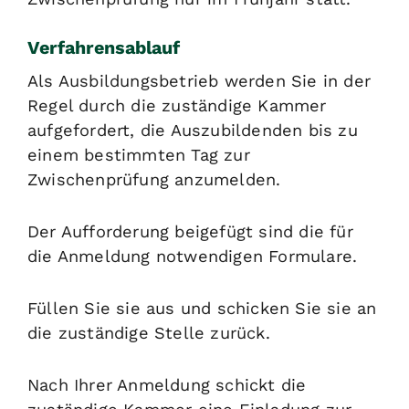
Verfahrensablauf
Als Ausbildungsbetrieb werden Sie in der
Regel durch die zuständige Kammer
aufgefordert, die Auszubildenden bis zu
einem bestimmten Tag zur
Zwischenprüfung anzumelden.
Der Aufforderung beigefügt sind die für
die Anmeldung notwendigen Formulare.
Füllen Sie sie aus und schicken Sie sie an
die zuständige Stelle zurück.
Nach Ihrer Anmeldung schickt die