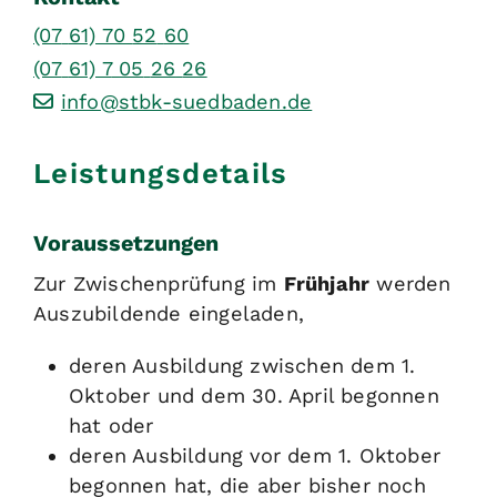
(07
61) 70
52
60
(07
61) 7
05
26
26
info@stbk-suedbaden.de
Leistungsdetails
Voraussetzungen
Zur Zwischenprüfung im
Frühjahr
werden
Auszubildende eingeladen,
deren Ausbildung zwischen dem 1.
Oktober und dem 30. April begonnen
hat oder
deren Ausbildung vor dem 1. Oktober
begonnen hat, die aber bisher noch