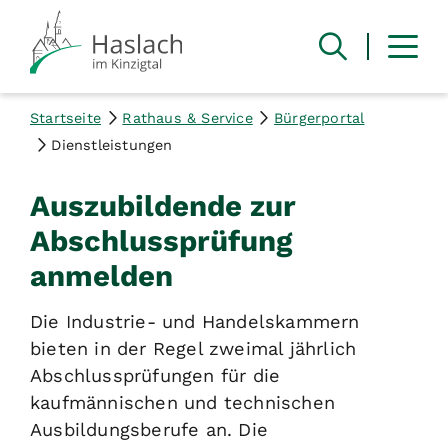
Startseite
Rathaus & Service
Bürgerportal
Dienstleistungen
Auszubildende zur
Abschlussprüfung
anmelden
Die Industrie- und Handelskammern
bieten in der Regel zweimal jährlich
Abschlussprüfungen für die
kaufmännischen und technischen
Ausbildungsberufe an. Die