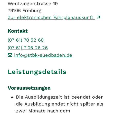
Wentzingerstrasse 19
79106
Freiburg
Zur elektronischen Fahrplanauskunft
Kontakt
(07
61) 70
52
60
(07
61) 7
05
26
26
info@stbk-suedbaden.de
Leistungsdetails
Voraussetzungen
Die Ausbildungszeit ist beendet oder
die Ausbildung endet nicht später als
zwei Monate nach dem