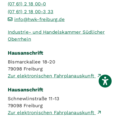
(07
61) 2
18
00-0
(07
61) 2
18
00-3
33
info@hwk-freiburg.de
Industrie- und Handelskammer Südlicher
Oberrhein
Hausanschrift
Bismarckallee 18-20
79098
Freiburg
Zur elektronischen Fahrplanauskunft
Hausanschrift
Schnewlinstraße 11-13
79098
Freiburg
Zur elektronischen Fahrplanauskunft