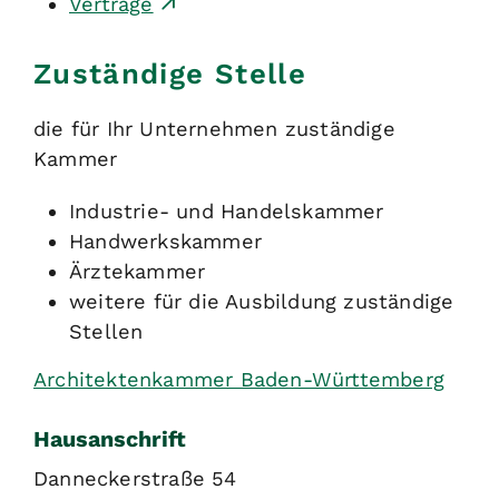
Verträge
Zuständige Stelle
die für Ihr Unternehmen zuständige
Kammer
Industrie- und Handelskammer
Handwerkskammer
Ärztekammer
weitere für die Ausbildung zuständige
Stellen
Architektenkammer Baden-Württemberg
Hausanschrift
Danneckerstraße 54