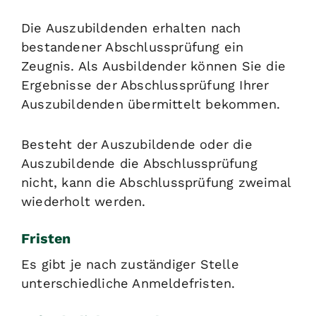
Die Auszubildenden erhalten nach
bestandener Abschlussprüfung ein
Zeugnis. Als Ausbildender können Sie die
Ergebnisse der Abschlussprüfung Ihrer
Auszubildenden übermittelt bekommen.
Besteht der Auszubildende
oder
die
Auszubildende
die Abschlussprüfung
nicht, kann die Abschlussprüfung
zweimal
wiederhol
t werden.
Fristen
Es gibt je nach zuständiger Stelle
unterschiedliche Anmeldefristen.