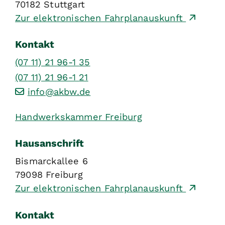
70182
Stuttgart
Zur elektronischen Fahrplanauskunft
Kontakt
(07
11) 21
96-1
35
(07
11) 21
96-1
21
info@akbw.de
Handwerkskammer Freiburg
Hausanschrift
Bismarckallee 6
79098
Freiburg
Zur elektronischen Fahrplanauskunft
Kontakt