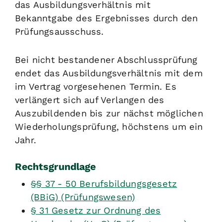
das Ausbildungsverhältnis mit
Bekanntgabe des Ergebnisses durch den
Prüfungsausschuss.
Bei nicht bestandener Abschlussprüfung
endet das Ausbildungsverhältnis mit dem
im Vertrag vorgesehenen Termin. Es
verlängert sich auf Verlangen des
Auszubildenden bis zur nächst möglichen
Wiederholungsprüfung, höchstens um ein
Jahr.
Rechtsgrundlage
§§ 37 - 50 Berufsbildungsgesetz
(BBiG) (Prüfungswesen)
§ 31 Gesetz zur Ordnung des