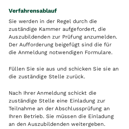
Verfahrensablauf
Sie werden in der Regel durch die
zuständige Kammer aufgefordert, die
Auszubildenden zur Prüfung anzumelden.
Der Aufforderung beigefügt sind die für
die Anmeldung notwendigen Formulare.
Füllen Sie sie aus und schicken Sie sie an
die zuständige Stelle zurück.
Nach Ihrer Anmeldung schickt die
zuständige Stelle eine Einladung zur
Teilnahme an der Abschlussprüfung an
Ihren Betrieb. Sie müssen die Einladung
an den Auszubildenden weitergeben.