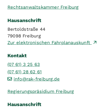
Rechtsanwaltskammer Freiburg
Hausanschrift
Bertoldstraße 44
79098
Freiburg
Zur elektronischen Fahrplanauskunft
Kontakt
(07
61) 3
25
63
(07
61) 28
62
61
info@rak-freiburg.de
Regierungspräsidium Freiburg
Hausanschrift