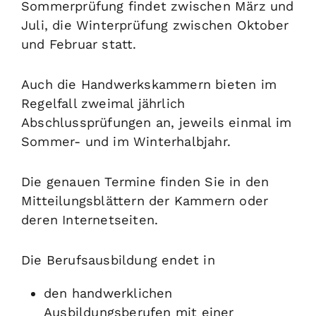
Sommerprüfung findet zwischen März und
Juli, die Winterprüfung zwischen Oktober
und Februar statt.
Auch die Handwerkskammern bieten im
Regelfall zweimal jährlich
Abschlussprüfungen an, jeweils einmal im
Sommer- und im Winterhalbjahr.
Die genauen Termine finden Sie in den
Mitteilungsblättern der Kammern oder
deren Internetseiten.
Die Berufsausbildung endet in
den handwerklichen
Ausbildungsberufen mit einer