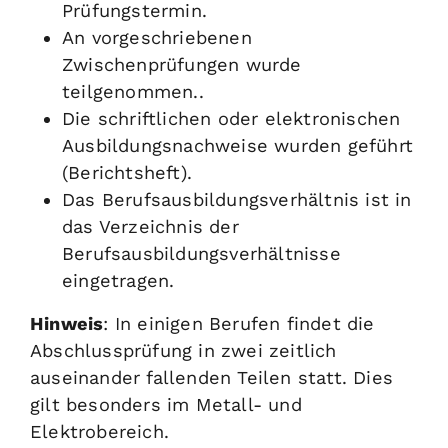
Prüfungstermin.
An vorgeschriebenen
Zwischenprüfungen wurde
teilgenommen..
Die schriftlichen oder elektronischen
Ausbildungsnachweise wurden geführt
(Berichtsheft).
Das Berufsausbildungsverhältnis ist in
das Verzeichnis der
Berufsausbildungsverhältnisse
eingetragen.
Hinweis
: In einigen Berufen findet die
Abschlussprüfung in zwei zeitlich
auseinander fallenden Teilen statt. Dies
gilt besonders im Metall- und
Elektrobereich.