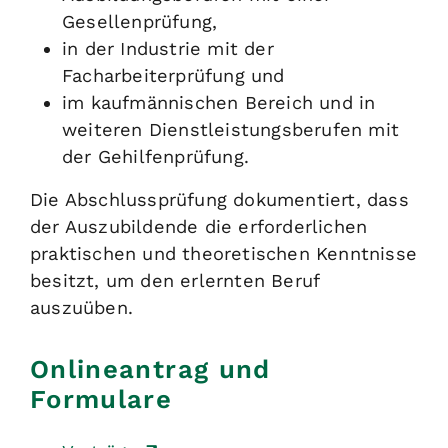
Gesellenprüfung,
in der Industrie mit der
Facharbeiterprüfung und
im kaufmännischen Bereich und in
weiteren Dienstleistungsberufen mit
der Gehilfenprüfung.
Die Abschlussprüfung dokumentiert, dass
der Auszubildende die erforderlichen
praktischen und theoretischen Kenntnisse
besitzt, um den erlernten Beruf
auszuüben.
Onlineantrag und
Formulare