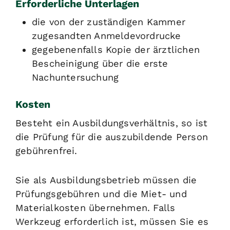
Erforderliche Unterlagen
die von der zuständigen Kammer
zugesandten Anmeldevordrucke
gegebenenfalls Kopie der ärztlichen
Bescheinigung über die erste
Nachuntersuchung
Kosten
Besteht ein Ausbildungsverhältnis, so ist
die Prüfung für die auszubildende Person
gebührenfrei.
Sie als Ausbildungsbetrieb müssen die
Prüfungsgebühren und die Miet- und
Materialkosten übernehmen. Falls
Werkzeug erforderlich ist, müssen Sie es