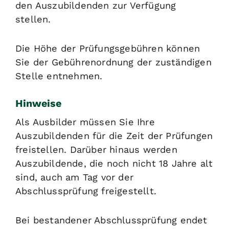
den Auszubildenden zur Verfügung
stellen.
Die Höhe der Prüfungsgebühren können
Sie der Gebührenordnung der zuständigen
Stelle entnehmen.
Hinweise
Als Ausbilder müssen Sie Ihre
Auszubildenden für die Zeit der Prüfungen
freistellen. Darüber hinaus werden
Auszubildende, die noch nicht 18 Jahre alt
sind, auch am Tag vor der
Abschlussprüfung freigestellt.
Bei bestandener Abschlussprüfung endet