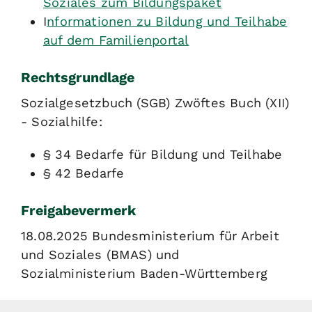
Soziales zum Bildungspaket
I
nformationen zu Bildung und Teilhabe
auf dem Familienportal
Rechtsgrundlage
Sozialgesetzbuch (SGB) Zwöftes Buch (XII)
- Sozialhilfe:
§ 34 Bedarfe für Bildung und Teilhabe
§ 42 Bedarfe
Freigabevermerk
18.08.2025 Bundesministerium für Arbeit
und Soziales (BMAS) und
Sozialministerium Baden-Württemberg