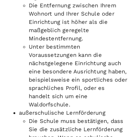
Die Entfernung zwischen Ihrem
Wohnort und Ihrer Schule oder
Einrichtung ist höher als die
maßgeblich geregelte
Mindestentfernung.
Unter bestimmten
Voraussetzungen kann die
nächstgelegene Einrichtung auch
eine besondere Ausrichtung haben,
beispielsweise ein sportliches oder
sprachliches Profil, oder es
handelt sich um eine
Waldorfschule.
außerschulische Lernförderung
Die Schule muss bestätigen, dass
Sie die zusätzliche Lernförderung