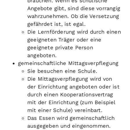
brauchen. Wenn es schulische
Angebote gibt, sind diese vorrangig
wahrzunehmen. Ob die Versetzung
gefährdet ist, ist egal.
Die Lernförderung wird durch einen
geeigneten Träger oder eine
geeignete private Person
angeboten.
gemeinschaftliche Mittagsverpflegung
Sie besuchen eine Schule.
Die Mittagsverpflegung wird von
der Einrichtung angeboten oder ist
durch einen Kooperationsvertrag
mit der Einrichtung (zum Beispiel
mit einer Schule) vereinbart.
Das Essen wird gemeinschaftlich
ausgegeben und eingenommen.