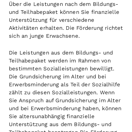
Über die Leistungen nach dem Bildungs-
und Teilhabepaket können Sie finanzielle
Unterstützung für verschiedene
Aktivitäten erhalten. Die Förderung richtet
sich an junge Erwachsene.
Die Leistungen aus dem Bildungs- und
Teilhabepaket werden im Rahmen von
bestimmten Sozialleistungen bewilligt.
Die Grundsicherung im Alter und bei
Erwerbsminderung als Teil der Sozialhilfe
zählt zu diesen Sozialleistungen. Wenn
Sie Anspruch auf Grundsicherung im Alter
und bei Erwerbsminderung haben, können
Sie altersunabhängig finanzielle
Unterstützung aus dem Bildungs- und