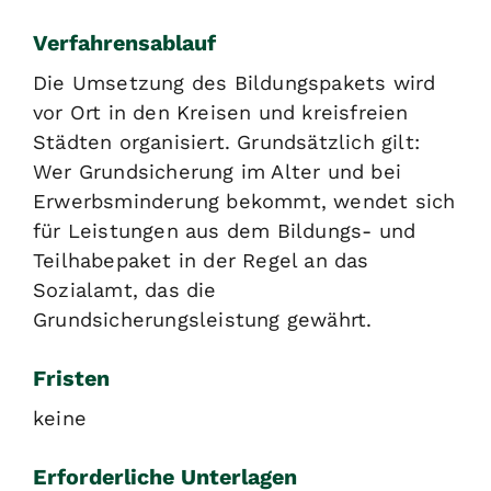
Verfahrensablauf
Die Umsetzung des Bildungspakets wird
vor Ort in den Kreisen und kreisfreien
Städten organisiert. Grundsätzlich gilt:
Wer Grundsicherung im Alter und bei
Erwerbsminderung bekommt, wendet sich
für Leistungen aus dem Bildungs- und
Teilhabepaket in der Regel an das
Sozialamt, das die
Grundsicherungsleistung gewährt.
Fristen
keine
Erforderliche Unterlagen