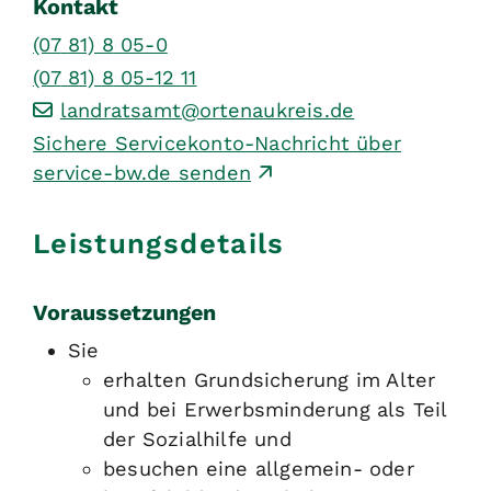
Kontakt
(07
81) 8
05-0
(07
81) 8
05-12
11
landratsamt@ortenaukreis.de
Sichere Servicekonto-Nachricht über
service-bw.de senden
Leistungsdetails
Voraussetzungen
Sie
erhalten Grundsicherung im Alter
und bei Erwerbsminderung als Teil
der Sozialhilfe und
besuchen eine allgemein- oder