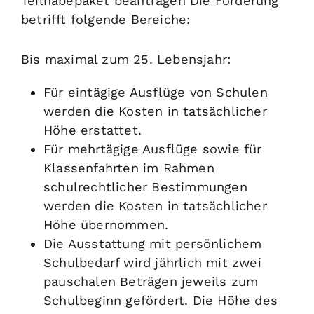
Teilhabepaket beantragen Die Förderung
betrifft folgende Bereiche:
Bis maximal zum 25. Lebensjahr:
Für eintägige Ausflüge von Schulen
werden die Kosten in tatsächlicher
Höhe erstattet.
Für mehrtägige Ausflüge sowie für
Klassenfahrten im Rahmen
schulrechtlicher Bestimmungen
werden die Kosten in tatsächlicher
Höhe übernommen.
Die Ausstattung mit persönlichem
Schulbedarf wird jährlich mit zwei
pauschalen Beträgen jeweils zum
Schulbeginn gefördert. Die Höhe des