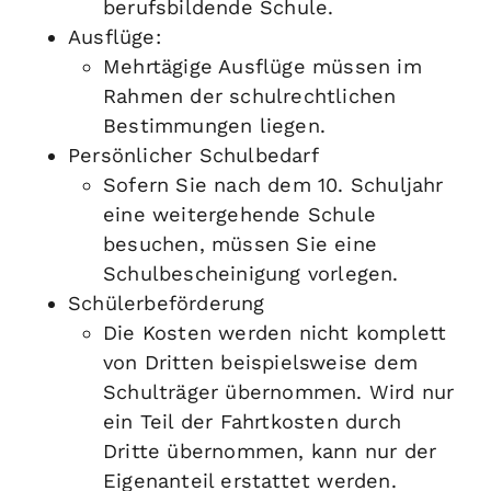
berufsbildende Schule.
Ausflüge:
Mehrtägige Ausflüge müssen im
Rahmen der schulrechtlichen
Bestimmungen liegen.
Persönlicher Schulbedarf
Sofern Sie nach dem 10. Schuljahr
eine weitergehende Schule
besuchen, müssen Sie eine
Schulbescheinigung vorlegen.
Schülerbeförderung
Die Kosten werden nicht komplett
von Dritten beispielsweise dem
Schulträger übernommen. Wird nur
ein Teil der Fahrtkosten durch
Dritte übernommen, kann nur der
Eigenanteil erstattet werden.