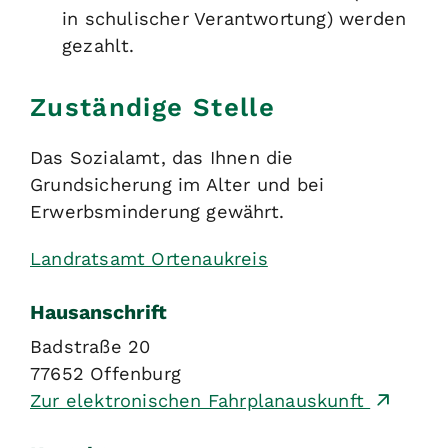
in schulischer Verantwortung) werden
gezahlt.
Zuständige Stelle
Das Sozialamt, das Ihnen die
Grundsicherung im Alter und bei
Erwerbsminderung gewährt.
Landratsamt Ortenaukreis
Hausanschrift
Badstraße 20
77652
Offenburg
Zur elektronischen Fahrplanauskunft