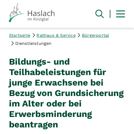
Startseite
Rathaus & Service
Bürgerportal
Dienstleistungen
Bildungs- und
Teilhabeleistungen für
junge Erwachsene bei
Bezug von Grundsicherung
im Alter oder bei
Erwerbsminderung
beantragen