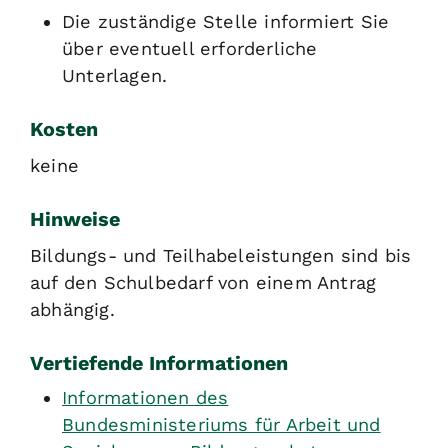
Die zuständige Stelle informiert Sie
über eventuell erforderliche
Unterlagen.
Kosten
keine
Hinweise
Bildungs- und Teilhabeleistungen sind bis
auf den Schulbedarf von einem Antrag
abhängig.
Vertiefende Informationen
Informationen des
Bundesministeriums für Arbeit und