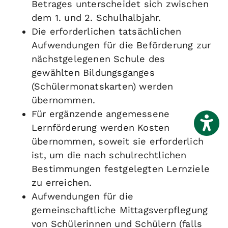
Betrages unterscheidet sich zwischen
dem 1. und 2. Schulhalbjahr.
Die erforderlichen tatsächlichen
Aufwendungen für die Beförderung zur
nächstgelegenen Schule des
gewählten Bildungsganges
(Schülermonatskarten) werden
übernommen.
Für ergänzende angemessene
Lernförderung werden Kosten
übernommen, soweit sie erforderlich
ist, um die nach schulrechtlichen
Bestimmungen festgelegten Lernziele
zu erreichen.
Aufwendungen für die
gemeinschaftliche Mittagsverpflegung
von Schülerinnen und Schülern (falls