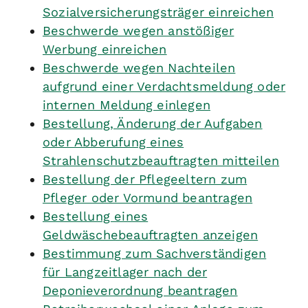
Sozialversicherungsträger einreichen
Beschwerde wegen anstößiger
Werbung einreichen
Beschwerde wegen Nachteilen
aufgrund einer Verdachtsmeldung oder
internen Meldung einlegen
Bestellung, Änderung der Aufgaben
oder Abberufung eines
Strahlenschutzbeauftragten mitteilen
Bestellung der Pflegeeltern zum
Pfleger oder Vormund beantragen
Bestellung eines
Geldwäschebeauftragten anzeigen
Bestimmung zum Sachverständigen
für Langzeitlager nach der
Deponieverordnung beantragen