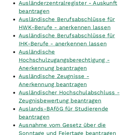
Ausländerzentralregister - Auskunft
beantragen
Ausländische Berufsabschlüsse für
HWK-Berufe - anerkennen lassen
Ausländische Berufsabschlüsse für
IHK-Berufe - anerkennen lassen
Ausländische
Hochschulzugangsberechtigung -
Anerkennung beantragen
Ausländische Zeugnisse -
Anerkennung beantragen
Ausländischer Hochschulabschluss -
Zeugnisbewertung beantragen
Auslands-BAföG für Studierende
beantragen
Ausnahme vom Gesetz über die
Sonntage und Feiertage beantragen