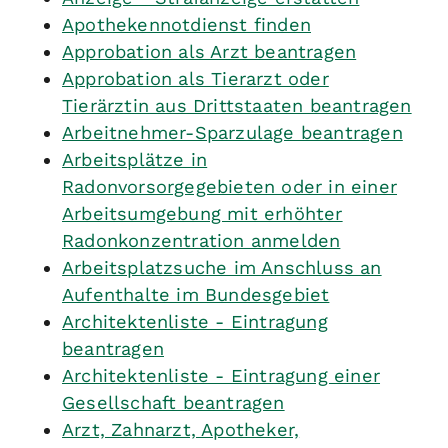
Apothekennotdienst finden
Approbation als Arzt beantragen
Approbation als Tierarzt oder
Tierärztin aus Drittstaaten beantragen
Arbeitnehmer-Sparzulage beantragen
Arbeitsplätze in
Radonvorsorgegebieten oder in einer
Arbeitsumgebung mit erhöhter
Radonkonzentration anmelden
Arbeitsplatzsuche im Anschluss an
Aufenthalte im Bundesgebiet
Architektenliste - Eintragung
beantragen
Architektenliste - Eintragung einer
Gesellschaft beantragen
Arzt, Zahnarzt, Apotheker,