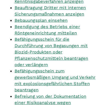
Kenntnisgabeverfahren anzeigen
Beauftragung Dritter mit internen
Sicherungsmaßnahmen anzeigen
Bebauungsplan einsehen
Beendigung des Betriebs einer
Röntgeneinrichtung mitteilen
Befähigungsschein für die
Durchführung von Begasungen mit
Biozid-Produkten oder
Pflanzenschutzmitteln beantragen
oder verlängern
Befähigungsschein zum
gewerbsmäßigen Umgang und Verkehr
mit explosionsgefährlichen Stoffen
beantragen
Befreiung von der Dokumentation
einer Risikoanalyse wegen