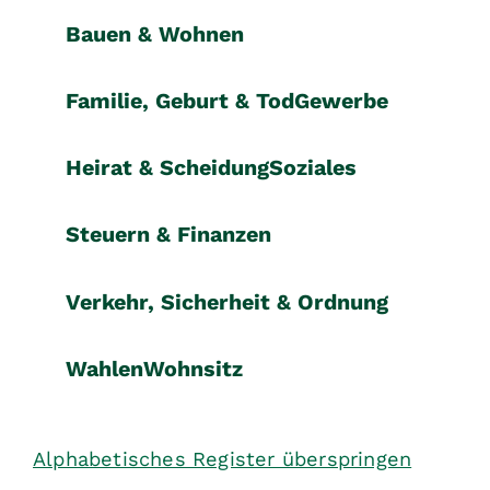
Bauen & Wohnen
Familie, Geburt & Tod
Gewerbe
Heirat & Scheidung
Soziales
Steuern & Finanzen
Verkehr, Sicherheit & Ordnung
Wahlen
Wohnsitz
Alphabetisches Register überspringen