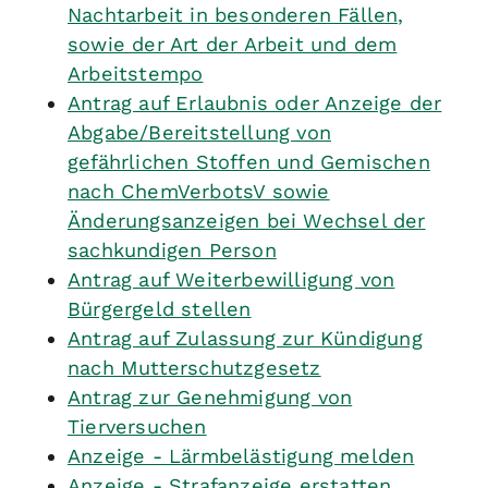
Nachtarbeit in besonderen Fällen,
sowie der Art der Arbeit und dem
Arbeitstempo
Antrag auf Erlaubnis oder Anzeige der
Abgabe/Bereitstellung von
gefährlichen Stoffen und Gemischen
nach ChemVerbotsV sowie
Änderungsanzeigen bei Wechsel der
sachkundigen Person
Antrag auf Weiterbewilligung von
Bürgergeld stellen
Antrag auf Zulassung zur Kündigung
nach Mutterschutzgesetz
Antrag zur Genehmigung von
Tierversuchen
Anzeige - Lärmbelästigung melden
Anzeige - Strafanzeige erstatten