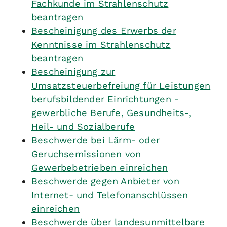
Fachkunde im Strahlenschutz
beantragen
Bescheinigung des Erwerbs der
Kenntnisse im Strahlenschutz
beantragen
Bescheinigung zur
Umsatzsteuerbefreiung für Leistungen
berufsbildender Einrichtungen -
gewerbliche Berufe, Gesundheits-,
Heil- und Sozialberufe
Beschwerde bei Lärm- oder
Geruchsemissionen von
Gewerbebetrieben einreichen
Beschwerde gegen Anbieter von
Internet- und Telefonanschlüssen
einreichen
Beschwerde über landesunmittelbare