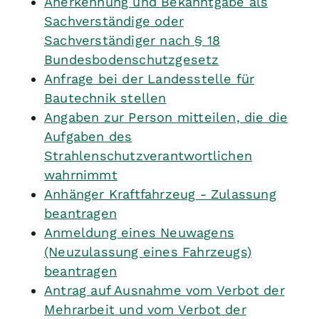
Anerkennung und Bekanntgabe als
Sachverständige oder
Sachverständiger nach § 18
Bundesbodenschutzgesetz
Anfrage bei der Landesstelle für
Bautechnik stellen
Angaben zur Person mitteilen, die die
Aufgaben des
Strahlenschutzverantwortlichen
wahrnimmt
Anhänger Kraftfahrzeug - Zulassung
beantragen
Anmeldung eines Neuwagens
(Neuzulassung eines Fahrzeugs)
beantragen
Antrag auf Ausnahme vom Verbot der
Mehrarbeit und vom Verbot der