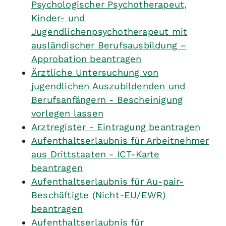
Psychologischer Psychotherapeut,
Kinder- und
Jugendlichenpsychotherapeut mit
ausländischer Berufsausbildung –
Approbation beantragen
Ärztliche Untersuchung von
jugendlichen Auszubildenden und
Berufsanfängern - Bescheinigung
vorlegen lassen
Arztregister - Eintragung beantragen
Aufenthaltserlaubnis für Arbeitnehmer
aus Drittstaaten - ICT-Karte
beantragen
Aufenthaltserlaubnis für Au-pair-
Beschäftigte (Nicht-EU/EWR)
beantragen
Aufenthaltserlaubnis für