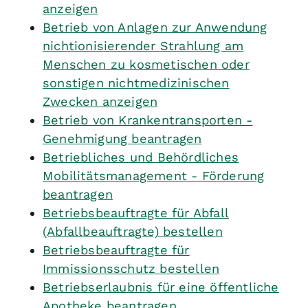
anzeigen
Betrieb von Anlagen zur Anwendung
nichtionisierender Strahlung am
Menschen zu kosmetischen oder
sonstigen nichtmedizinischen
Zwecken anzeigen
Betrieb von Krankentransporten -
Genehmigung beantragen
Betriebliches und Behördliches
Mobilitätsmanagement - Förderung
beantragen
Betriebsbeauftragte für Abfall
(Abfallbeauftragte) bestellen
Betriebsbeauftragte für
Immissionsschutz bestellen
Betriebserlaubnis für eine öffentliche
Apotheke beantragen