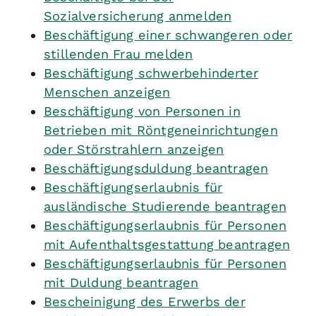
Sozialversicherung anmelden
Beschäftigung einer schwangeren oder
stillenden Frau melden
Beschäftigung schwerbehinderter
Menschen anzeigen
Beschäftigung von Personen in
Betrieben mit Röntgeneinrichtungen
oder Störstrahlern anzeigen
Beschäftigungsduldung beantragen
Beschäftigungserlaubnis für
ausländische Studierende beantragen
Beschäftigungserlaubnis für Personen
mit Aufenthaltsgestattung beantragen
Beschäftigungserlaubnis für Personen
mit Duldung beantragen
Bescheinigung des Erwerbs der