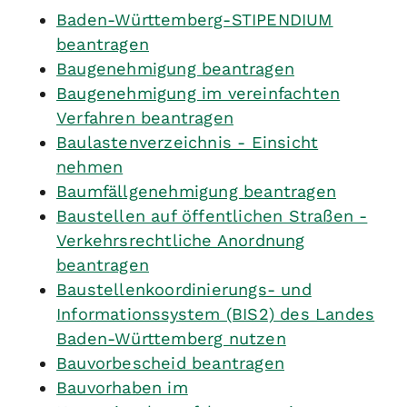
Baden-Württemberg-STIPENDIUM
beantragen
Baugenehmigung beantragen
Baugenehmigung im vereinfachten
Verfahren beantragen
Baulastenverzeichnis - Einsicht
nehmen
Baumfällgenehmigung beantragen
Baustellen auf öffentlichen Straßen -
Verkehrsrechtliche Anordnung
beantragen
Baustellenkoordinierungs- und
Informationssystem (BIS2) des Landes
Baden-Württemberg nutzen
Bauvorbescheid beantragen
Bauvorhaben im