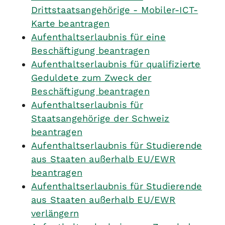
Drittstaatsangehörige - Mobiler-ICT-
Karte beantragen
Aufenthaltserlaubnis für eine
Beschäftigung beantragen
Aufenthaltserlaubnis für qualifizierte
Geduldete zum Zweck der
Beschäftigung beantragen
Aufenthaltserlaubnis für
Staatsangehörige der Schweiz
beantragen
Aufenthaltserlaubnis für Studierende
aus Staaten außerhalb EU/EWR
beantragen
Aufenthaltserlaubnis für Studierende
aus Staaten außerhalb EU/EWR
verlängern