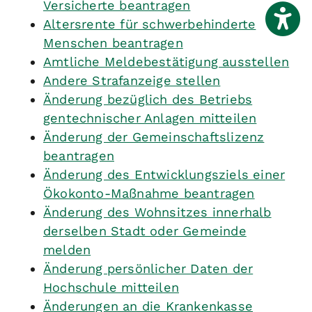
Versicherte beantragen
Altersrente für schwerbehinderte
Menschen beantragen
Amtliche Meldebestätigung ausstellen
Andere Strafanzeige stellen
Änderung bezüglich des Betriebs
gentechnischer Anlagen mitteilen
Änderung der Gemeinschaftslizenz
beantragen
Änderung des Entwicklungsziels einer
Ökokonto-Maßnahme beantragen
Änderung des Wohnsitzes innerhalb
derselben Stadt oder Gemeinde
melden
Änderung persönlicher Daten der
Hochschule mitteilen
Änderungen an die Krankenkasse