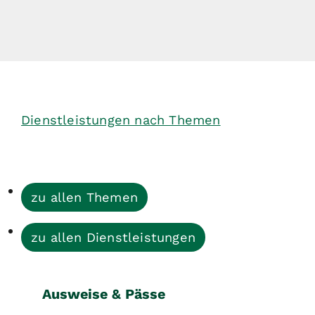
Dienstleistungen nach Themen
zu allen Themen
zu allen Dienstleistungen
Ausweise & Pässe