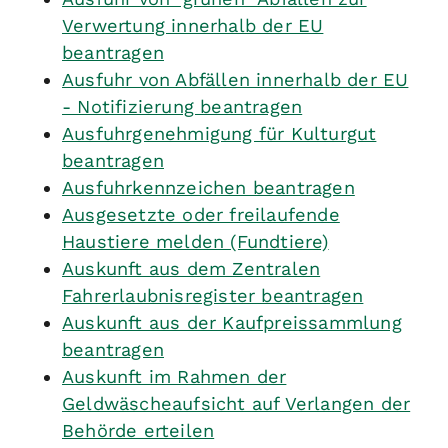
Verwertung innerhalb der EU
beantragen
Ausfuhr von Abfällen innerhalb der EU
- Notifizierung beantragen
Ausfuhrgenehmigung für Kulturgut
beantragen
Ausfuhrkennzeichen beantragen
Ausgesetzte oder freilaufende
Haustiere melden (Fundtiere)
Auskunft aus dem Zentralen
Fahrerlaubnisregister beantragen
Auskunft aus der Kaufpreissammlung
beantragen
Auskunft im Rahmen der
Geldwäscheaufsicht auf Verlangen der
Behörde erteilen