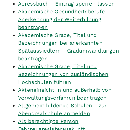
Adressbuch - Eintrag sperren lassen
Akademische Gesundheitsberufe -
Anerkennung der Weiterbildung
beantragen
Akademische Grade, Titel und
Bezeichnungen bei anerkannten
Spätaussiedlern - Gradumwandlungen
beantragen
Akademische Grade, Titel und
Bezeichnungen von ausländischen
Hochschulen führen
Akteneinsicht in und außerhalb von
Verwaltungsverfahren beantragen
Allgemein bildende Schulen - zur
Abendrealschule anmelden
Als berechtigte Person
Fahrzeugregisterauskunft