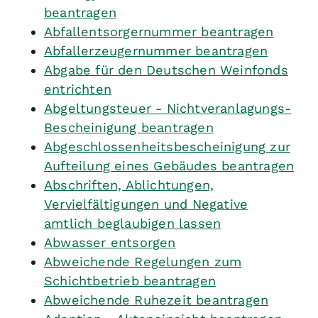
beantragen
Abfallentsorgernummer beantragen
Abfallerzeugernummer beantragen
Abgabe für den Deutschen Weinfonds
entrichten
Abgeltungsteuer - Nichtveranlagungs-
Bescheinigung beantragen
Abgeschlossenheitsbescheinigung zur
Aufteilung eines Gebäudes beantragen
Abschriften, Ablichtungen,
Vervielfältigungen und Negative
amtlich beglaubigen lassen
Abwasser entsorgen
Abweichende Regelungen zum
Schichtbetrieb beantragen
Abweichende Ruhezeit beantragen