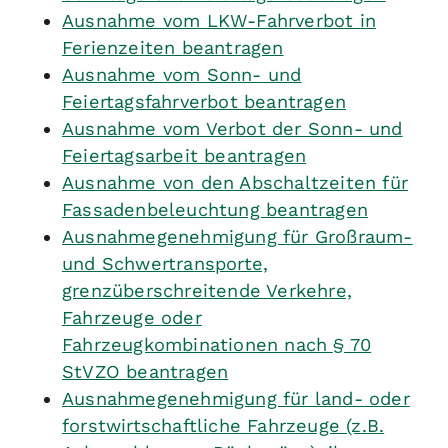
Ausnahme vom LKW-Fahrverbot in
Ferienzeiten beantragen
Ausnahme vom Sonn- und
Feiertagsfahrverbot beantragen
Ausnahme vom Verbot der Sonn- und
Feiertagsarbeit beantragen
Ausnahme von den Abschaltzeiten für
Fassadenbeleuchtung beantragen
Ausnahmegenehmigung für Großraum-
und Schwertransporte,
grenzüberschreitende Verkehre,
Fahrzeuge oder
Fahrzeugkombinationen nach § 70
StVZO beantragen
Ausnahmegenehmigung für land- oder
forstwirtschaftliche Fahrzeuge (z.B.