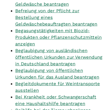
Geldwäsche beantragen
Befreiung von der Pflicht zur
Bestellung eines
Geldwäschebeauftragten beantragen
Begasungstätigkeiten mit Biozid-
Produkten oder Pflanzenschutzmitteln
anzeigen
Beglaubigung von ausländischen
öffentlichen Urkunden zur Verwendung
in Deutschland beantragen
Beglaubigung von öffentlichen
Urkunden für das Ausland beantragen
Begleitdokumente für Weintransporte
ausstellen
Bei Krankheit oder Schwangerschaft
eine Haushaltshilfe beantragen