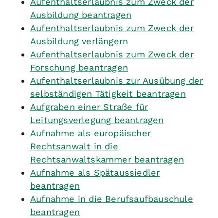
Aufenthaltserlaubnis zum Zweck der
Ausbildung beantragen
Aufenthaltserlaubnis zum Zweck der
Ausbildung verlängern
Aufenthaltserlaubnis zum Zweck der
Forschung beantragen
Aufenthaltserlaubnis zur Ausübung der
selbständigen Tätigkeit beantragen
Aufgraben einer Straße für
Leitungsverlegung beantragen
Aufnahme als europäischer
Rechtsanwalt in die
Rechtsanwaltskammer beantragen
Aufnahme als Spätaussiedler
beantragen
Aufnahme in die Berufsaufbauschule
beantragen