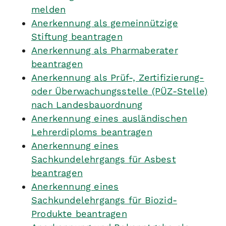
melden
Anerkennung als gemeinnützige
Stiftung beantragen
Anerkennung als Pharmaberater
beantragen
Anerkennung als Prüf-, Zertifizierung-
oder Überwachungsstelle (PÜZ-Stelle)
nach Landesbauordnung
Anerkennung eines ausländischen
Lehrerdiploms beantragen
Anerkennung eines
Sachkundelehrgangs für Asbest
beantragen
Anerkennung eines
Sachkundelehrgangs für Biozid-
Produkte beantragen