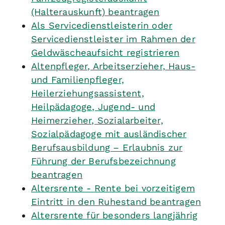
(Halterauskunft) beantragen
Als Servicedienstleisterin oder
Servicedienstleister im Rahmen der
Geldwäscheaufsicht registrieren
Altenpfleger, Arbeitserzieher, Haus-
und Familienpfleger,
Heilerziehungsassistent,
Heilpädagoge, Jugend- und
Heimerzieher, Sozialarbeiter,
Sozialpädagoge mit ausländischer
Berufsausbildung – Erlaubnis zur
Führung der Berufsbezeichnung
beantragen
Altersrente - Rente bei vorzeitigem
Eintritt in den Ruhestand beantragen
Altersrente für besonders langjährig