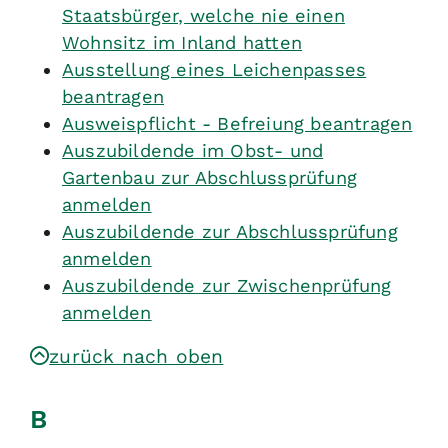
Staatsbürger, welche nie einen
Wohnsitz im Inland hatten
Ausstellung eines Leichenpasses
beantragen
Ausweispflicht - Befreiung beantragen
Auszubildende im Obst- und
Gartenbau zur Abschlussprüfung
anmelden
Auszubildende zur Abschlussprüfung
anmelden
Auszubildende zur Zwischenprüfung
anmelden
zurück nach oben
B