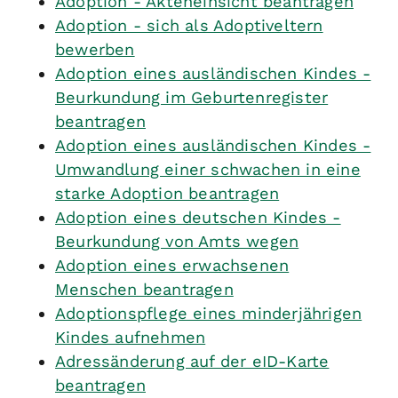
Adoption - Akteneinsicht beantragen
Adoption - sich als Adoptiveltern
bewerben
Adoption eines ausländischen Kindes -
Beurkundung im Geburtenregister
beantragen
Adoption eines ausländischen Kindes -
Umwandlung einer schwachen in eine
starke Adoption beantragen
Adoption eines deutschen Kindes -
Beurkundung von Amts wegen
Adoption eines erwachsenen
Menschen beantragen
Adoptionspflege eines minderjährigen
Kindes aufnehmen
Adressänderung auf der eID-Karte
beantragen