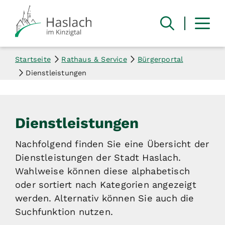
Startseite
Rathaus & Service
Bürgerportal
Dienstleistungen
Dienstleistungen
Nachfolgend finden Sie eine Übersicht der
Dienstleistungen der Stadt Haslach.
Wahlweise können diese alphabetisch
oder sortiert nach Kategorien angezeigt
werden. Alternativ können Sie auch die
Suchfunktion nutzen.