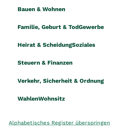
Bauen & Wohnen
Familie, Geburt & Tod
Gewerbe
Heirat & Scheidung
Soziales
Steuern & Finanzen
Verkehr, Sicherheit & Ordnung
Wahlen
Wohnsitz
Alphabetisches Register überspringen