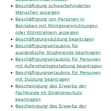
Beschäftigung schwerbehinderter
Menschen anzeigen
Beschäftigung von Personen in
Betrieben mit Röntgeneinrichtungen
oder Störstrahlern anzeigen
Beschäftigungsduldung beantragen
Beschäftigungserlaubnis für
ausländische Studierende beantragen
Beschäftigungserlaubnis für Personen
mit Aufenthaltsgestattung beantragen
Beschäftigungserlaubnis für Personen
mit Duldung beantragen
Bescheinigung des Erwerbs der
Fachkunde im Strahlenschutz
beantragen
Bescheinigung des Erwerbs der