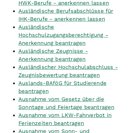
HWK-Berufe - anerkennen lassen
Ausländische Berufsabschlüsse für
IHK-Berufe - anerkennen lassen
Ausländische
Hochschulzugangsberechtigung -
Anerkennung beantragen
Ausländische Zeugnisse -
Anerkennung beantragen
Ausländischer Hochschulabschluss -
Zeugnisbewertung beantragen
Auslands-BAföG für Studierende
beantragen
Ausnahme vom Gesetz über die
Sonntage und Feiertage beantragen
Ausnahme vom LKW-Fahrverbot in
Ferienzeiten beantragen
Ausnahme vom Sonn- und