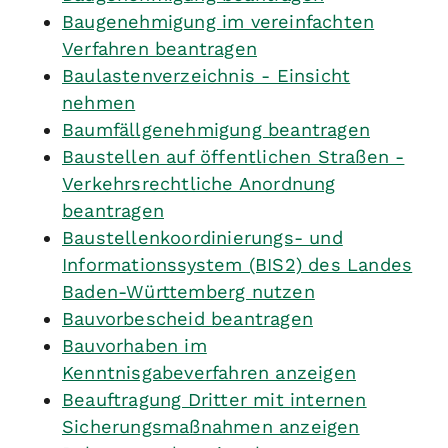
Baugenehmigung im vereinfachten
Verfahren beantragen
Baulastenverzeichnis - Einsicht
nehmen
Baumfällgenehmigung beantragen
Baustellen auf öffentlichen Straßen -
Verkehrsrechtliche Anordnung
beantragen
Baustellenkoordinierungs- und
Informationssystem (BIS2) des Landes
Baden-Württemberg nutzen
Bauvorbescheid beantragen
Bauvorhaben im
Kenntnisgabeverfahren anzeigen
Beauftragung Dritter mit internen
Sicherungsmaßnahmen anzeigen