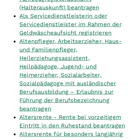
(Halterauskunft) beantragen
Als Servicedienstleisterin oder
Servicedienstleister im Rahmen der
Geldwäscheaufsicht registrieren
Altenpfleger, Arbeitserzieher, Haus-
und Familienpfleger,
Heilerziehungsassistent,
Heilpädagoge, Jugend- und
Heimerzieher, Sozialarbeiter,
Sozialpädagoge mit ausländischer
Berufsausbildung – Erlaubnis zur
Führung der Berufsbezeichnung
beantragen
Altersrente - Rente bei vorzeitigem
Eintritt in den Ruhestand beantragen
Altersrente für besonders langjährig