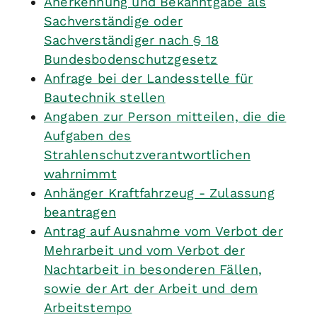
Anerkennung und Bekanntgabe als
Sachverständige oder
Sachverständiger nach § 18
Bundesbodenschutzgesetz
Anfrage bei der Landesstelle für
Bautechnik stellen
Angaben zur Person mitteilen, die die
Aufgaben des
Strahlenschutzverantwortlichen
wahrnimmt
Anhänger Kraftfahrzeug - Zulassung
beantragen
Antrag auf Ausnahme vom Verbot der
Mehrarbeit und vom Verbot der
Nachtarbeit in besonderen Fällen,
sowie der Art der Arbeit und dem
Arbeitstempo