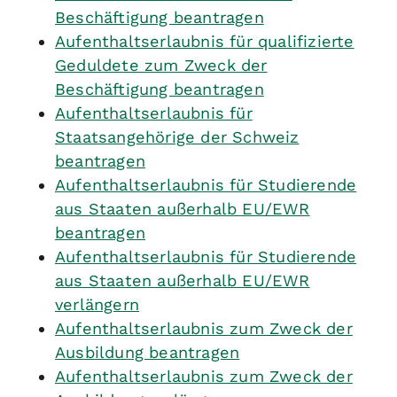
Beschäftigung beantragen
Aufenthaltserlaubnis für qualifizierte
Geduldete zum Zweck der
Beschäftigung beantragen
Aufenthaltserlaubnis für
Staatsangehörige der Schweiz
beantragen
Aufenthaltserlaubnis für Studierende
aus Staaten außerhalb EU/EWR
beantragen
Aufenthaltserlaubnis für Studierende
aus Staaten außerhalb EU/EWR
verlängern
Aufenthaltserlaubnis zum Zweck der
Ausbildung beantragen
Aufenthaltserlaubnis zum Zweck der