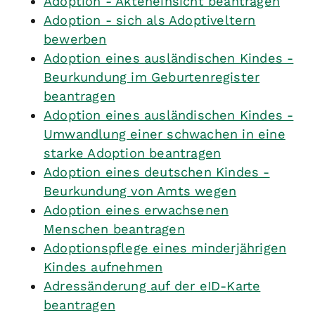
Adoption - Akteneinsicht beantragen
Adoption - sich als Adoptiveltern
bewerben
Adoption eines ausländischen Kindes -
Beurkundung im Geburtenregister
beantragen
Adoption eines ausländischen Kindes -
Umwandlung einer schwachen in eine
starke Adoption beantragen
Adoption eines deutschen Kindes -
Beurkundung von Amts wegen
Adoption eines erwachsenen
Menschen beantragen
Adoptionspflege eines minderjährigen
Kindes aufnehmen
Adressänderung auf der eID-Karte
beantragen