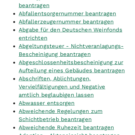
beantragen
Abfallentsorgernummer beantragen
Abfallerzeugernummer beantragen
Abgabe für den Deutschen Weinfonds
entrichten
Abgeltungsteuer - Nichtveranlagungs-
Bescheinigung beantragen
Abgeschlossenheitsbescheinigung zur
Aufteilung eines Gebäudes beantragen
Abschriften, Ablichtungen,
Vervielfältigungen und Negative
amtlich beglaubigen lassen
Abwasser entsorgen
Abweichende Regelungen zum
Schichtbetrieb beantragen
Abweichende Ruhezeit beantragen