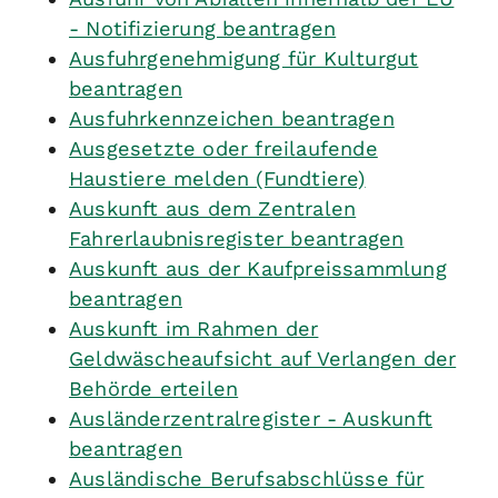
- Notifizierung beantragen
Ausfuhrgenehmigung für Kulturgut
beantragen
Ausfuhrkennzeichen beantragen
Ausgesetzte oder freilaufende
Haustiere melden (Fundtiere)
Auskunft aus dem Zentralen
Fahrerlaubnisregister beantragen
Auskunft aus der Kaufpreissammlung
beantragen
Auskunft im Rahmen der
Geldwäscheaufsicht auf Verlangen der
Behörde erteilen
Ausländerzentralregister - Auskunft
beantragen
Ausländische Berufsabschlüsse für