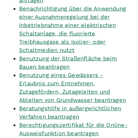
anfragen
Benachrichtigung über die Anwendung
einer Ausnahmeregelung bei der
Inbetriebnahme einer elektrischen
Schaltanlage, die fluorierte
Treibhausgase als Isolier- oder
Schaltmedien nutzt
Benutzung der Straßenfläche beim
Bauen beantragen
Benutzung eines Gewässers -
Erlaubnis zum Entnehmen,
Zutagefördern, Zutageleiten und
Ableiten von Grundwasser beantragen
Beratungshilfe in außergerichtlichen
Verfahren beantragen
Berechtigungszertifikat für die Online-
Ausweisfunktion beantragen