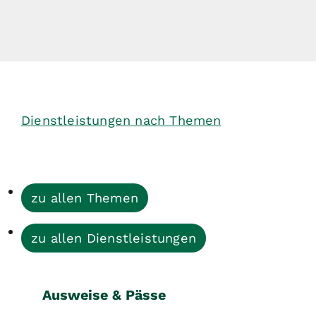
Dienstleistungen nach Themen
zu allen Themen
zu allen Dienstleistungen
Ausweise & Pässe