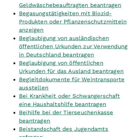
Geldwäschebeauftragten beantragen
Begasungstätigkeiten mit Biozid-
Produkten oder Pflanzenschutzmitteln
anzeigen
Beglaubigung von ausländischen
öffentlichen Urkunden zur Verwendung
in Deutschland beantragen
Beglaubigung von öffentlichen
Urkunden für das Ausland beantragen
Begleitdokumente für Weintransporte
ausstellen
Bei Krankheit oder Schwangerschaft
eine Haushaltshilfe beantragen
Beihilfe bei der Tierseuchenkasse
beantragen
Beistandschaft des Jugendamts