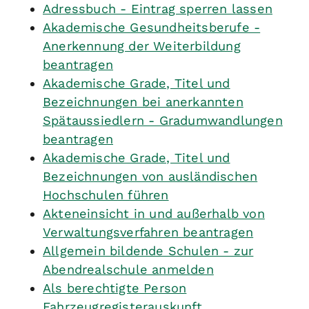
Adressbuch - Eintrag sperren lassen
Akademische Gesundheitsberufe -
Anerkennung der Weiterbildung
beantragen
Akademische Grade, Titel und
Bezeichnungen bei anerkannten
Spätaussiedlern - Gradumwandlungen
beantragen
Akademische Grade, Titel und
Bezeichnungen von ausländischen
Hochschulen führen
Akteneinsicht in und außerhalb von
Verwaltungsverfahren beantragen
Allgemein bildende Schulen - zur
Abendrealschule anmelden
Als berechtigte Person
Fahrzeugregisterauskunft