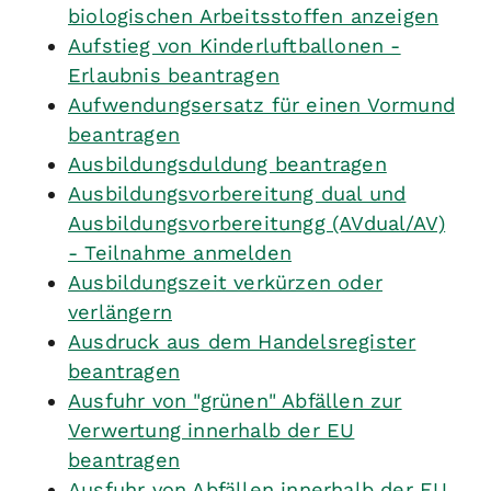
biologischen Arbeitsstoffen anzeigen
Aufstieg von Kinderluftballonen -
Erlaubnis beantragen
Aufwendungsersatz für einen Vormund
beantragen
Ausbildungsduldung beantragen
Ausbildungsvorbereitung dual und
Ausbildungsvorbereitungg (AVdual/AV)
- Teilnahme anmelden
Ausbildungszeit verkürzen oder
verlängern
Ausdruck aus dem Handelsregister
beantragen
Ausfuhr von "grünen" Abfällen zur
Verwertung innerhalb der EU
beantragen
Ausfuhr von Abfällen innerhalb der EU