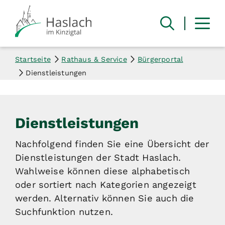
Startseite
Rathaus & Service
Bürgerportal
Dienstleistungen
Dienstleistungen
Nachfolgend finden Sie eine Übersicht der
Dienstleistungen der Stadt Haslach.
Wahlweise können diese alphabetisch
oder sortiert nach Kategorien angezeigt
werden. Alternativ können Sie auch die
Suchfunktion nutzen.