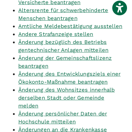
Versicherte beantragen
Altersrente für schwerbehinderte
Menschen beantragen
Amtliche Meldebestätigung ausstellen
Andere Strafanzeige stellen
Änderung bezüglich des Betriebs
gentechnischer Anlagen mitteilen
Änderung der Gemeinschaftslizenz
beantragen
Änderung des Entwicklungsziels einer
Ökokonto-Maßnahme beantragen
Änderung des Wohnsitzes innerhalb
derselben Stadt oder Gemeinde
melden
Änderung persönlicher Daten der
Hochschule mitteilen
Änderungen an die Krankenkasse