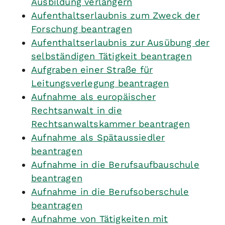
Ausbildung verlängern
Aufenthaltserlaubnis zum Zweck der
Forschung beantragen
Aufenthaltserlaubnis zur Ausübung der
selbständigen Tätigkeit beantragen
Aufgraben einer Straße für
Leitungsverlegung beantragen
Aufnahme als europäischer
Rechtsanwalt in die
Rechtsanwaltskammer beantragen
Aufnahme als Spätaussiedler
beantragen
Aufnahme in die Berufsaufbauschule
beantragen
Aufnahme in die Berufsoberschule
beantragen
Aufnahme von Tätigkeiten mit