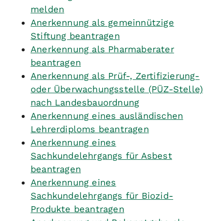
melden
Anerkennung als gemeinnützige
Stiftung beantragen
Anerkennung als Pharmaberater
beantragen
Anerkennung als Prüf-, Zertifizierung-
oder Überwachungsstelle (PÜZ-Stelle)
nach Landesbauordnung
Anerkennung eines ausländischen
Lehrerdiploms beantragen
Anerkennung eines
Sachkundelehrgangs für Asbest
beantragen
Anerkennung eines
Sachkundelehrgangs für Biozid-
Produkte beantragen