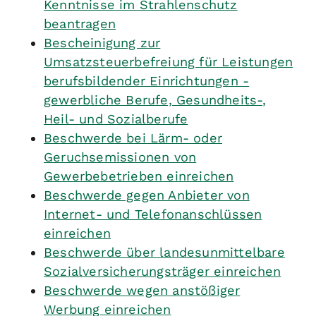
Kenntnisse im Strahlenschutz
beantragen
Bescheinigung zur
Umsatzsteuerbefreiung für Leistungen
berufsbildender Einrichtungen -
gewerbliche Berufe, Gesundheits-,
Heil- und Sozialberufe
Beschwerde bei Lärm- oder
Geruchsemissionen von
Gewerbebetrieben einreichen
Beschwerde gegen Anbieter von
Internet- und Telefonanschlüssen
einreichen
Beschwerde über landesunmittelbare
Sozialversicherungsträger einreichen
Beschwerde wegen anstößiger
Werbung einreichen