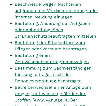
Beschwerde wegen Nachteilen
aufgrund einer Verdachtsmeldung oder
internen Meldung einlegen
Bestellung, Änderung der Aufgaben
oder Abberufung eines
Strahlenschutzbeauftragten mitteilen
Bestellung der Pflegeeltern zum
Pfleger oder Vormund beantragen
Bestellung eines
Geldwäschebeauftragten anzeigen
Bestimmung zum Sachverständigen
für Langzeitlager nach der
Deponieverordnung beantragen
Betreiberwechsel einer Anlage zum
Umgang mit wassergefährdenden
Stoffen (AwSV-Anlage, außer