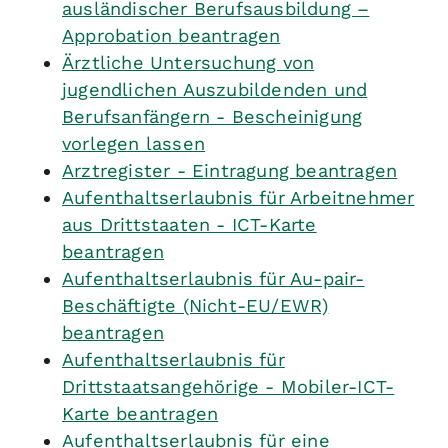
ausländischer Berufsausbildung –
Approbation beantragen
Ärztliche Untersuchung von
jugendlichen Auszubildenden und
Berufsanfängern - Bescheinigung
vorlegen lassen
Arztregister - Eintragung beantragen
Aufenthaltserlaubnis für Arbeitnehmer
aus Drittstaaten - ICT-Karte
beantragen
Aufenthaltserlaubnis für Au-pair-
Beschäftigte (Nicht-EU/EWR)
beantragen
Aufenthaltserlaubnis für
Drittstaatsangehörige - Mobiler-ICT-
Karte beantragen
Aufenthaltserlaubnis für eine