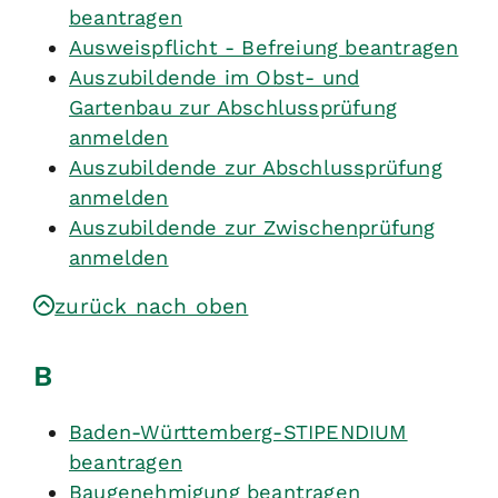
beantragen
Ausweispflicht - Befreiung beantragen
Auszubildende im Obst- und
Gartenbau zur Abschlussprüfung
anmelden
Auszubildende zur Abschlussprüfung
anmelden
Auszubildende zur Zwischenprüfung
anmelden
zurück nach oben
B
Baden-Württemberg-STIPENDIUM
beantragen
Baugenehmigung beantragen