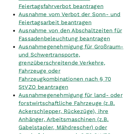
Feiertagsfahrverbot beantragen
Ausnahme vom Verbot der Sonn- und
Feiertagsarbeit beantragen
Ausnahme von den Abschaltzeiten für
Fassadenbeleuchtung beantragen
Ausnahmegenehmigung für Großraum-
und Schwertransporte,
grenzüberschreitende Verkehre,
Fahrzeuge oder
Fahrzeugkombinationen nach § 70
StVZO beantragen
Ausnahmegenehmigung für land- oder
forstwirtschaftliche Fahrzeuge (z.B.
Ackerschlepper, Rückezüge), ihre
Anhänger, Arbeitsmaschinen (z.B.
Gabelstapler, Mähdrescher) oder