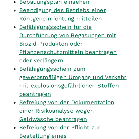
Bebauungsplan einsehen
Beendigung des Betriebs einer
Röntgeneinrichtung mitteilen
Befähigungsschein für die
Durchführung von Begasungen mit
Biozid-Produkten oder
Pflanzenschutzmitteln beantragen
oder verlängern
Befähigungsschein zum
gewerbsmäßigen Umgang und Verkehr
mit explosionsgefährlichen Stoffen
beantragen
Befreiung von der Dokumentation
einer Risikoanalyse wegen
Geldwäsche beantragen
Befreiung von der Pflicht zur
Bestellung eines