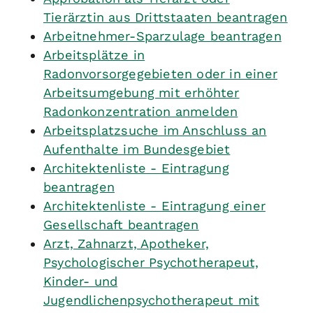
Tierärztin aus Drittstaaten beantragen
Arbeitnehmer-Sparzulage beantragen
Arbeitsplätze in
Radonvorsorgegebieten oder in einer
Arbeitsumgebung mit erhöhter
Radonkonzentration anmelden
Arbeitsplatzsuche im Anschluss an
Aufenthalte im Bundesgebiet
Architektenliste - Eintragung
beantragen
Architektenliste - Eintragung einer
Gesellschaft beantragen
Arzt, Zahnarzt, Apotheker,
Psychologischer Psychotherapeut,
Kinder- und
Jugendlichenpsychotherapeut mit