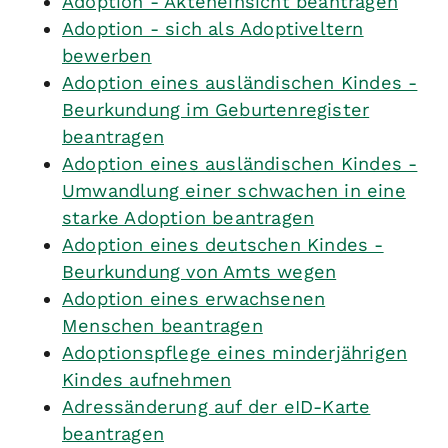
Adoption - Akteneinsicht beantragen
Adoption - sich als Adoptiveltern
bewerben
Adoption eines ausländischen Kindes -
Beurkundung im Geburtenregister
beantragen
Adoption eines ausländischen Kindes -
Umwandlung einer schwachen in eine
starke Adoption beantragen
Adoption eines deutschen Kindes -
Beurkundung von Amts wegen
Adoption eines erwachsenen
Menschen beantragen
Adoptionspflege eines minderjährigen
Kindes aufnehmen
Adressänderung auf der eID-Karte
beantragen