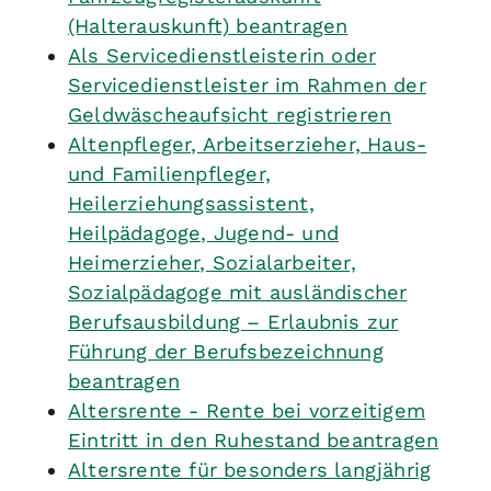
(Halterauskunft) beantragen
Als Servicedienstleisterin oder
Servicedienstleister im Rahmen der
Geldwäscheaufsicht registrieren
Altenpfleger, Arbeitserzieher, Haus-
und Familienpfleger,
Heilerziehungsassistent,
Heilpädagoge, Jugend- und
Heimerzieher, Sozialarbeiter,
Sozialpädagoge mit ausländischer
Berufsausbildung – Erlaubnis zur
Führung der Berufsbezeichnung
beantragen
Altersrente - Rente bei vorzeitigem
Eintritt in den Ruhestand beantragen
Altersrente für besonders langjährig