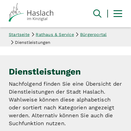
Startseite
Rathaus & Service
Bürgerportal
Dienstleistungen
Dienstleistungen
Nachfolgend finden Sie eine Übersicht der
Dienstleistungen der Stadt Haslach.
Wahlweise können diese alphabetisch
oder sortiert nach Kategorien angezeigt
werden. Alternativ können Sie auch die
Suchfunktion nutzen.