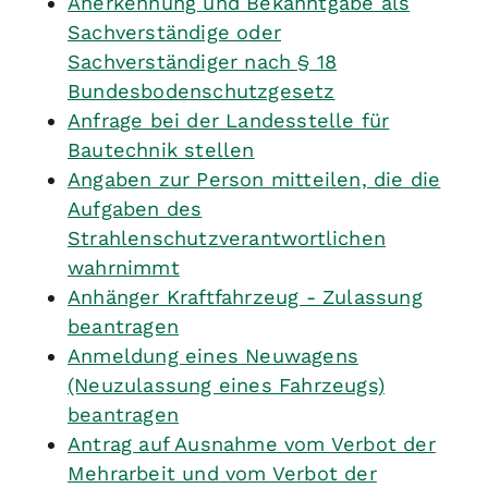
Anerkennung und Bekanntgabe als
Sachverständige oder
Sachverständiger nach § 18
Bundesbodenschutzgesetz
Anfrage bei der Landesstelle für
Bautechnik stellen
Angaben zur Person mitteilen, die die
Aufgaben des
Strahlenschutzverantwortlichen
wahrnimmt
Anhänger Kraftfahrzeug - Zulassung
beantragen
Anmeldung eines Neuwagens
(Neuzulassung eines Fahrzeugs)
beantragen
Antrag auf Ausnahme vom Verbot der
Mehrarbeit und vom Verbot der