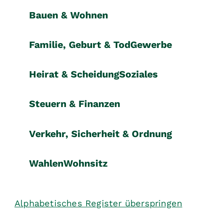
Bauen & Wohnen
Familie, Geburt & Tod
Gewerbe
Heirat & Scheidung
Soziales
Steuern & Finanzen
Verkehr, Sicherheit & Ordnung
Wahlen
Wohnsitz
Alphabetisches Register überspringen