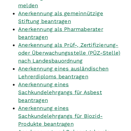
melden
Anerkennung als gemeinnützige
Stiftung beantragen
Anerkennung als Pharmaberater
beantragen
Anerkennung als Prüf-, Zertifizierung-
oder Überwachungsstelle (PÜZ-Stelle)
nach Landesbauordnung
Anerkennung eines ausländischen
Lehrerdiploms beantragen
Anerkennung eines
Sachkundelehrgangs für Asbest
beantragen
Anerkennung eines
Sachkundelehrgangs für Biozid-
Produkte beantragen