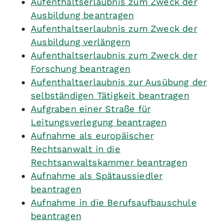
Aufenthaltserlaubnis zum Zweck der
Ausbildung beantragen
Aufenthaltserlaubnis zum Zweck der
Ausbildung verlängern
Aufenthaltserlaubnis zum Zweck der
Forschung beantragen
Aufenthaltserlaubnis zur Ausübung der
selbständigen Tätigkeit beantragen
Aufgraben einer Straße für
Leitungsverlegung beantragen
Aufnahme als europäischer
Rechtsanwalt in die
Rechtsanwaltskammer beantragen
Aufnahme als Spätaussiedler
beantragen
Aufnahme in die Berufsaufbauschule
beantragen