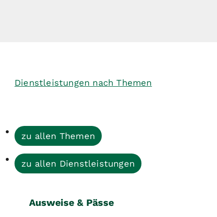
Dienstleistungen nach Themen
zu allen Themen
zu allen Dienstleistungen
Ausweise & Pässe