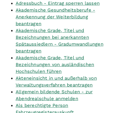
Adressbuch - Eintrag sperren lassen
Akademische Gesundheitsberufe -
Anerkennung der Weiterbildung
beantragen
Akademische Grade, Titel und
Bezeichnungen bei anerkannten
Spätaussiedlern - Gradumwandlungen
beantragen
Akademische Grade, Titel und
Bezeichnungen von ausländischen
Hochschulen führen
Akteneinsicht in und außerhalb von
Verwaltungsverfahren beantragen
Allgemein bildende Schulen - zur
Abendrealschule anmelden
Als berechtigte Person
Fahrzeugregisterauskunft