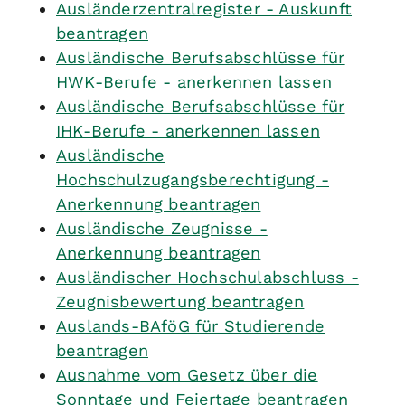
Ausländerzentralregister - Auskunft
beantragen
Ausländische Berufsabschlüsse für
HWK-Berufe - anerkennen lassen
Ausländische Berufsabschlüsse für
IHK-Berufe - anerkennen lassen
Ausländische
Hochschulzugangsberechtigung -
Anerkennung beantragen
Ausländische Zeugnisse -
Anerkennung beantragen
Ausländischer Hochschulabschluss -
Zeugnisbewertung beantragen
Auslands-BAföG für Studierende
beantragen
Ausnahme vom Gesetz über die
Sonntage und Feiertage beantragen