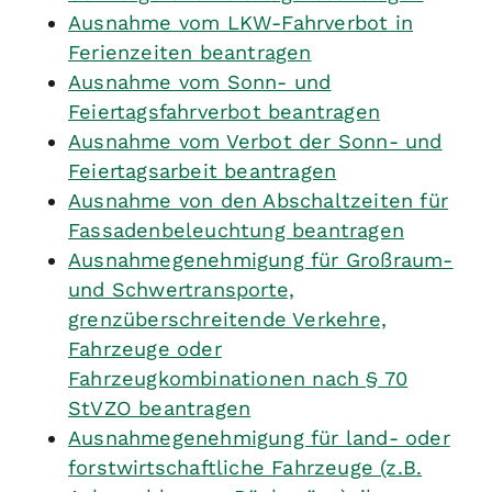
Ausnahme vom LKW-Fahrverbot in
Ferienzeiten beantragen
Ausnahme vom Sonn- und
Feiertagsfahrverbot beantragen
Ausnahme vom Verbot der Sonn- und
Feiertagsarbeit beantragen
Ausnahme von den Abschaltzeiten für
Fassadenbeleuchtung beantragen
Ausnahmegenehmigung für Großraum-
und Schwertransporte,
grenzüberschreitende Verkehre,
Fahrzeuge oder
Fahrzeugkombinationen nach § 70
StVZO beantragen
Ausnahmegenehmigung für land- oder
forstwirtschaftliche Fahrzeuge (z.B.