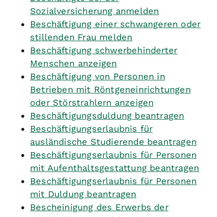
Sozialversicherung anmelden
Beschäftigung einer schwangeren oder
stillenden Frau melden
Beschäftigung schwerbehinderter
Menschen anzeigen
Beschäftigung von Personen in
Betrieben mit Röntgeneinrichtungen
oder Störstrahlern anzeigen
Beschäftigungsduldung beantragen
Beschäftigungserlaubnis für
ausländische Studierende beantragen
Beschäftigungserlaubnis für Personen
mit Aufenthaltsgestattung beantragen
Beschäftigungserlaubnis für Personen
mit Duldung beantragen
Bescheinigung des Erwerbs der