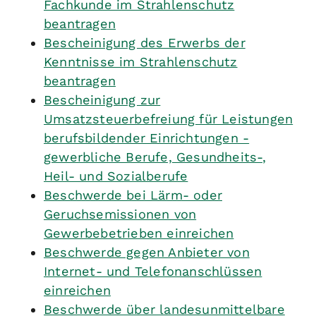
Fachkunde im Strahlenschutz
beantragen
Bescheinigung des Erwerbs der
Kenntnisse im Strahlenschutz
beantragen
Bescheinigung zur
Umsatzsteuerbefreiung für Leistungen
berufsbildender Einrichtungen -
gewerbliche Berufe, Gesundheits-,
Heil- und Sozialberufe
Beschwerde bei Lärm- oder
Geruchsemissionen von
Gewerbebetrieben einreichen
Beschwerde gegen Anbieter von
Internet- und Telefonanschlüssen
einreichen
Beschwerde über landesunmittelbare