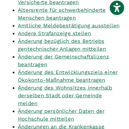
Versicherte beantragen
Altersrente für schwerbehinderte
Menschen beantragen
Amtliche Meldebestätigung ausstellen
Andere Strafanzeige stellen
Änderung bezüglich des Betriebs
gentechnischer Anlagen mitteilen
Änderung der Gemeinschaftslizenz
beantragen
Änderung des Entwicklungsziels einer
Ökokonto-Maßnahme beantragen
Änderung des Wohnsitzes innerhalb
derselben Stadt oder Gemeinde
melden
Änderung persönlicher Daten der
Hochschule mitteilen
Änderungen an die Krankenkasse