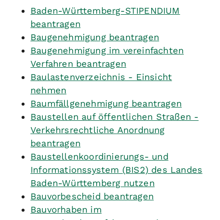
Baden-Württemberg-STIPENDIUM
beantragen
Baugenehmigung beantragen
Baugenehmigung im vereinfachten
Verfahren beantragen
Baulastenverzeichnis - Einsicht
nehmen
Baumfällgenehmigung beantragen
Baustellen auf öffentlichen Straßen -
Verkehrsrechtliche Anordnung
beantragen
Baustellenkoordinierungs- und
Informationssystem (BIS2) des Landes
Baden-Württemberg nutzen
Bauvorbescheid beantragen
Bauvorhaben im