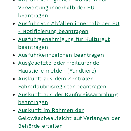
Verwertung innerhalb der EU
beantragen
Ausfuhr von Abfällen innerhalb der EU
- Notifizierung beantragen
Ausfuhrgenehmigung für Kulturgut
beantragen
Ausfuhrkennzeichen beantragen
Ausgesetzte oder freilaufende
Haustiere melden (Fundtiere)
Auskunft aus dem Zentralen
Fahrerlaubnisregister beantragen
Auskunft aus der Kaufpreissammlung
beantragen
Auskunft im Rahmen der
Geldwäscheaufsicht auf Verlangen der
Behörde erteilen