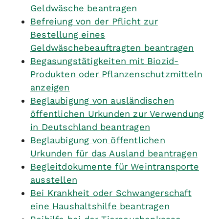
Geldwäsche beantragen
Befreiung von der Pflicht zur
Bestellung eines
Geldwäschebeauftragten beantragen
Begasungstätigkeiten mit Biozid-
Produkten oder Pflanzenschutzmitteln
anzeigen
Beglaubigung von ausländischen
öffentlichen Urkunden zur Verwendung
in Deutschland beantragen
Beglaubigung von öffentlichen
Urkunden für das Ausland beantragen
Begleitdokumente für Weintransporte
ausstellen
Bei Krankheit oder Schwangerschaft
eine Haushaltshilfe beantragen