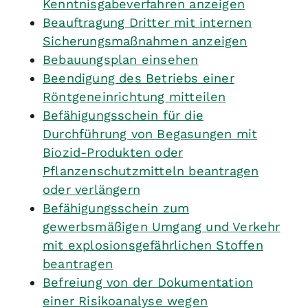
Kenntnisgabeverfahren anzeigen
Beauftragung Dritter mit internen
Sicherungsmaßnahmen anzeigen
Bebauungsplan einsehen
Beendigung des Betriebs einer
Röntgeneinrichtung mitteilen
Befähigungsschein für die
Durchführung von Begasungen mit
Biozid-Produkten oder
Pflanzenschutzmitteln beantragen
oder verlängern
Befähigungsschein zum
gewerbsmäßigen Umgang und Verkehr
mit explosionsgefährlichen Stoffen
beantragen
Befreiung von der Dokumentation
einer Risikoanalyse wegen