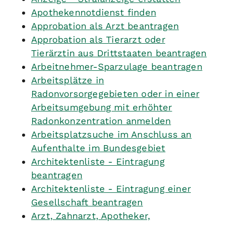
Apothekennotdienst finden
Approbation als Arzt beantragen
Approbation als Tierarzt oder
Tierärztin aus Drittstaaten beantragen
Arbeitnehmer-Sparzulage beantragen
Arbeitsplätze in
Radonvorsorgegebieten oder in einer
Arbeitsumgebung mit erhöhter
Radonkonzentration anmelden
Arbeitsplatzsuche im Anschluss an
Aufenthalte im Bundesgebiet
Architektenliste - Eintragung
beantragen
Architektenliste - Eintragung einer
Gesellschaft beantragen
Arzt, Zahnarzt, Apotheker,