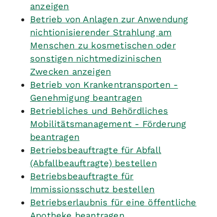
anzeigen
Betrieb von Anlagen zur Anwendung
nichtionisierender Strahlung am
Menschen zu kosmetischen oder
sonstigen nichtmedizinischen
Zwecken anzeigen
Betrieb von Krankentransporten -
Genehmigung beantragen
Betriebliches und Behördliches
Mobilitätsmanagement - Förderung
beantragen
Betriebsbeauftragte für Abfall
(Abfallbeauftragte) bestellen
Betriebsbeauftragte für
Immissionsschutz bestellen
Betriebserlaubnis für eine öffentliche
Apotheke beantragen