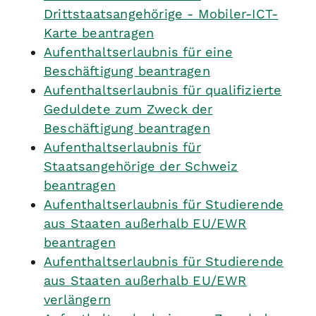
Drittstaatsangehörige - Mobiler-ICT-
Karte beantragen
Aufenthaltserlaubnis für eine
Beschäftigung beantragen
Aufenthaltserlaubnis für qualifizierte
Geduldete zum Zweck der
Beschäftigung beantragen
Aufenthaltserlaubnis für
Staatsangehörige der Schweiz
beantragen
Aufenthaltserlaubnis für Studierende
aus Staaten außerhalb EU/EWR
beantragen
Aufenthaltserlaubnis für Studierende
aus Staaten außerhalb EU/EWR
verlängern