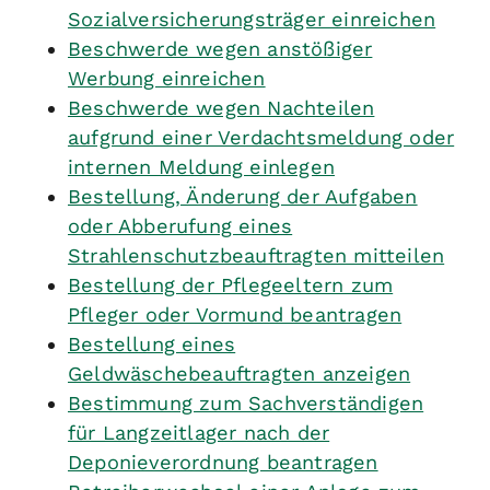
Sozialversicherungsträger einreichen
Beschwerde wegen anstößiger
Werbung einreichen
Beschwerde wegen Nachteilen
aufgrund einer Verdachtsmeldung oder
internen Meldung einlegen
Bestellung, Änderung der Aufgaben
oder Abberufung eines
Strahlenschutzbeauftragten mitteilen
Bestellung der Pflegeeltern zum
Pfleger oder Vormund beantragen
Bestellung eines
Geldwäschebeauftragten anzeigen
Bestimmung zum Sachverständigen
für Langzeitlager nach der
Deponieverordnung beantragen