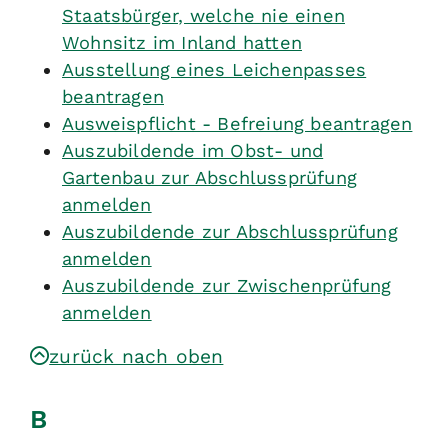
Staatsbürger, welche nie einen
Wohnsitz im Inland hatten
Ausstellung eines Leichenpasses
beantragen
Ausweispflicht - Befreiung beantragen
Auszubildende im Obst- und
Gartenbau zur Abschlussprüfung
anmelden
Auszubildende zur Abschlussprüfung
anmelden
Auszubildende zur Zwischenprüfung
anmelden
zurück nach oben
B