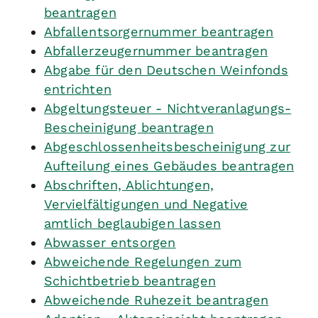
beantragen
Abfallentsorgernummer beantragen
Abfallerzeugernummer beantragen
Abgabe für den Deutschen Weinfonds
entrichten
Abgeltungsteuer - Nichtveranlagungs-
Bescheinigung beantragen
Abgeschlossenheitsbescheinigung zur
Aufteilung eines Gebäudes beantragen
Abschriften, Ablichtungen,
Vervielfältigungen und Negative
amtlich beglaubigen lassen
Abwasser entsorgen
Abweichende Regelungen zum
Schichtbetrieb beantragen
Abweichende Ruhezeit beantragen