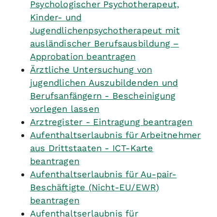
Psychologischer Psychotherapeut,
Kinder- und
Jugendlichenpsychotherapeut mit
ausländischer Berufsausbildung –
Approbation beantragen
Ärztliche Untersuchung von
jugendlichen Auszubildenden und
Berufsanfängern - Bescheinigung
vorlegen lassen
Arztregister - Eintragung beantragen
Aufenthaltserlaubnis für Arbeitnehmer
aus Drittstaaten - ICT-Karte
beantragen
Aufenthaltserlaubnis für Au-pair-
Beschäftigte (Nicht-EU/EWR)
beantragen
Aufenthaltserlaubnis für