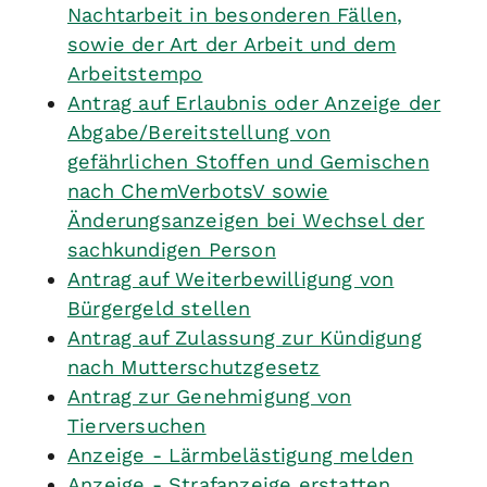
Nachtarbeit in besonderen Fällen,
sowie der Art der Arbeit und dem
Arbeitstempo
Antrag auf Erlaubnis oder Anzeige der
Abgabe/Bereitstellung von
gefährlichen Stoffen und Gemischen
nach ChemVerbotsV sowie
Änderungsanzeigen bei Wechsel der
sachkundigen Person
Antrag auf Weiterbewilligung von
Bürgergeld stellen
Antrag auf Zulassung zur Kündigung
nach Mutterschutzgesetz
Antrag zur Genehmigung von
Tierversuchen
Anzeige - Lärmbelästigung melden
Anzeige - Strafanzeige erstatten