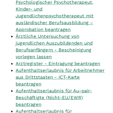
Psychologischer Psychotherapeut,
Kinder- und
Jugendlichenpsychotherapeut mit
ausländischer Berufsausbildung –
Approbation beantragen
Ärztliche Untersuchung von
jugendlichen Auszubildenden und
Berufsanfängern - Bescheinigung
vorlegen lassen
Arztregister - Eintragung beantragen
Aufenthaltserlaubnis für Arbeitnehmer
aus Drittstaaten - ICT-Karte
beantragen
Aufenthaltserlaubnis für Au-pair-
Beschäftigte (Nicht-EU/EWR)
beantragen
Aufenthaltserlaubnis für