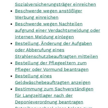
Sozialversicherungsträger einreichen
Beschwerde wegen anstößiger
Werbung einreichen
Beschwerde wegen Nachteilen
aufgrund einer Verdachtsmeldung oder
internen Meldung einlegen
Bestellung, Änderung der Aufgaben
oder Abberufung eines
Strahlenschutzbeauftragten mitteilen
Bestellung der Pflegeeltern zum
Pfleger oder Vormund beantragen
Bestellung eines
Geldwäschebeauftragten anzeigen
Bestimmung zum Sachverständigen
für Langzeitlager nach der
Deponieverordnung beantragen