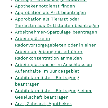
Apothekennotdienst finden
Approbation als Arzt beantragen
Approbation als Tierarzt oder
Tierärztin aus Drittstaaten beantragen
Arbeitnehmer-Sparzulage beantragen
Arbeitsplätze in
Radonvorsorgegebieten oder in einer
Arbeitsumgebung mit erhöhter
Radonkonzentration anmelden
Arbeitsplatzsuche im Anschluss an
Aufenthalte im Bundesgebiet
Architektenliste - Eintragung
beantragen
Architektenliste - Eintragung einer
Gesellschaft beantragen
Arzt, Zahnarzt, Apotheker,