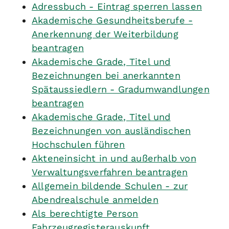
Adressbuch - Eintrag sperren lassen
Akademische Gesundheitsberufe -
Anerkennung der Weiterbildung
beantragen
Akademische Grade, Titel und
Bezeichnungen bei anerkannten
Spätaussiedlern - Gradumwandlungen
beantragen
Akademische Grade, Titel und
Bezeichnungen von ausländischen
Hochschulen führen
Akteneinsicht in und außerhalb von
Verwaltungsverfahren beantragen
Allgemein bildende Schulen - zur
Abendrealschule anmelden
Als berechtigte Person
Fahrzeugregisterauskunft