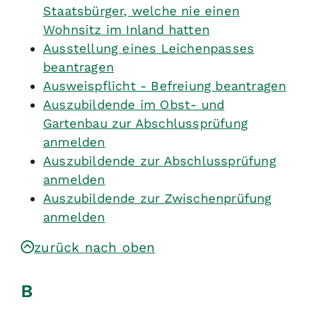
Staatsbürger, welche nie einen
Wohnsitz im Inland hatten
Ausstellung eines Leichenpasses
beantragen
Ausweispflicht - Befreiung beantragen
Auszubildende im Obst- und
Gartenbau zur Abschlussprüfung
anmelden
Auszubildende zur Abschlussprüfung
anmelden
Auszubildende zur Zwischenprüfung
anmelden
zurück nach oben
B