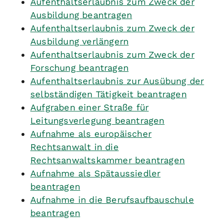
Aufenthaltserlaubnis zum Zweck der
Ausbildung beantragen
Aufenthaltserlaubnis zum Zweck der
Ausbildung verlängern
Aufenthaltserlaubnis zum Zweck der
Forschung beantragen
Aufenthaltserlaubnis zur Ausübung der
selbständigen Tätigkeit beantragen
Aufgraben einer Straße für
Leitungsverlegung beantragen
Aufnahme als europäischer
Rechtsanwalt in die
Rechtsanwaltskammer beantragen
Aufnahme als Spätaussiedler
beantragen
Aufnahme in die Berufsaufbauschule
beantragen