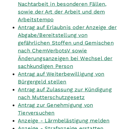
Nachtarbeit in besonderen Fällen,
sowie der Art der Arbeit und dem
Arbeitstempo
Antrag auf Erlaubnis oder Anzeige der
Abgabe/Bereitstellung von
gefährlichen Stoffen und Gemischen
nach ChemVerbotsV sowie
Änderungsanzeigen bei Wechsel der
sachkundigen Person
Antrag auf Weiterbewilligung von
Bürgergeld stellen
Antrag auf Zulassung zur Kündigung
nach Mutterschutzgesetz
Antrag zur Genehmigung von
Tierversuchen
Anzeige - Lärmbelästigung melden
Anzeige - Strafanzeige erstatten