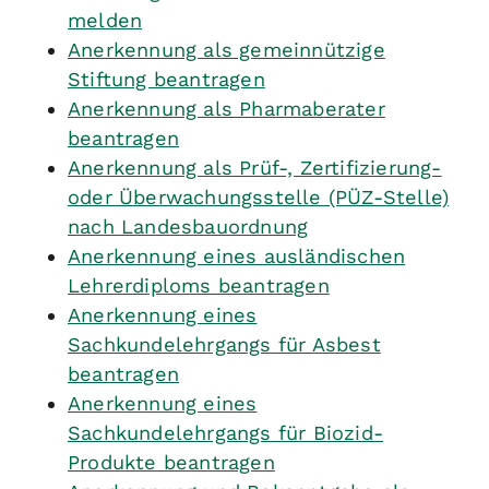
melden
Anerkennung als gemeinnützige
Stiftung beantragen
Anerkennung als Pharmaberater
beantragen
Anerkennung als Prüf-, Zertifizierung-
oder Überwachungsstelle (PÜZ-Stelle)
nach Landesbauordnung
Anerkennung eines ausländischen
Lehrerdiploms beantragen
Anerkennung eines
Sachkundelehrgangs für Asbest
beantragen
Anerkennung eines
Sachkundelehrgangs für Biozid-
Produkte beantragen