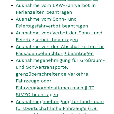
Ausnahme vom LKW-Fahrverbot in
Ferienzeiten beantragen
Ausnahme vom Sonn- und
Feiertagsfahrverbot beantragen
Ausnahme vom Verbot der Sonn- und
Feiertagsarbeit beantragen
Ausnahme von den Abschaltzeiten für
Fassadenbeleuchtung beantragen
Ausnahmegenehmigung für Großraum-
und Schwertransporte,
grenzüberschreitende Verkehre,
Fahrzeuge oder
Fahrzeugkombinationen nach § 70
StVZO beantragen
Ausnahmegenehmigung für land- oder
forstwirtschaftliche Fahrzeuge (z.B.