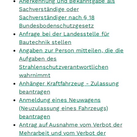
Anerkennung und Bekanntgabe als
Sachverständige oder
Sachverständiger nach § 18
Bundesbodenschutzgesetz
Anfrage bei der Landesstelle für
Bautechnik stellen
Angaben zur Person mitteilen, die die
Aufgaben des
Strahlenschutzverantwortlichen
wahrnimmt
Anhänger Kraftfahrzeug - Zulassung
beantragen
Anmeldung eines Neuwagens
(Neuzulassung eines Fahrzeugs)
beantragen
Antrag auf Ausnahme vom Verbot der
Mehrarbeit und vom Verbot der