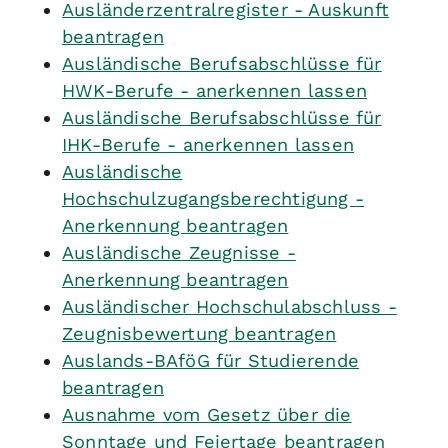
Ausländerzentralregister - Auskunft
beantragen
Ausländische Berufsabschlüsse für
HWK-Berufe - anerkennen lassen
Ausländische Berufsabschlüsse für
IHK-Berufe - anerkennen lassen
Ausländische
Hochschulzugangsberechtigung -
Anerkennung beantragen
Ausländische Zeugnisse -
Anerkennung beantragen
Ausländischer Hochschulabschluss -
Zeugnisbewertung beantragen
Auslands-BAföG für Studierende
beantragen
Ausnahme vom Gesetz über die
Sonntage und Feiertage beantragen