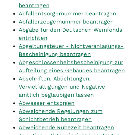
beantragen
Abfallentsorgernummer beantragen
Abfallerzeugernummer beantragen
Abgabe für den Deutschen Weinfonds
entrichten
Abgeltungsteuer - Nichtveranlagungs-
Bescheinigung beantragen
Abgeschlossenheitsbescheinigung zur
Aufteilung eines Gebäudes beantragen
Abschriften, Ablichtungen,
Vervielfältigungen und Negative
amtlich beglaubigen lassen
Abwasser entsorgen
Abweichende Regelungen zum
Schichtbetrieb beantragen
Abweichende Ruhezeit beantragen