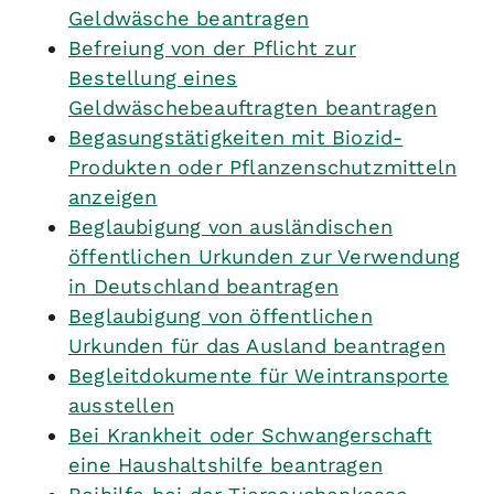
Geldwäsche beantragen
Befreiung von der Pflicht zur
Bestellung eines
Geldwäschebeauftragten beantragen
Begasungstätigkeiten mit Biozid-
Produkten oder Pflanzenschutzmitteln
anzeigen
Beglaubigung von ausländischen
öffentlichen Urkunden zur Verwendung
in Deutschland beantragen
Beglaubigung von öffentlichen
Urkunden für das Ausland beantragen
Begleitdokumente für Weintransporte
ausstellen
Bei Krankheit oder Schwangerschaft
eine Haushaltshilfe beantragen