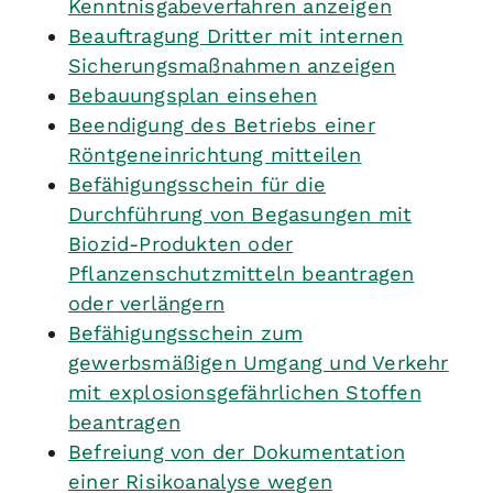
Kenntnisgabeverfahren anzeigen
Beauftragung Dritter mit internen
Sicherungsmaßnahmen anzeigen
Bebauungsplan einsehen
Beendigung des Betriebs einer
Röntgeneinrichtung mitteilen
Befähigungsschein für die
Durchführung von Begasungen mit
Biozid-Produkten oder
Pflanzenschutzmitteln beantragen
oder verlängern
Befähigungsschein zum
gewerbsmäßigen Umgang und Verkehr
mit explosionsgefährlichen Stoffen
beantragen
Befreiung von der Dokumentation
einer Risikoanalyse wegen