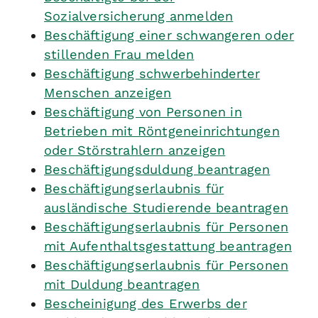
Sozialversicherung anmelden
Beschäftigung einer schwangeren oder
stillenden Frau melden
Beschäftigung schwerbehinderter
Menschen anzeigen
Beschäftigung von Personen in
Betrieben mit Röntgeneinrichtungen
oder Störstrahlern anzeigen
Beschäftigungsduldung beantragen
Beschäftigungserlaubnis für
ausländische Studierende beantragen
Beschäftigungserlaubnis für Personen
mit Aufenthaltsgestattung beantragen
Beschäftigungserlaubnis für Personen
mit Duldung beantragen
Bescheinigung des Erwerbs der