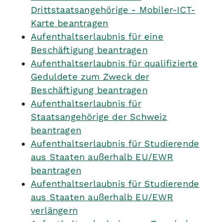
Drittstaatsangehörige - Mobiler-ICT-
Karte beantragen
Aufenthaltserlaubnis für eine
Beschäftigung beantragen
Aufenthaltserlaubnis für qualifizierte
Geduldete zum Zweck der
Beschäftigung beantragen
Aufenthaltserlaubnis für
Staatsangehörige der Schweiz
beantragen
Aufenthaltserlaubnis für Studierende
aus Staaten außerhalb EU/EWR
beantragen
Aufenthaltserlaubnis für Studierende
aus Staaten außerhalb EU/EWR
verlängern