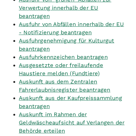
Verwertung innerhalb der EU
beantragen
Ausfuhr von Abfällen innerhalb der EU
- Notifizierung beantragen
Ausfuhrgenehmigung für Kulturgut
beantragen
Ausfuhrkennzeichen beantragen
Ausgesetzte oder freilaufende
Haustiere melden (Fundtiere)
Auskunft aus dem Zentralen
Fahrerlaubnisregister beantragen
Auskunft aus der Kaufpreissammlung
beantragen
Auskunft im Rahmen der
Geldwäscheaufsicht auf Verlangen der
Behörde erteilen