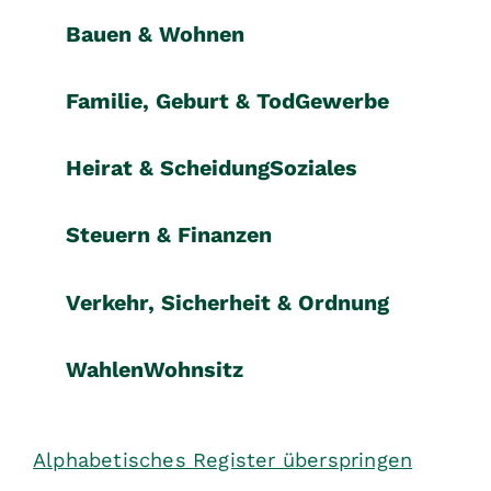
Bauen & Wohnen
Familie, Geburt & Tod
Gewerbe
Heirat & Scheidung
Soziales
Steuern & Finanzen
Verkehr, Sicherheit & Ordnung
Wahlen
Wohnsitz
Alphabetisches Register überspringen