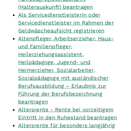
(Halterauskunft) beantragen
Als Servicedienstleisterin oder
Servicedienstleister im Rahmen der
Geldwäscheaufsicht registrieren
Altenpfleger, Arbeitserzieher, Haus-
und Familienpfleger,
Heilerziehungsassistent,
Heilpädagoge, Jugend- und
Heimerzieher, Sozialarbeiter,
Sozialpädagoge mit ausländischer
Berufsausbildung – Erlaubnis zur
Führung der Berufsbezeichnung
beantragen
Altersrente - Rente bei vorzeitigem
Eintritt in den Ruhestand beantragen
Altersrente für besonders langjährig