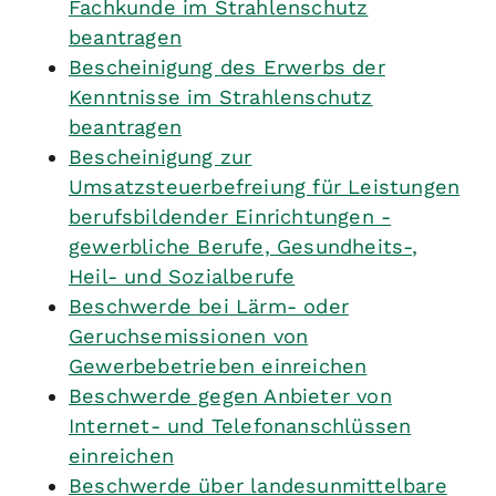
Fachkunde im Strahlenschutz
beantragen
Bescheinigung des Erwerbs der
Kenntnisse im Strahlenschutz
beantragen
Bescheinigung zur
Umsatzsteuerbefreiung für Leistungen
berufsbildender Einrichtungen -
gewerbliche Berufe, Gesundheits-,
Heil- und Sozialberufe
Beschwerde bei Lärm- oder
Geruchsemissionen von
Gewerbebetrieben einreichen
Beschwerde gegen Anbieter von
Internet- und Telefonanschlüssen
einreichen
Beschwerde über landesunmittelbare