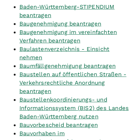
Baden-Württemberg-STIPENDIUM
beantragen
Baugenehmigung beantragen
Baugenehmigung im vereinfachten
Verfahren beantragen
Baulastenverzeichnis - Einsicht
nehmen
Baumfällgenehmigung beantragen
Baustellen auf öffentlichen Straßen -
Verkehrsrechtliche Anordnung
beantragen
Baustellenkoordinierungs- und
Informationssystem (BIS2) des Landes
Baden-Württemberg nutzen
Bauvorbescheid beantragen
Bauvorhaben im