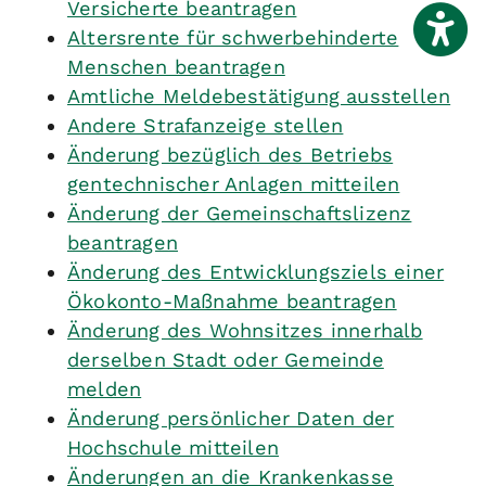
Versicherte beantragen
Altersrente für schwerbehinderte
Menschen beantragen
Amtliche Meldebestätigung ausstellen
Andere Strafanzeige stellen
Änderung bezüglich des Betriebs
gentechnischer Anlagen mitteilen
Änderung der Gemeinschaftslizenz
beantragen
Änderung des Entwicklungsziels einer
Ökokonto-Maßnahme beantragen
Änderung des Wohnsitzes innerhalb
derselben Stadt oder Gemeinde
melden
Änderung persönlicher Daten der
Hochschule mitteilen
Änderungen an die Krankenkasse