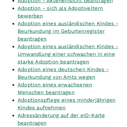
Adoption - Akteneinsicht beantragen
Adoption - sich als Adoptiveltern
bewerben
Adoption eines ausländischen Kindes -
Beurkundung im Geburtenregister
beantragen
Adoption eines ausländischen Kindes -
Umwandlung einer schwachen in eine
starke Adoption beantragen
Adoption eines deutschen Kindes -
Beurkundung von Amts wegen
Adoption eines erwachsenen
Menschen beantragen
Adoptionspflege eines minderjährigen
Kindes aufnehmen
Adressänderung auf der eID-Karte
beantragen