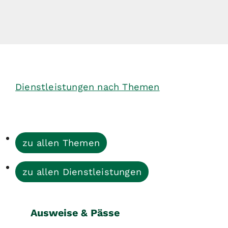
Dienstleistungen nach Themen
zu allen Themen
zu allen Dienstleistungen
Ausweise & Pässe