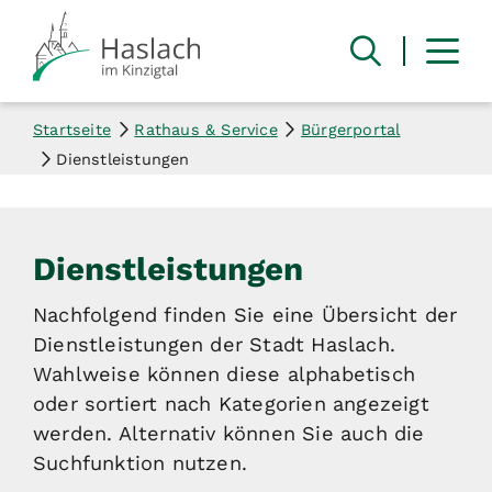
Startseite
Rathaus & Service
Bürgerportal
Dienstleistungen
Dienstleistungen
Nachfolgend finden Sie eine Übersicht der
Dienstleistungen der Stadt Haslach.
Wahlweise können diese alphabetisch
oder sortiert nach Kategorien angezeigt
werden. Alternativ können Sie auch die
Suchfunktion nutzen.