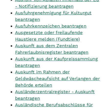
- Notifizierung beantragen
Ausfuhrgenehmigung für Kulturgut
beantragen
Ausfuhrkennzeichen beantragen
Ausgesetzte oder freilaufende
Haustiere melden (Fundtiere)
Auskunft aus dem Zentralen
Fahrerlaubnisregister beantragen
Auskunft aus der Kaufpreissammlung
beantragen
Auskunft im Rahmen der
Geldwäscheaufsicht auf Verlangen der
Behörde erteilen
Ausländerzentralregister - Auskunft
beantragen
Ausländische Berufsabschlüsse für