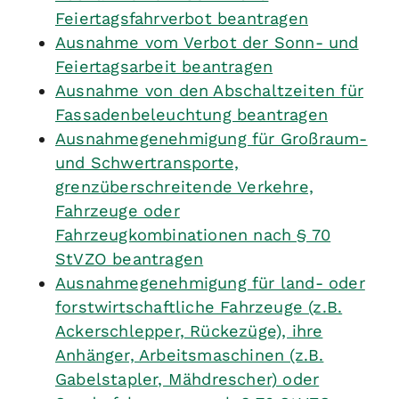
Feiertagsfahrverbot beantragen
Ausnahme vom Verbot der Sonn- und
Feiertagsarbeit beantragen
Ausnahme von den Abschaltzeiten für
Fassadenbeleuchtung beantragen
Ausnahmegenehmigung für Großraum-
und Schwertransporte,
grenzüberschreitende Verkehre,
Fahrzeuge oder
Fahrzeugkombinationen nach § 70
StVZO beantragen
Ausnahmegenehmigung für land- oder
forstwirtschaftliche Fahrzeuge (z.B.
Ackerschlepper, Rückezüge), ihre
Anhänger, Arbeitsmaschinen (z.B.
Gabelstapler, Mähdrescher) oder