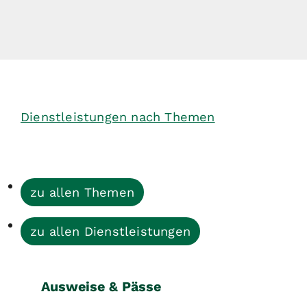
Dienstleistungen nach Themen
zu allen Themen
zu allen Dienstleistungen
Ausweise & Pässe