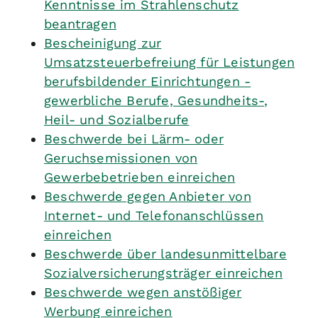
Kenntnisse im Strahlenschutz
beantragen
Bescheinigung zur
Umsatzsteuerbefreiung für Leistungen
berufsbildender Einrichtungen -
gewerbliche Berufe, Gesundheits-,
Heil- und Sozialberufe
Beschwerde bei Lärm- oder
Geruchsemissionen von
Gewerbebetrieben einreichen
Beschwerde gegen Anbieter von
Internet- und Telefonanschlüssen
einreichen
Beschwerde über landesunmittelbare
Sozialversicherungsträger einreichen
Beschwerde wegen anstößiger
Werbung einreichen