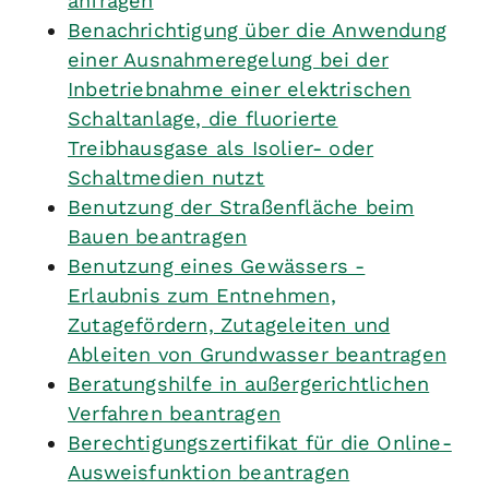
anfragen
Benachrichtigung über die Anwendung
einer Ausnahmeregelung bei der
Inbetriebnahme einer elektrischen
Schaltanlage, die fluorierte
Treibhausgase als Isolier- oder
Schaltmedien nutzt
Benutzung der Straßenfläche beim
Bauen beantragen
Benutzung eines Gewässers -
Erlaubnis zum Entnehmen,
Zutagefördern, Zutageleiten und
Ableiten von Grundwasser beantragen
Beratungshilfe in außergerichtlichen
Verfahren beantragen
Berechtigungszertifikat für die Online-
Ausweisfunktion beantragen