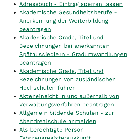
Adressbuch - Eintrag sperren lassen
Akademische Gesundheitsberufe -
Anerkennung der Weiterbildung
beantragen
Akademische Grade, Titel und
Bezeichnungen bei anerkannten
Spätaussiedlern - Gradumwandlungen
beantragen
Akademische Grade, Titel und
Bezeichnungen von ausländischen
Hochschulen führen
Akteneinsicht in und außerhalb von
Verwaltungsverfahren beantragen
Allgemein bildende Schulen - zur
Abendrealschule anmelden
Als berechtigte Person
Fahrzeugregisterauskunft