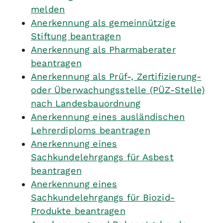
melden
Anerkennung als gemeinnützige
Stiftung beantragen
Anerkennung als Pharmaberater
beantragen
Anerkennung als Prüf-, Zertifizierung-
oder Überwachungsstelle (PÜZ-Stelle)
nach Landesbauordnung
Anerkennung eines ausländischen
Lehrerdiploms beantragen
Anerkennung eines
Sachkundelehrgangs für Asbest
beantragen
Anerkennung eines
Sachkundelehrgangs für Biozid-
Produkte beantragen