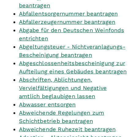
beantragen
Abfallentsorgernummer beantragen
Abfallerzeugernummer beantragen
Abgabe für den Deutschen Weinfonds
entrichten
Abgeltungsteuer - Nichtveranlagungs-
Bescheinigung beantragen
Abgeschlossenheitsbescheinigung zur
Aufteilung eines Gebäudes beantragen
Abschriften, Ablichtungen,
Vervielfältigungen und Negative
amtlich beglaubigen lassen
Abwasser entsorgen
Abweichende Regelungen zum
Schichtbetrieb beantragen
Abweichende Ruhezeit beantragen