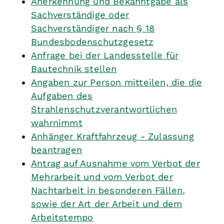
Anerkennung und Bekanntgabe als
Sachverständige oder
Sachverständiger nach § 18
Bundesbodenschutzgesetz
Anfrage bei der Landesstelle für
Bautechnik stellen
Angaben zur Person mitteilen, die die
Aufgaben des
Strahlenschutzverantwortlichen
wahrnimmt
Anhänger Kraftfahrzeug - Zulassung
beantragen
Antrag auf Ausnahme vom Verbot der
Mehrarbeit und vom Verbot der
Nachtarbeit in besonderen Fällen,
sowie der Art der Arbeit und dem
Arbeitstempo