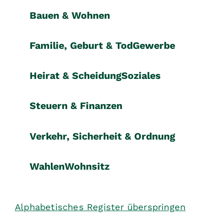
Bauen & Wohnen
Familie, Geburt & Tod
Gewerbe
Heirat & Scheidung
Soziales
Steuern & Finanzen
Verkehr, Sicherheit & Ordnung
Wahlen
Wohnsitz
Alphabetisches Register überspringen