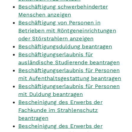
Beschäftigung schwerbehinderter
Menschen anzeigen
Beschäftigung von Personen in
Betrieben mit Röntgeneinrichtungen
oder Störstrahlern anzeigen
Beschäftigungsduldung beantragen
Beschäftigungserlaubnis für
ausländische Studierende beantragen
Beschäftigungserlaubnis für Personen
mit Aufenthaltsgestattung beantragen
Beschäftigungserlaubnis für Personen
mit Duldung beantragen
Bescheinigung des Erwerbs der
Fachkunde im Strahlenschutz
beantragen
Bescheinigung des Erwerbs der