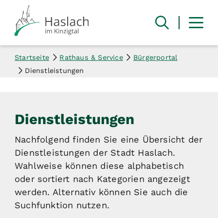
Startseite
Rathaus & Service
Bürgerportal
Dienstleistungen
Dienstleistungen
Nachfolgend finden Sie eine Übersicht der
Dienstleistungen der Stadt Haslach.
Wahlweise können diese alphabetisch
oder sortiert nach Kategorien angezeigt
werden. Alternativ können Sie auch die
Suchfunktion nutzen.