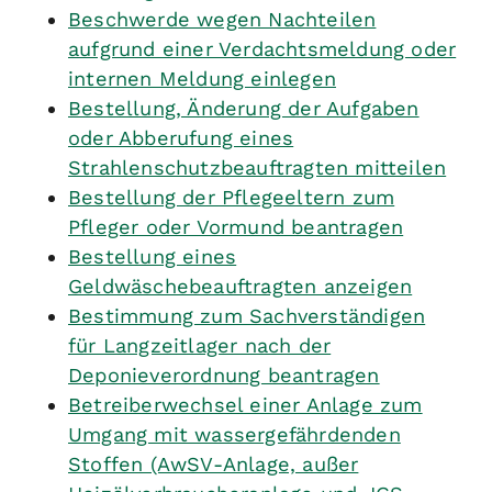
Beschwerde wegen Nachteilen
aufgrund einer Verdachtsmeldung oder
internen Meldung einlegen
Bestellung, Änderung der Aufgaben
oder Abberufung eines
Strahlenschutzbeauftragten mitteilen
Bestellung der Pflegeeltern zum
Pfleger oder Vormund beantragen
Bestellung eines
Geldwäschebeauftragten anzeigen
Bestimmung zum Sachverständigen
für Langzeitlager nach der
Deponieverordnung beantragen
Betreiberwechsel einer Anlage zum
Umgang mit wassergefährdenden
Stoffen (AwSV-Anlage, außer