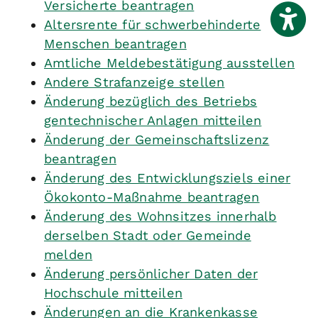
Versicherte beantragen
Altersrente für schwerbehinderte
Menschen beantragen
Amtliche Meldebestätigung ausstellen
Andere Strafanzeige stellen
Änderung bezüglich des Betriebs
gentechnischer Anlagen mitteilen
Änderung der Gemeinschaftslizenz
beantragen
Änderung des Entwicklungsziels einer
Ökokonto-Maßnahme beantragen
Änderung des Wohnsitzes innerhalb
derselben Stadt oder Gemeinde
melden
Änderung persönlicher Daten der
Hochschule mitteilen
Änderungen an die Krankenkasse