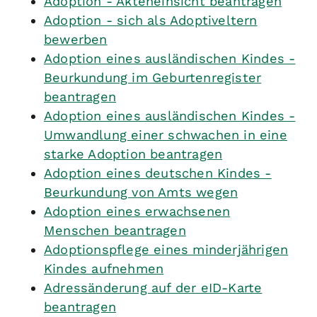
Adoption - Akteneinsicht beantragen
Adoption - sich als Adoptiveltern
bewerben
Adoption eines ausländischen Kindes -
Beurkundung im Geburtenregister
beantragen
Adoption eines ausländischen Kindes -
Umwandlung einer schwachen in eine
starke Adoption beantragen
Adoption eines deutschen Kindes -
Beurkundung von Amts wegen
Adoption eines erwachsenen
Menschen beantragen
Adoptionspflege eines minderjährigen
Kindes aufnehmen
Adressänderung auf der eID-Karte
beantragen