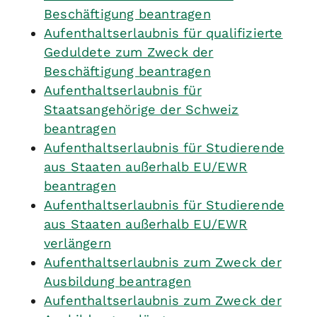
Beschäftigung beantragen
Aufenthaltserlaubnis für qualifizierte
Geduldete zum Zweck der
Beschäftigung beantragen
Aufenthaltserlaubnis für
Staatsangehörige der Schweiz
beantragen
Aufenthaltserlaubnis für Studierende
aus Staaten außerhalb EU/EWR
beantragen
Aufenthaltserlaubnis für Studierende
aus Staaten außerhalb EU/EWR
verlängern
Aufenthaltserlaubnis zum Zweck der
Ausbildung beantragen
Aufenthaltserlaubnis zum Zweck der