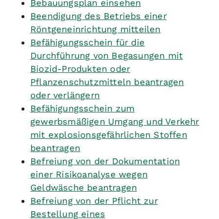
Bebauungsplan einsehen
Beendigung des Betriebs einer
Röntgeneinrichtung mitteilen
Befähigungsschein für die
Durchführung von Begasungen mit
Biozid-Produkten oder
Pflanzenschutzmitteln beantragen
oder verlängern
Befähigungsschein zum
gewerbsmäßigen Umgang und Verkehr
mit explosionsgefährlichen Stoffen
beantragen
Befreiung von der Dokumentation
einer Risikoanalyse wegen
Geldwäsche beantragen
Befreiung von der Pflicht zur
Bestellung eines