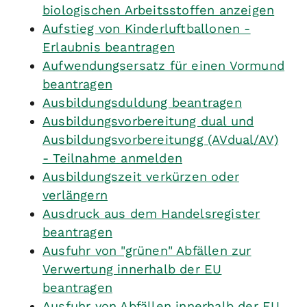
biologischen Arbeitsstoffen anzeigen
Aufstieg von Kinderluftballonen -
Erlaubnis beantragen
Aufwendungsersatz für einen Vormund
beantragen
Ausbildungsduldung beantragen
Ausbildungsvorbereitung dual und
Ausbildungsvorbereitungg (AVdual/AV)
- Teilnahme anmelden
Ausbildungszeit verkürzen oder
verlängern
Ausdruck aus dem Handelsregister
beantragen
Ausfuhr von "grünen" Abfällen zur
Verwertung innerhalb der EU
beantragen
Ausfuhr von Abfällen innerhalb der EU