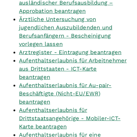
ausländischer Berufsausbildung –
Approbation beantragen
Ärztliche Untersuchung von
jugendlichen Auszubildenden und
Berufsanfängern - Bescheinigung
vorlegen lassen
Arztregister - Eintragung beantragen
Aufenthaltserlaubnis für Arbeitnehmer
aus Drittstaaten - ICT-Karte
beantragen
Aufenthaltserlaubnis für Au-pair-
Beschäftigte (Nicht-EU/EWR)
beantragen
Aufenthaltserlaubnis für
Drittstaatsangehörige - Mobiler-ICT-
Karte beantragen
Aufenthaltserlaubnis für eine