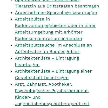
Tierärztin aus Drittstaaten beantragen
Arbeitnehmer-Sparzulage beantragen
Arbeitsplätze in
Radonvorsorgegebieten oder in einer
Arbeitsumgebung mit erhöhter
Radonkonzentration anmelden
Arbeitsplatzsuche im Anschluss an
Aufenthalte im Bundesgebiet
Architektenliste - Eintragung
beantragen
Architektenliste - Eintragung einer
Gesellschaft beantragen
Arzt, Zahnarzt, Apotheker,
Psychologischer Psychotherapeut,
Kinder- und
Jugendlichenpsychotherapeut mit