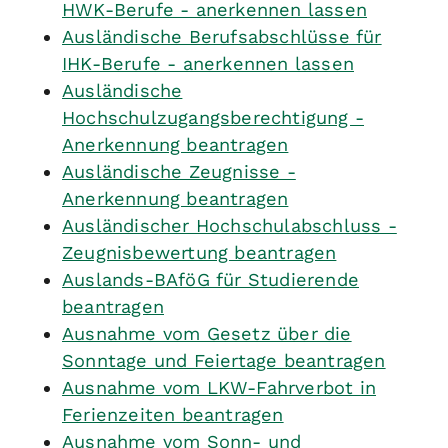
HWK-Berufe - anerkennen lassen
Ausländische Berufsabschlüsse für
IHK-Berufe - anerkennen lassen
Ausländische
Hochschulzugangsberechtigung -
Anerkennung beantragen
Ausländische Zeugnisse -
Anerkennung beantragen
Ausländischer Hochschulabschluss -
Zeugnisbewertung beantragen
Auslands-BAföG für Studierende
beantragen
Ausnahme vom Gesetz über die
Sonntage und Feiertage beantragen
Ausnahme vom LKW-Fahrverbot in
Ferienzeiten beantragen
Ausnahme vom Sonn- und