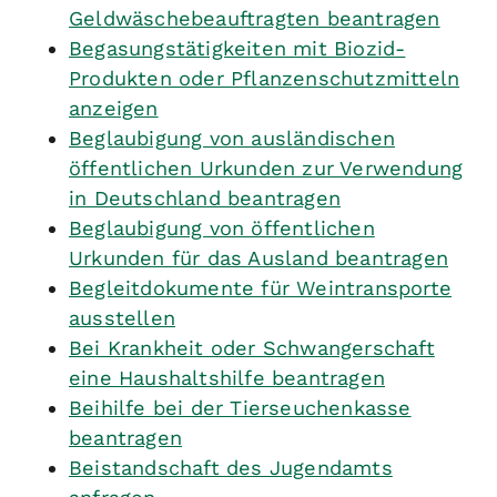
Geldwäschebeauftragten beantragen
Begasungstätigkeiten mit Biozid-
Produkten oder Pflanzenschutzmitteln
anzeigen
Beglaubigung von ausländischen
öffentlichen Urkunden zur Verwendung
in Deutschland beantragen
Beglaubigung von öffentlichen
Urkunden für das Ausland beantragen
Begleitdokumente für Weintransporte
ausstellen
Bei Krankheit oder Schwangerschaft
eine Haushaltshilfe beantragen
Beihilfe bei der Tierseuchenkasse
beantragen
Beistandschaft des Jugendamts