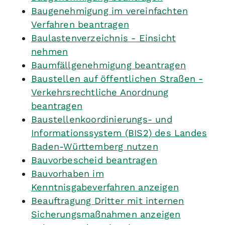
Baugenehmigung im vereinfachten
Verfahren beantragen
Baulastenverzeichnis - Einsicht
nehmen
Baumfällgenehmigung beantragen
Baustellen auf öffentlichen Straßen -
Verkehrsrechtliche Anordnung
beantragen
Baustellenkoordinierungs- und
Informationssystem (BIS2) des Landes
Baden-Württemberg nutzen
Bauvorbescheid beantragen
Bauvorhaben im
Kenntnisgabeverfahren anzeigen
Beauftragung Dritter mit internen
Sicherungsmaßnahmen anzeigen