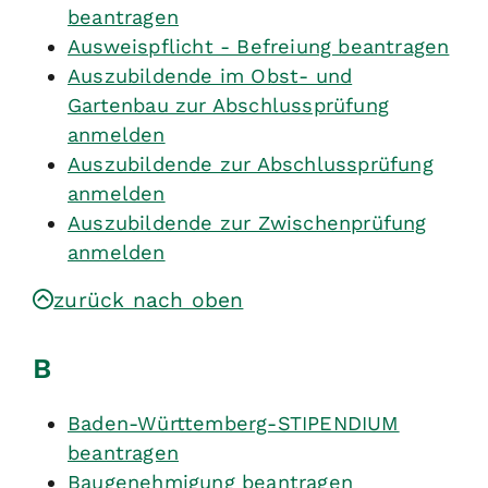
beantragen
Ausweispflicht - Befreiung beantragen
Auszubildende im Obst- und
Gartenbau zur Abschlussprüfung
anmelden
Auszubildende zur Abschlussprüfung
anmelden
Auszubildende zur Zwischenprüfung
anmelden
zurück nach oben
B
Baden-Württemberg-STIPENDIUM
beantragen
Baugenehmigung beantragen