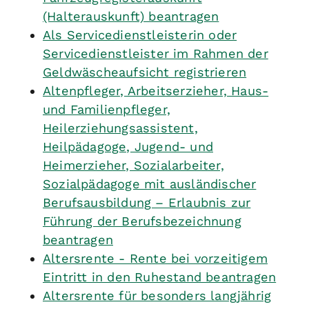
(Halterauskunft) beantragen
Als Servicedienstleisterin oder
Servicedienstleister im Rahmen der
Geldwäscheaufsicht registrieren
Altenpfleger, Arbeitserzieher, Haus-
und Familienpfleger,
Heilerziehungsassistent,
Heilpädagoge, Jugend- und
Heimerzieher, Sozialarbeiter,
Sozialpädagoge mit ausländischer
Berufsausbildung – Erlaubnis zur
Führung der Berufsbezeichnung
beantragen
Altersrente - Rente bei vorzeitigem
Eintritt in den Ruhestand beantragen
Altersrente für besonders langjährig