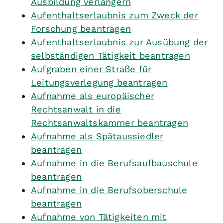
Ausbildung verlängern
Aufenthaltserlaubnis zum Zweck der
Forschung beantragen
Aufenthaltserlaubnis zur Ausübung der
selbständigen Tätigkeit beantragen
Aufgraben einer Straße für
Leitungsverlegung beantragen
Aufnahme als europäischer
Rechtsanwalt in die
Rechtsanwaltskammer beantragen
Aufnahme als Spätaussiedler
beantragen
Aufnahme in die Berufsaufbauschule
beantragen
Aufnahme in die Berufsoberschule
beantragen
Aufnahme von Tätigkeiten mit