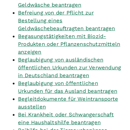
Geldwäsche beantragen
Befreiung von der Pflicht zur
Bestellung eines
Geldwäschebeauftragten beantragen
Begasungstätigkeiten mit Biozid-
Produkten oder Pflanzenschutzmitteln
anzeigen
Beglaubigung von ausländischen
öffentlichen Urkunden zur Verwendung
in Deutschland beantragen
Beglaubigung von öffentlichen
Urkunden für das Ausland beantragen
Begleitdokumente für Weintransporte
ausstellen
Bei Krankheit oder Schwangerschaft
eine Haushaltshilfe beantragen