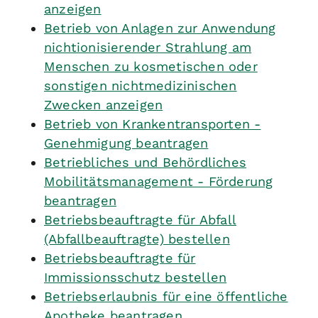
anzeigen
Betrieb von Anlagen zur Anwendung
nichtionisierender Strahlung am
Menschen zu kosmetischen oder
sonstigen nichtmedizinischen
Zwecken anzeigen
Betrieb von Krankentransporten -
Genehmigung beantragen
Betriebliches und Behördliches
Mobilitätsmanagement - Förderung
beantragen
Betriebsbeauftragte für Abfall
(Abfallbeauftragte) bestellen
Betriebsbeauftragte für
Immissionsschutz bestellen
Betriebserlaubnis für eine öffentliche
Apotheke beantragen