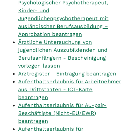
Psychologischer Psychotherapeut,
Kinder- und
Jugendlichenpsychotherapeut mit
ausländischer Berufsausbildung –
Approbation beantragen
Ärztliche Untersuchung von
jugendlichen Auszubildenden und
Berufsanfängern - Bescheinigung
vorlegen lassen
Arztregister - Eintragung beantragen
Aufenthaltserlaubnis für Arbeitnehmer
aus Drittstaaten - ICT-Karte
beantragen
Aufenthaltserlaubnis für Au-pair-
Beschäftigte (Nicht-EU/EWR)
beantragen
Aufenthaltserlaubnis für