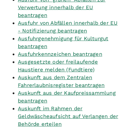
Verwertung innerhalb der EU
beantragen
Ausfuhr von Abfällen innerhalb der EU
- Notifizierung beantragen
Ausfuhrgenehmigung für Kulturgut
beantragen
Ausfuhrkennzeichen beantragen
Ausgesetzte oder freilaufende
Haustiere melden (Fundtiere)
Auskunft aus dem Zentralen
Fahrerlaubnisregister beantragen
Auskunft aus der Kaufpreissammlung
beantragen
Auskunft im Rahmen der
Geldwäscheaufsicht auf Verlangen der
Behörde erteilen