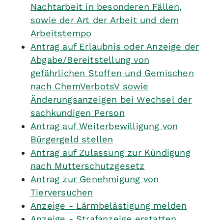
Nachtarbeit in besonderen Fällen,
sowie der Art der Arbeit und dem
Arbeitstempo
Antrag auf Erlaubnis oder Anzeige der
Abgabe/Bereitstellung von
gefährlichen Stoffen und Gemischen
nach ChemVerbotsV sowie
Änderungsanzeigen bei Wechsel der
sachkundigen Person
Antrag auf Weiterbewilligung von
Bürgergeld stellen
Antrag auf Zulassung zur Kündigung
nach Mutterschutzgesetz
Antrag zur Genehmigung von
Tierversuchen
Anzeige - Lärmbelästigung melden
Anzeige - Strafanzeige erstatten