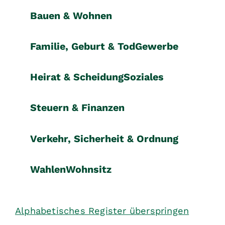
Bauen & Wohnen
Familie, Geburt & Tod
Gewerbe
Heirat & Scheidung
Soziales
Steuern & Finanzen
Verkehr, Sicherheit & Ordnung
Wahlen
Wohnsitz
Alphabetisches Register überspringen