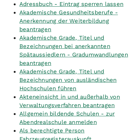
Adressbuch - Eintrag sperren lassen
Akademische Gesundheitsberufe -
Anerkennung der Weiterbildung
beantragen
Akademische Grade, Titel und
Bezeichnungen bei anerkannten
Spätaussiedlern - Gradumwandlungen
beantragen
Akademische Grade, Titel und
Bezeichnungen von ausländischen
Hochschulen führen
Akteneinsicht in und außerhalb von
Verwaltungsverfahren beantragen
Allgemein bildende Schulen - zur
Abendrealschule anmelden
Als berechtigte Person
Fahrzeugregisterauskunft