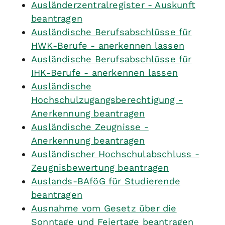
Ausländerzentralregister - Auskunft
beantragen
Ausländische Berufsabschlüsse für
HWK-Berufe - anerkennen lassen
Ausländische Berufsabschlüsse für
IHK-Berufe - anerkennen lassen
Ausländische
Hochschulzugangsberechtigung -
Anerkennung beantragen
Ausländische Zeugnisse -
Anerkennung beantragen
Ausländischer Hochschulabschluss -
Zeugnisbewertung beantragen
Auslands-BAföG für Studierende
beantragen
Ausnahme vom Gesetz über die
Sonntage und Feiertage beantragen