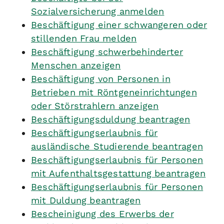
Sozialversicherung anmelden
Beschäftigung einer schwangeren oder
stillenden Frau melden
Beschäftigung schwerbehinderter
Menschen anzeigen
Beschäftigung von Personen in
Betrieben mit Röntgeneinrichtungen
oder Störstrahlern anzeigen
Beschäftigungsduldung beantragen
Beschäftigungserlaubnis für
ausländische Studierende beantragen
Beschäftigungserlaubnis für Personen
mit Aufenthaltsgestattung beantragen
Beschäftigungserlaubnis für Personen
mit Duldung beantragen
Bescheinigung des Erwerbs der