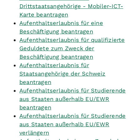
Drittstaatsangehörige - Mobiler-ICT-
Karte beantragen
Aufenthaltserlaubnis für eine
Beschäftigung beantragen
Aufenthaltserlaubnis für qualifizierte
Geduldete zum Zweck der
Beschäftigung beantragen
Aufenthaltserlaubnis für
Staatsangehörige der Schweiz
beantragen
Aufenthaltserlaubnis für Studierende
aus Staaten außerhalb EU/EWR
beantragen
Aufenthaltserlaubnis für Studierende
aus Staaten außerhalb EU/EWR
verlängern