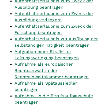
Aufenthaltserlaubnis zum Zweck der
Ausbildung beantragen
Aufenthaltserlaubnis zum Zweck der
Ausbildung verlängern
Aufenthaltserlaubnis zum Zweck der
Forschung beantragen
Aufenthaltserlaubnis zur Ausübung der
selbständigen Tätigkeit beantragen
Aufgraben einer Straße für
Leitungsverlegung beantragen
Aufnahme als europäischer
Rechtsanwalt in die
Rechtsanwaltskammer beantragen
Aufnahme als Spätaussiedler
beantragen
Aufnahme in die Berufsaufbauschule
beantragen