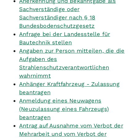
Anerkennung und Bekanntgabe als
Sachverständige oder
Sachverständiger nach § 18
Bundesbodenschutzgesetz
Anfrage bei der Landesstelle für
Bautechnik stellen
Angaben zur Person mitteilen, die die
Aufgaben des
Strahlenschutzverantwortlichen
wahrnimmt
Anhänger Kraftfahrzeug - Zulassung
beantragen
Anmeldung eines Neuwagens
(Neuzulassung eines Fahrzeugs)
beantragen
Antrag auf Ausnahme vom Verbot der
Mehrarbeit und vom Verbot der