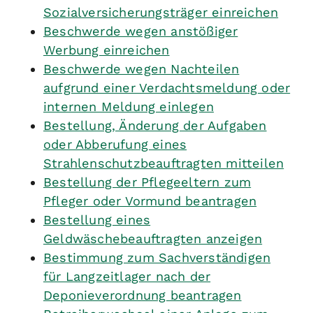
Sozialversicherungsträger einreichen
Beschwerde wegen anstößiger
Werbung einreichen
Beschwerde wegen Nachteilen
aufgrund einer Verdachtsmeldung oder
internen Meldung einlegen
Bestellung, Änderung der Aufgaben
oder Abberufung eines
Strahlenschutzbeauftragten mitteilen
Bestellung der Pflegeeltern zum
Pfleger oder Vormund beantragen
Bestellung eines
Geldwäschebeauftragten anzeigen
Bestimmung zum Sachverständigen
für Langzeitlager nach der
Deponieverordnung beantragen