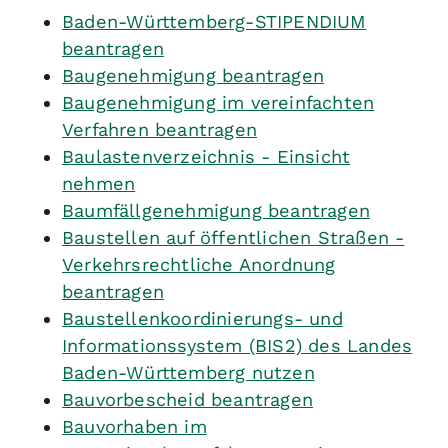
Baden-Württemberg-STIPENDIUM
beantragen
Baugenehmigung beantragen
Baugenehmigung im vereinfachten
Verfahren beantragen
Baulastenverzeichnis - Einsicht
nehmen
Baumfällgenehmigung beantragen
Baustellen auf öffentlichen Straßen -
Verkehrsrechtliche Anordnung
beantragen
Baustellenkoordinierungs- und
Informationssystem (BIS2) des Landes
Baden-Württemberg nutzen
Bauvorbescheid beantragen
Bauvorhaben im