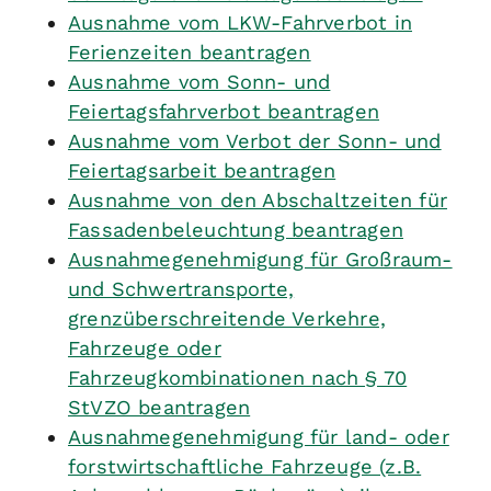
Ausnahme vom LKW-Fahrverbot in
Ferienzeiten beantragen
Ausnahme vom Sonn- und
Feiertagsfahrverbot beantragen
Ausnahme vom Verbot der Sonn- und
Feiertagsarbeit beantragen
Ausnahme von den Abschaltzeiten für
Fassadenbeleuchtung beantragen
Ausnahmegenehmigung für Großraum-
und Schwertransporte,
grenzüberschreitende Verkehre,
Fahrzeuge oder
Fahrzeugkombinationen nach § 70
StVZO beantragen
Ausnahmegenehmigung für land- oder
forstwirtschaftliche Fahrzeuge (z.B.