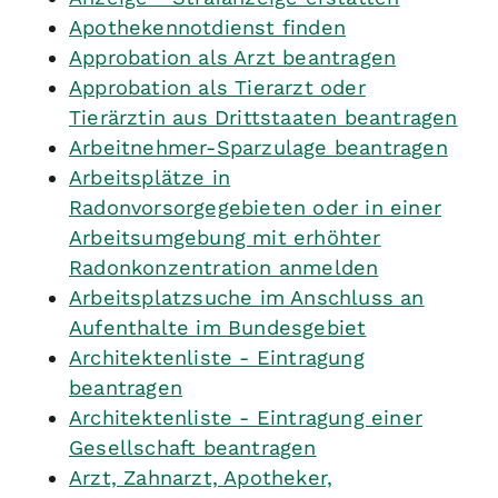
Apothekennotdienst finden
Approbation als Arzt beantragen
Approbation als Tierarzt oder
Tierärztin aus Drittstaaten beantragen
Arbeitnehmer-Sparzulage beantragen
Arbeitsplätze in
Radonvorsorgegebieten oder in einer
Arbeitsumgebung mit erhöhter
Radonkonzentration anmelden
Arbeitsplatzsuche im Anschluss an
Aufenthalte im Bundesgebiet
Architektenliste - Eintragung
beantragen
Architektenliste - Eintragung einer
Gesellschaft beantragen
Arzt, Zahnarzt, Apotheker,