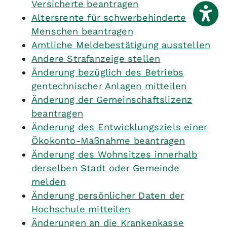
Versicherte beantragen
Altersrente für schwerbehinderte
Menschen beantragen
Amtliche Meldebestätigung ausstellen
Andere Strafanzeige stellen
Änderung bezüglich des Betriebs
gentechnischer Anlagen mitteilen
Änderung der Gemeinschaftslizenz
beantragen
Änderung des Entwicklungsziels einer
Ökokonto-Maßnahme beantragen
Änderung des Wohnsitzes innerhalb
derselben Stadt oder Gemeinde
melden
Änderung persönlicher Daten der
Hochschule mitteilen
Änderungen an die Krankenkasse