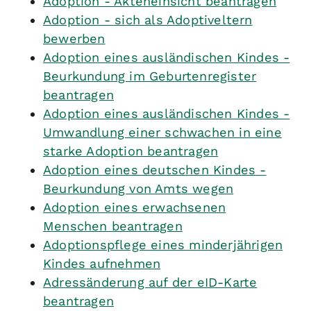
Adoption - Akteneinsicht beantragen
Adoption - sich als Adoptiveltern
bewerben
Adoption eines ausländischen Kindes -
Beurkundung im Geburtenregister
beantragen
Adoption eines ausländischen Kindes -
Umwandlung einer schwachen in eine
starke Adoption beantragen
Adoption eines deutschen Kindes -
Beurkundung von Amts wegen
Adoption eines erwachsenen
Menschen beantragen
Adoptionspflege eines minderjährigen
Kindes aufnehmen
Adressänderung auf der eID-Karte
beantragen