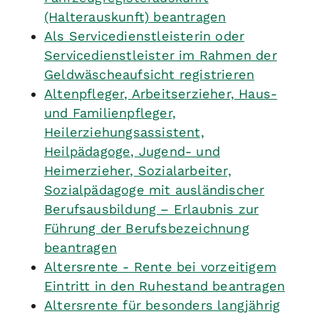
(Halterauskunft) beantragen
Als Servicedienstleisterin oder
Servicedienstleister im Rahmen der
Geldwäscheaufsicht registrieren
Altenpfleger, Arbeitserzieher, Haus-
und Familienpfleger,
Heilerziehungsassistent,
Heilpädagoge, Jugend- und
Heimerzieher, Sozialarbeiter,
Sozialpädagoge mit ausländischer
Berufsausbildung – Erlaubnis zur
Führung der Berufsbezeichnung
beantragen
Altersrente - Rente bei vorzeitigem
Eintritt in den Ruhestand beantragen
Altersrente für besonders langjährig