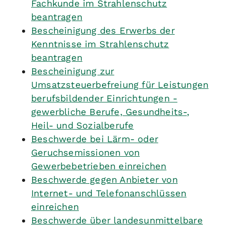
Fachkunde im Strahlenschutz
beantragen
Bescheinigung des Erwerbs der
Kenntnisse im Strahlenschutz
beantragen
Bescheinigung zur
Umsatzsteuerbefreiung für Leistungen
berufsbildender Einrichtungen -
gewerbliche Berufe, Gesundheits-,
Heil- und Sozialberufe
Beschwerde bei Lärm- oder
Geruchsemissionen von
Gewerbebetrieben einreichen
Beschwerde gegen Anbieter von
Internet- und Telefonanschlüssen
einreichen
Beschwerde über landesunmittelbare