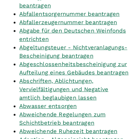
beantragen
Abfallentsorgernummer beantragen
Abfallerzeugernummer beantragen
Abgabe für den Deutschen Weinfonds
entrichten
Abgeltungsteuer - Nichtveranlagungs-
Bescheinigung beantragen
Abgeschlossenheitsbescheinigung zur
Aufteilung eines Gebäudes beantragen
Abschriften, Ablichtungen,
Vervielfältigungen und Negative
amtlich beglaubigen lassen
Abwasser entsorgen
Abweichende Regelungen zum
Schichtbetrieb beantragen
Abweichende Ruhezeit beantragen