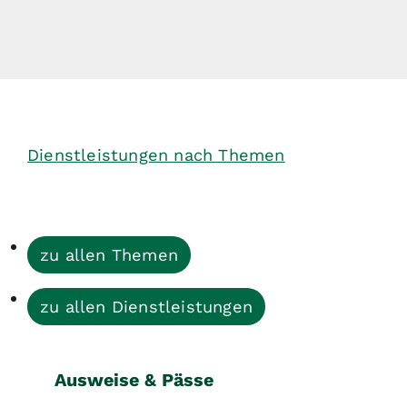
Dienstleistungen nach Themen
zu allen Themen
zu allen Dienstleistungen
Ausweise & Pässe