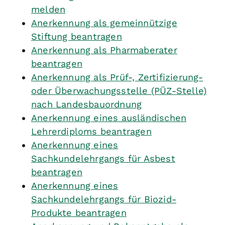
melden
Anerkennung als gemeinnützige
Stiftung beantragen
Anerkennung als Pharmaberater
beantragen
Anerkennung als Prüf-, Zertifizierung-
oder Überwachungsstelle (PÜZ-Stelle)
nach Landesbauordnung
Anerkennung eines ausländischen
Lehrerdiploms beantragen
Anerkennung eines
Sachkundelehrgangs für Asbest
beantragen
Anerkennung eines
Sachkundelehrgangs für Biozid-
Produkte beantragen