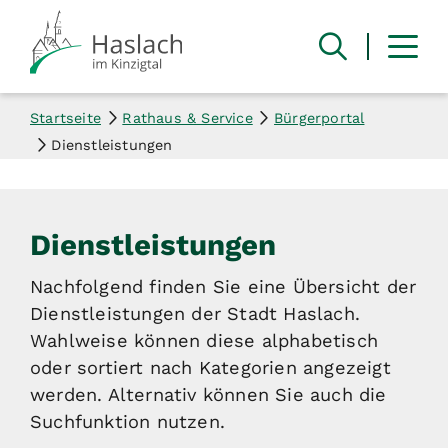
Startseite
Rathaus & Service
Bürgerportal
Dienstleistungen
Dienstleistungen
Nachfolgend finden Sie eine Übersicht der
Dienstleistungen der Stadt Haslach.
Wahlweise können diese alphabetisch
oder sortiert nach Kategorien angezeigt
werden. Alternativ können Sie auch die
Suchfunktion nutzen.