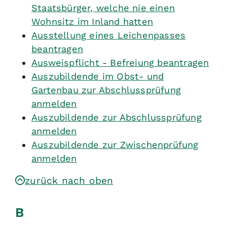
Staatsbürger, welche nie einen
Wohnsitz im Inland hatten
Ausstellung eines Leichenpasses
beantragen
Ausweispflicht - Befreiung beantragen
Auszubildende im Obst- und
Gartenbau zur Abschlussprüfung
anmelden
Auszubildende zur Abschlussprüfung
anmelden
Auszubildende zur Zwischenprüfung
anmelden
zurück nach oben
B