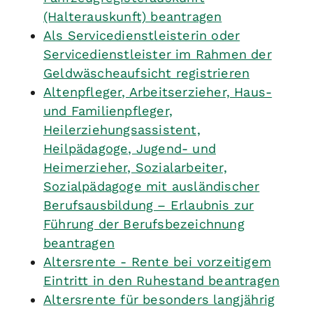
(Halterauskunft) beantragen
Als Servicedienstleisterin oder
Servicedienstleister im Rahmen der
Geldwäscheaufsicht registrieren
Altenpfleger, Arbeitserzieher, Haus-
und Familienpfleger,
Heilerziehungsassistent,
Heilpädagoge, Jugend- und
Heimerzieher, Sozialarbeiter,
Sozialpädagoge mit ausländischer
Berufsausbildung – Erlaubnis zur
Führung der Berufsbezeichnung
beantragen
Altersrente - Rente bei vorzeitigem
Eintritt in den Ruhestand beantragen
Altersrente für besonders langjährig