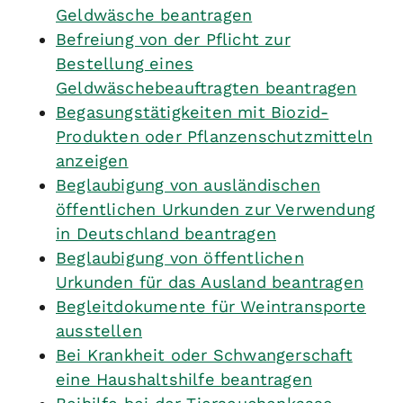
Geldwäsche beantragen
Befreiung von der Pflicht zur
Bestellung eines
Geldwäschebeauftragten beantragen
Begasungstätigkeiten mit Biozid-
Produkten oder Pflanzenschutzmitteln
anzeigen
Beglaubigung von ausländischen
öffentlichen Urkunden zur Verwendung
in Deutschland beantragen
Beglaubigung von öffentlichen
Urkunden für das Ausland beantragen
Begleitdokumente für Weintransporte
ausstellen
Bei Krankheit oder Schwangerschaft
eine Haushaltshilfe beantragen