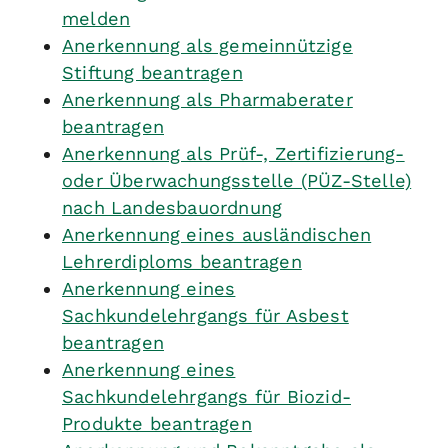
melden
Anerkennung als gemeinnützige
Stiftung beantragen
Anerkennung als Pharmaberater
beantragen
Anerkennung als Prüf-, Zertifizierung-
oder Überwachungsstelle (PÜZ-Stelle)
nach Landesbauordnung
Anerkennung eines ausländischen
Lehrerdiploms beantragen
Anerkennung eines
Sachkundelehrgangs für Asbest
beantragen
Anerkennung eines
Sachkundelehrgangs für Biozid-
Produkte beantragen