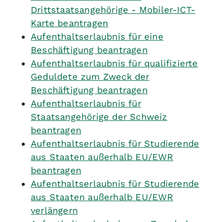
Drittstaatsangehörige - Mobiler-ICT-
Karte beantragen
Aufenthaltserlaubnis für eine
Beschäftigung beantragen
Aufenthaltserlaubnis für qualifizierte
Geduldete zum Zweck der
Beschäftigung beantragen
Aufenthaltserlaubnis für
Staatsangehörige der Schweiz
beantragen
Aufenthaltserlaubnis für Studierende
aus Staaten außerhalb EU/EWR
beantragen
Aufenthaltserlaubnis für Studierende
aus Staaten außerhalb EU/EWR
verlängern