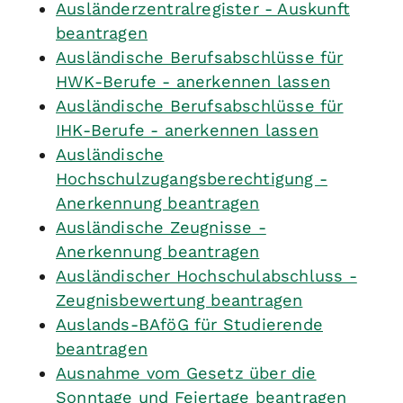
Ausländerzentralregister - Auskunft
beantragen
Ausländische Berufsabschlüsse für
HWK-Berufe - anerkennen lassen
Ausländische Berufsabschlüsse für
IHK-Berufe - anerkennen lassen
Ausländische
Hochschulzugangsberechtigung -
Anerkennung beantragen
Ausländische Zeugnisse -
Anerkennung beantragen
Ausländischer Hochschulabschluss -
Zeugnisbewertung beantragen
Auslands-BAföG für Studierende
beantragen
Ausnahme vom Gesetz über die
Sonntage und Feiertage beantragen