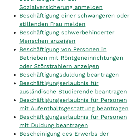
Sozialversicherung anmelden
Beschäftigung einer schwangeren oder
stillenden Frau melden
Beschäftigung schwerbehinderter
Menschen anzeigen
Beschäftigung von Personen in
Betrieben mit Röntgeneinrichtungen
oder Störstrahlern anzeigen
Beschäftigungsduldung beantragen
Beschäftigungserlaubnis für
ausländische Studierende beantragen
Beschäftigungserlaubnis für Personen
mit Aufenthaltsgestattung beantragen
Beschäftigungserlaubnis für Personen
mit Duldung beantragen
Bescheinigung des Erwerbs der