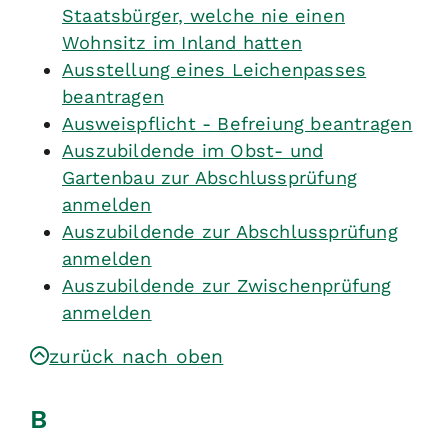
Staatsbürger, welche nie einen
Wohnsitz im Inland hatten
Ausstellung eines Leichenpasses
beantragen
Ausweispflicht - Befreiung beantragen
Auszubildende im Obst- und
Gartenbau zur Abschlussprüfung
anmelden
Auszubildende zur Abschlussprüfung
anmelden
Auszubildende zur Zwischenprüfung
anmelden
zurück nach oben
B