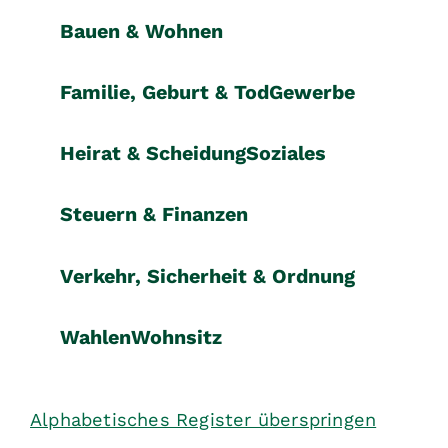
Bauen & Wohnen
Familie, Geburt & Tod
Gewerbe
Heirat & Scheidung
Soziales
Steuern & Finanzen
Verkehr, Sicherheit & Ordnung
Wahlen
Wohnsitz
Alphabetisches Register überspringen