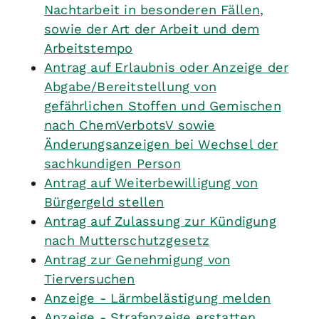
Nachtarbeit in besonderen Fällen,
sowie der Art der Arbeit und dem
Arbeitstempo
Antrag auf Erlaubnis oder Anzeige der
Abgabe/Bereitstellung von
gefährlichen Stoffen und Gemischen
nach ChemVerbotsV sowie
Änderungsanzeigen bei Wechsel der
sachkundigen Person
Antrag auf Weiterbewilligung von
Bürgergeld stellen
Antrag auf Zulassung zur Kündigung
nach Mutterschutzgesetz
Antrag zur Genehmigung von
Tierversuchen
Anzeige - Lärmbelästigung melden
Anzeige - Strafanzeige erstatten