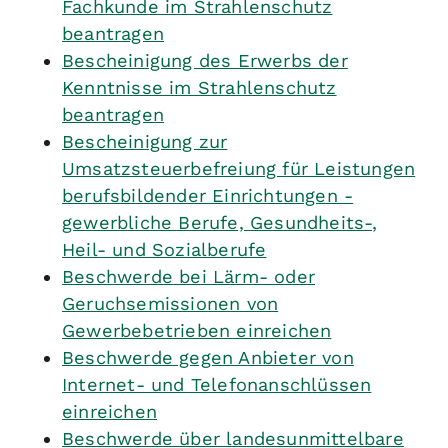
Fachkunde im Strahlenschutz
beantragen
Bescheinigung des Erwerbs der
Kenntnisse im Strahlenschutz
beantragen
Bescheinigung zur
Umsatzsteuerbefreiung für Leistungen
berufsbildender Einrichtungen -
gewerbliche Berufe, Gesundheits-,
Heil- und Sozialberufe
Beschwerde bei Lärm- oder
Geruchsemissionen von
Gewerbebetrieben einreichen
Beschwerde gegen Anbieter von
Internet- und Telefonanschlüssen
einreichen
Beschwerde über landesunmittelbare