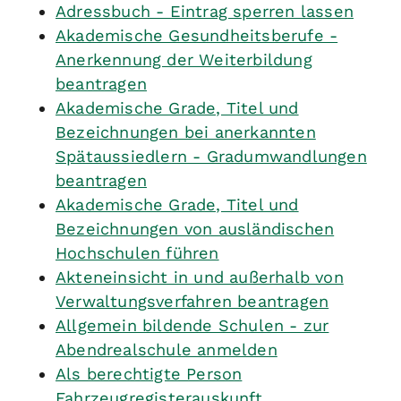
Adressbuch - Eintrag sperren lassen
Akademische Gesundheitsberufe -
Anerkennung der Weiterbildung
beantragen
Akademische Grade, Titel und
Bezeichnungen bei anerkannten
Spätaussiedlern - Gradumwandlungen
beantragen
Akademische Grade, Titel und
Bezeichnungen von ausländischen
Hochschulen führen
Akteneinsicht in und außerhalb von
Verwaltungsverfahren beantragen
Allgemein bildende Schulen - zur
Abendrealschule anmelden
Als berechtigte Person
Fahrzeugregisterauskunft