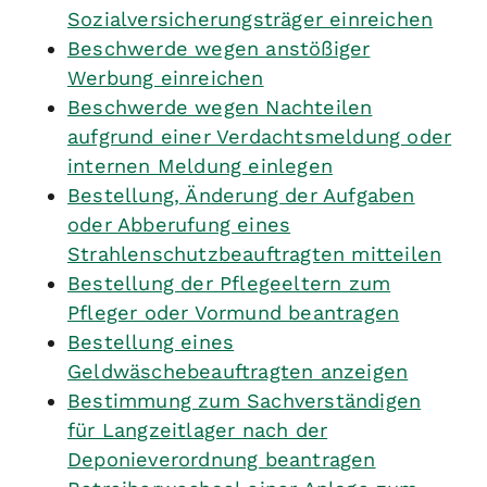
Sozialversicherungsträger einreichen
Beschwerde wegen anstößiger
Werbung einreichen
Beschwerde wegen Nachteilen
aufgrund einer Verdachtsmeldung oder
internen Meldung einlegen
Bestellung, Änderung der Aufgaben
oder Abberufung eines
Strahlenschutzbeauftragten mitteilen
Bestellung der Pflegeeltern zum
Pfleger oder Vormund beantragen
Bestellung eines
Geldwäschebeauftragten anzeigen
Bestimmung zum Sachverständigen
für Langzeitlager nach der
Deponieverordnung beantragen