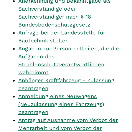
Anerkennung und Bekanntgabe als
Sachverständige oder
Sachverständiger nach § 18
Bundesbodenschutzgesetz
Anfrage bei der Landesstelle für
Bautechnik stellen
Angaben zur Person mitteilen, die die
Aufgaben des
Strahlenschutzverantwortlichen
wahrnimmt
Anhänger Kraftfahrzeug - Zulassung
beantragen
Anmeldung eines Neuwagens
(Neuzulassung eines Fahrzeugs)
beantragen
Antrag auf Ausnahme vom Verbot der
Mehrarbeit und vom Verbot der