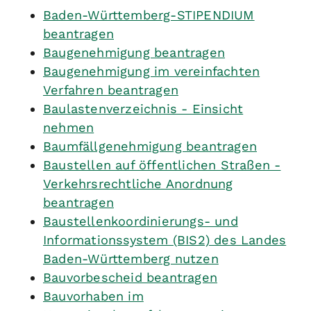
Baden-Württemberg-STIPENDIUM
beantragen
Baugenehmigung beantragen
Baugenehmigung im vereinfachten
Verfahren beantragen
Baulastenverzeichnis - Einsicht
nehmen
Baumfällgenehmigung beantragen
Baustellen auf öffentlichen Straßen -
Verkehrsrechtliche Anordnung
beantragen
Baustellenkoordinierungs- und
Informationssystem (BIS2) des Landes
Baden-Württemberg nutzen
Bauvorbescheid beantragen
Bauvorhaben im