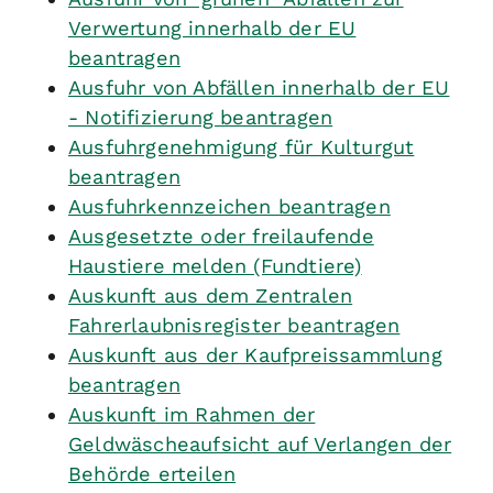
Verwertung innerhalb der EU
beantragen
Ausfuhr von Abfällen innerhalb der EU
- Notifizierung beantragen
Ausfuhrgenehmigung für Kulturgut
beantragen
Ausfuhrkennzeichen beantragen
Ausgesetzte oder freilaufende
Haustiere melden (Fundtiere)
Auskunft aus dem Zentralen
Fahrerlaubnisregister beantragen
Auskunft aus der Kaufpreissammlung
beantragen
Auskunft im Rahmen der
Geldwäscheaufsicht auf Verlangen der
Behörde erteilen