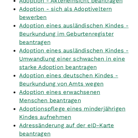
Adoption - Akteneinsicht beantragen
Adoption - sich als Adoptiveltern
bewerben
Adoption eines ausländischen Kindes -
Beurkundung im Geburtenregister
beantragen
Adoption eines ausländischen Kindes -
Umwandlung einer schwachen in eine
starke Adoption beantragen
Adoption eines deutschen Kindes -
Beurkundung von Amts wegen
Adoption eines erwachsenen
Menschen beantragen
Adoptionspflege eines minderjährigen
Kindes aufnehmen
Adressänderung auf der eID-Karte
beantragen