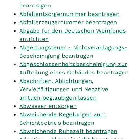
beantragen
Abfallentsorgernummer beantragen
Abfallerzeugernummer beantragen
Abgabe für den Deutschen Weinfonds
entrichten
Abgeltungsteuer - Nichtveranlagungs-
Bescheinigung beantragen
Abgeschlossenheitsbescheinigung zur
Aufteilung eines Gebäudes beantragen
Abschriften, Ablichtungen,
Vervielfältigungen und Negative
amtlich beglaubigen lassen
Abwasser entsorgen
Abweichende Regelungen zum
Schichtbetrieb beantragen
Abweichende Ruhezeit beantragen