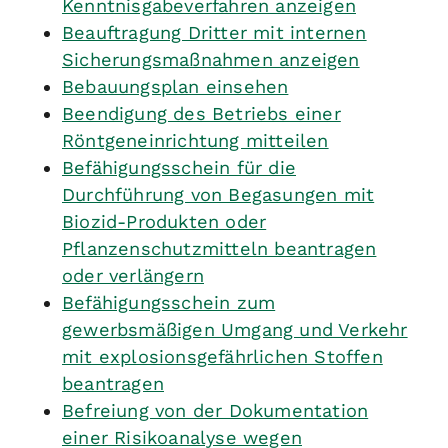
Kenntnisgabeverfahren anzeigen
Beauftragung Dritter mit internen
Sicherungsmaßnahmen anzeigen
Bebauungsplan einsehen
Beendigung des Betriebs einer
Röntgeneinrichtung mitteilen
Befähigungsschein für die
Durchführung von Begasungen mit
Biozid-Produkten oder
Pflanzenschutzmitteln beantragen
oder verlängern
Befähigungsschein zum
gewerbsmäßigen Umgang und Verkehr
mit explosionsgefährlichen Stoffen
beantragen
Befreiung von der Dokumentation
einer Risikoanalyse wegen