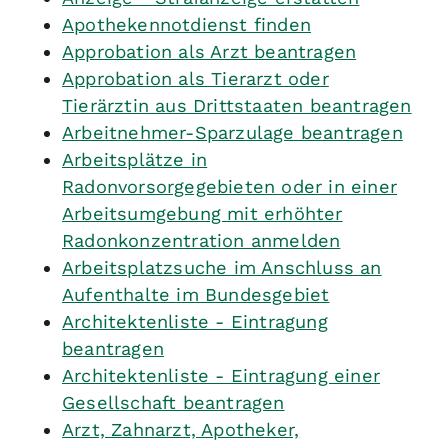
Apothekennotdienst finden
Approbation als Arzt beantragen
Approbation als Tierarzt oder
Tierärztin aus Drittstaaten beantragen
Arbeitnehmer-Sparzulage beantragen
Arbeitsplätze in
Radonvorsorgegebieten oder in einer
Arbeitsumgebung mit erhöhter
Radonkonzentration anmelden
Arbeitsplatzsuche im Anschluss an
Aufenthalte im Bundesgebiet
Architektenliste - Eintragung
beantragen
Architektenliste - Eintragung einer
Gesellschaft beantragen
Arzt, Zahnarzt, Apotheker,