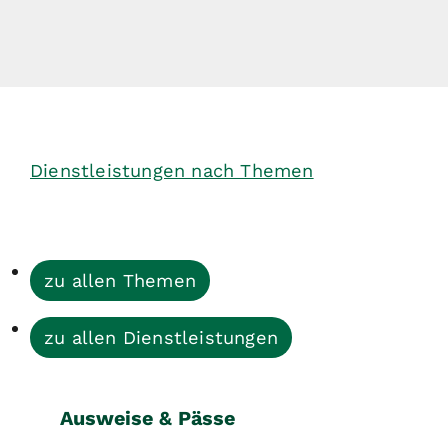
Dienstleistungen nach Themen
zu allen Themen
zu allen Dienstleistungen
Ausweise & Pässe