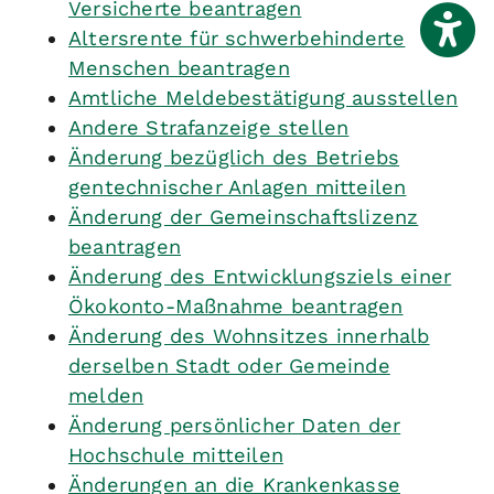
Versicherte beantragen
Altersrente für schwerbehinderte
Menschen beantragen
Amtliche Meldebestätigung ausstellen
Andere Strafanzeige stellen
Änderung bezüglich des Betriebs
gentechnischer Anlagen mitteilen
Änderung der Gemeinschaftslizenz
beantragen
Änderung des Entwicklungsziels einer
Ökokonto-Maßnahme beantragen
Änderung des Wohnsitzes innerhalb
derselben Stadt oder Gemeinde
melden
Änderung persönlicher Daten der
Hochschule mitteilen
Änderungen an die Krankenkasse