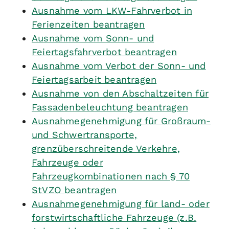
Ausnahme vom LKW-Fahrverbot in
Ferienzeiten beantragen
Ausnahme vom Sonn- und
Feiertagsfahrverbot beantragen
Ausnahme vom Verbot der Sonn- und
Feiertagsarbeit beantragen
Ausnahme von den Abschaltzeiten für
Fassadenbeleuchtung beantragen
Ausnahmegenehmigung für Großraum-
und Schwertransporte,
grenzüberschreitende Verkehre,
Fahrzeuge oder
Fahrzeugkombinationen nach § 70
StVZO beantragen
Ausnahmegenehmigung für land- oder
forstwirtschaftliche Fahrzeuge (z.B.