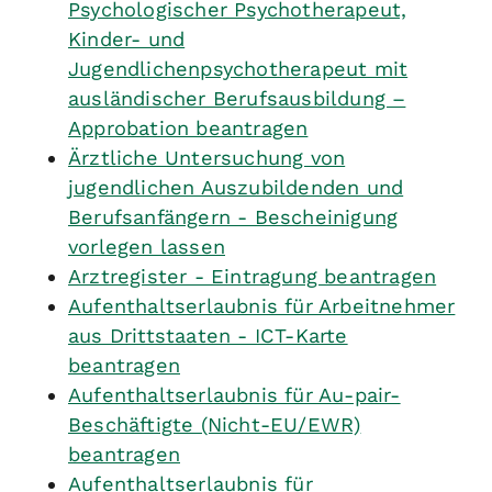
Psychologischer Psychotherapeut,
Kinder- und
Jugendlichenpsychotherapeut mit
ausländischer Berufsausbildung –
Approbation beantragen
Ärztliche Untersuchung von
jugendlichen Auszubildenden und
Berufsanfängern - Bescheinigung
vorlegen lassen
Arztregister - Eintragung beantragen
Aufenthaltserlaubnis für Arbeitnehmer
aus Drittstaaten - ICT-Karte
beantragen
Aufenthaltserlaubnis für Au-pair-
Beschäftigte (Nicht-EU/EWR)
beantragen
Aufenthaltserlaubnis für