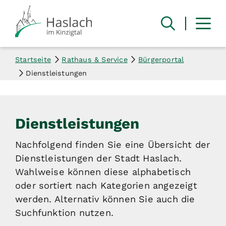
Startseite
Rathaus & Service
Bürgerportal
Dienstleistungen
Dienstleistungen
Nachfolgend finden Sie eine Übersicht der
Dienstleistungen der Stadt Haslach.
Wahlweise können diese alphabetisch
oder sortiert nach Kategorien angezeigt
werden. Alternativ können Sie auch die
Suchfunktion nutzen.