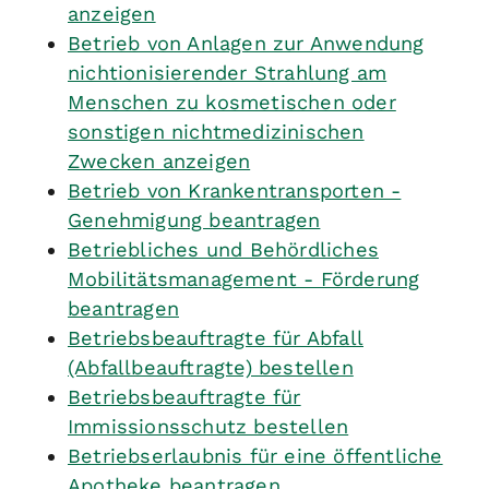
anzeigen
Betrieb von Anlagen zur Anwendung
nichtionisierender Strahlung am
Menschen zu kosmetischen oder
sonstigen nichtmedizinischen
Zwecken anzeigen
Betrieb von Krankentransporten -
Genehmigung beantragen
Betriebliches und Behördliches
Mobilitätsmanagement - Förderung
beantragen
Betriebsbeauftragte für Abfall
(Abfallbeauftragte) bestellen
Betriebsbeauftragte für
Immissionsschutz bestellen
Betriebserlaubnis für eine öffentliche
Apotheke beantragen