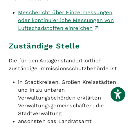
Messbericht über Einzelmessungen
oder kontinuierliche Messungen von
Luftschadstoffen einreichen
Zuständige Stelle
Die für den Anlagenstandort örtlich
zuständige Immissionsschutzbehörde ist
in Stadtkreisen, Großen Kreisstädten
und in zu unteren
Verwaltungsbehörden erklärten
Verwaltungsgemeinschaften: die
Stadtverwaltung
ansonsten das Landratsamt