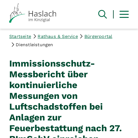
Startseite
Rathaus & Service
Bürgerportal
Dienstleistungen
Immissionsschutz-
Messbericht über
kontinuierliche
Messungen von
Luftschadstoffen bei
Anlagen zur
Feuerbestattung nach 27.