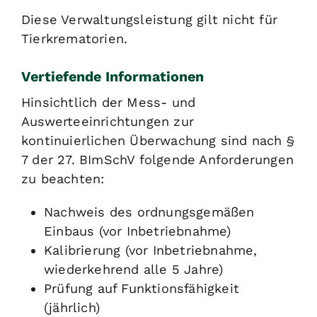
Diese Verwaltungsleistung gilt nicht für
Tierkrematorien.
Vertiefende Informationen
Hinsichtlich der Mess- und
Auswerteeinrichtungen zur
kontinuierlichen Überwachung sind nach §
7 der 27. BImSchV folgende Anforderungen
zu beachten:
Nachweis des ordnungsgemäßen
Einbaus (vor Inbetriebnahme)
Kalibrierung (vor Inbetriebnahme,
wiederkehrend alle 5 Jahre)
Prüfung auf Funktionsfähigkeit
(jährlich)