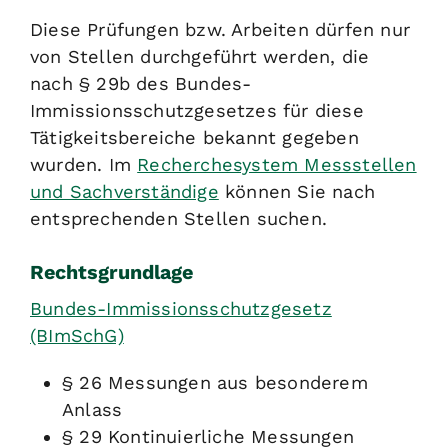
Diese Prüfungen bzw. Arbeiten dürfen nur
von Stellen durchgeführt werden, die
nach § 29b des Bundes-
Immissionsschutzgesetzes für diese
Tätigkeitsbereiche bekannt gegeben
wurden. Im
Recherchesystem Messstellen
und Sachverständige
können Sie nach
entsprechenden Stellen suchen.
Rechtsgrundlage
Bundes-Immissionsschutzgesetz
(BImSchG)
§ 26 Messungen aus besonderem
Anlass
§ 29 Kontinuierliche Messungen