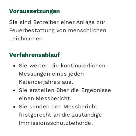
Voraussetzungen
Sie sind Betreiber einer Anlage zur
Feuerbestattung von menschlichen
Leichnamen.
Verfahrensablauf
Sie werten die kontinuierlichen
Messungen eines jeden
Kalenderjahres aus.
Sie erstellen über die Ergebnisse
einen Messbericht.
Sie senden den Messbericht
fristgerecht an die zuständige
Immissionsschutzbehörde.