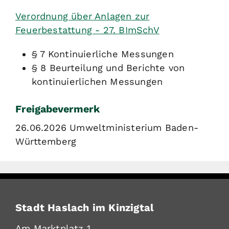
Verordnung über Anlagen zur
Feuerbestattung - 27. BImSchV
§ 7 Kontinuierliche Messungen
§ 8 Beurteilung und Berichte von
kontinuierlichen Messungen
Freigabevermerk
26.06.2026 Umweltministerium Baden-
Württemberg
Stadt Haslach im Kinzigtal
Am Marktplatz 1