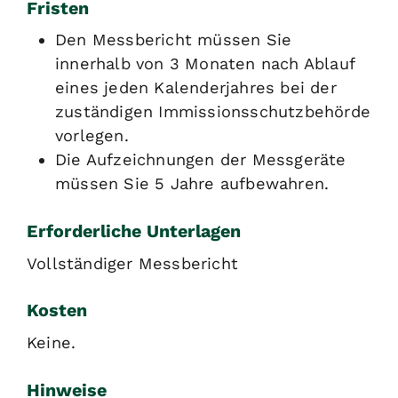
Fristen
Den Messbericht müssen Sie
innerhalb von 3 Monaten nach Ablauf
eines jeden Kalenderjahres bei der
zuständigen Immissionsschutzbehörde
vorlegen.
Die Aufzeichnungen der Messgeräte
müssen Sie 5 Jahre aufbewahren.
Erforderliche Unterlagen
Vollständiger Messbericht
Kosten
Keine.
Hinweise