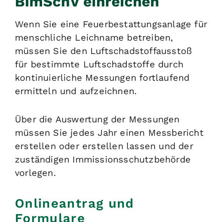
BImSchV einreichen
Wenn Sie eine Feuerbestattungsanlage für
menschliche Leichname betreiben,
müssen Sie den Luftschadstoffausstoß
für bestimmte Luftschadstoffe durch
kontinuierliche Messungen fortlaufend
ermitteln und aufzeichnen.
Über die Auswertung der Messungen
müssen Sie jedes Jahr einen Messbericht
erstellen oder erstellen lassen und der
zuständigen Immissionsschutzbehörde
vorlegen.
Onlineantrag und
Formulare