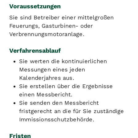
Voraussetzungen
Sie sind Betreiber einer mittelgroßen
Feuerungs, Gasturbinen- oder
Verbrennungsmotoranlage.
Verfahrensablauf
Sie werten die kontinuierlichen
Messungen eines jeden
Kalenderjahres aus.
Sie erstellen über die Ergebnisse
einen Messbericht.
Sie senden den Messbericht
fristgerecht an die für Sie zuständige
Immissionsschutzbehörde.
Fristen