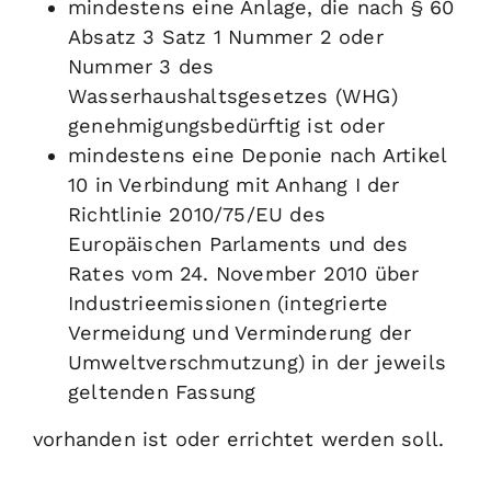
mindestens eine Anlage, die nach § 60
Absatz 3 Satz 1 Nummer 2 oder
Nummer 3 des
Wasserhaushaltsgesetzes (WHG)
genehmigungsbedürftig ist oder
mindestens eine Deponie nach Artikel
10 in Verbindung mit Anhang I der
Richtlinie 2010/75/EU des
Europäischen Parlaments und des
Rates vom 24. November 2010 über
Industrieemissionen (integrierte
Vermeidung und Verminderung der
Umweltverschmutzung) in der jeweils
geltenden Fassung
vorhanden ist oder errichtet werden soll.