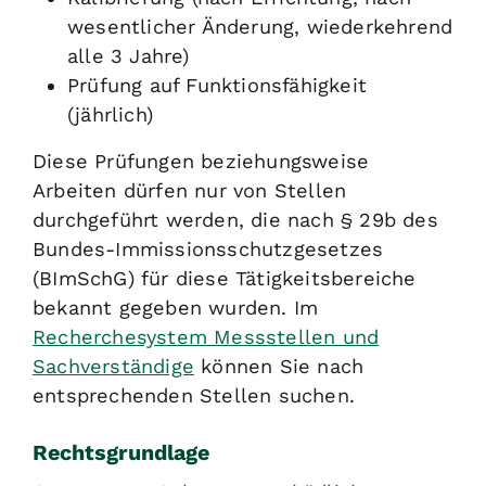
wesentlicher Änderung, wiederkehrend
alle 3 Jahre)
Prüfung auf Funktionsfähigkeit
(jährlich)
Diese Prüfungen beziehungsweise
Arbeiten dürfen nur von Stellen
durchgeführt werden, die nach § 29b des
Bundes-Immissionsschutzgesetzes
(BImSchG) für diese Tätigkeitsbereiche
bekannt gegeben wurden. Im
Recherchesystem Messstellen und
Sachverständige
können Sie nach
entsprechenden Stellen suchen.
Rechtsgrundlage