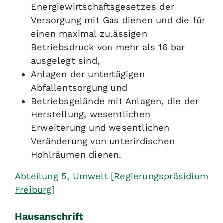
Energiewirtschaftsgesetzes der
Versorgung mit Gas dienen und die für
einen maximal zulässigen
Betriebsdruck von mehr als 16 bar
ausgelegt sind,
Anlagen der untertägigen
Abfallentsorgung und
Betriebsgelände mit Anlagen, die der
Herstellung, wesentlichen
Erweiterung und wesentlichen
Veränderung von unterirdischen
Hohlräumen dienen.
Abteilung 5, Umwelt [Regierungspräsidium
Freiburg]
Hausanschrift