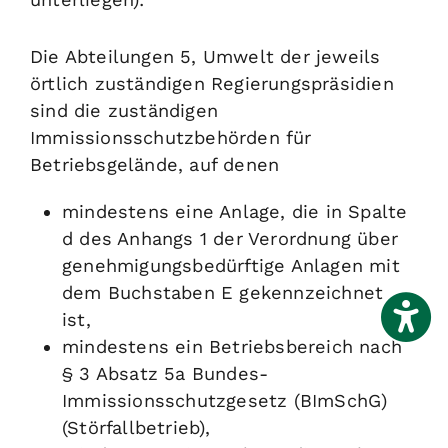
Die Abteilungen 5, Umwelt der jeweils
örtlich zuständigen Regierungspräsidien
sind die zuständigen
Immissionsschutzbehörden für
Betriebsgelände, auf denen
mindestens eine Anlage, die in Spalte
d des Anhangs 1 der Verordnung über
genehmigungsbedürftige Anlagen mit
dem Buchstaben E gekennzeichnet
ist,
mindestens ein Betriebsbereich nach
§ 3 Absatz 5a Bundes-
Immissionsschutzgesetz (BImSchG)
(Störfallbetrieb),