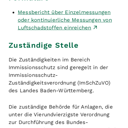
Messbericht über Einzelmessungen
oder kontinuierliche Messungen von
Luftschadstoffen einreichen
Zuständige Stelle
Die Zuständigkeiten im Bereich
Immissionsschutz sind geregelt in der
Immissionsschutz-
Zuständigkeitsverordnung (ImSchZuVO)
des Landes Baden-Württemberg.
Die zuständige Behörde für Anlagen, die
unter die Vierundvierzigste Verordnung
zur Durchführung des Bundes-