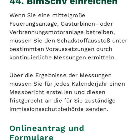
44. BImSchV einreichen
Wenn Sie eine mittelgroße
Feuerungsanlage, Gasturbinen- oder
Verbrennungsmotoranlage betreiben,
müssen Sie den Schadstoffausstoß unter
bestimmten Voraussetzungen durch
kontinuierliche Messungen ermitteln.
Über die Ergebnisse der Messungen
müssen Sie für jedes Kalenderjahr einen
Messbericht erstellen und diesen
fristgerecht an die für Sie zuständige
Immissionsschutzbehörde senden.
Onlineantrag und
Formulare