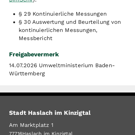
§ 29 Kontinuierliche Messungen
§ 30 Auswertung und Beurteilung von
kontinuierlichen Messungen,
Messbericht
Freigabevermerk
14.07.2026 Umweltministerium Baden-
Württemberg
Stadt Haslach im Kinzigtal
Am Marktplatz 1
77716
Haslach im Kinzigtal