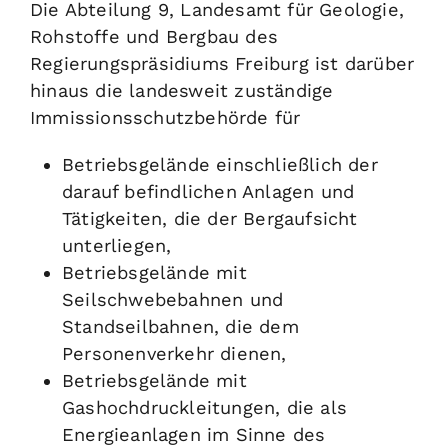
Die Abteilung 9, Landesamt für Geologie,
Rohstoffe und Bergbau des
Regierungspräsidiums Freiburg ist darüber
hinaus die landesweit zuständige
Immissionsschutzbehörde für
Betriebsgelände einschließlich der
darauf befindlichen Anlagen und
Tätigkeiten, die der Bergaufsicht
unterliegen,
Betriebsgelände mit
Seilschwebebahnen und
Standseilbahnen, die dem
Personenverkehr dienen,
Betriebsgelände mit
Gashochdruckleitungen, die als
Energieanlagen im Sinne des