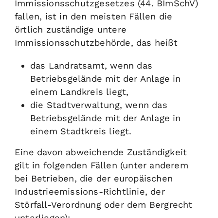
Immissionsschutzgesetzes (44. BImSchV)
fallen, ist in den meisten Fällen die
örtlich zuständige untere
Immissionsschutzbehörde, das heißt
das Landratsamt, wenn das
Betriebsgelände mit der Anlage in
einem Landkreis liegt,
die Stadtverwaltung, wenn das
Betriebsgelände mit der Anlage in
einem Stadtkreis liegt.
Eine davon abweichende Zuständigkeit
gilt in folgenden Fällen (unter anderem
bei Betrieben, die der europäischen
Industrieemissions-Richtlinie, der
Störfall-Verordnung oder dem Bergrecht
unterliegen):