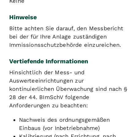
Keine
Hinweise
Bitte achten Sie darauf, den Messbericht
bei der für Ihre Anlage zuständigen
Immissionsschutzbehörde einzureichen.
Vertiefende Informationen
Hinsichtlich der Mess- und
Auswerteeinrichtungen zur
kontinuierlichen Überwachung sind nach §
28 der 44. BImSchV folgende
Anforderungen zu beachten:
Nachweis des ordnungsgemäßen
Einbaus (vor Inbetriebnahme)
Kalibrierung (nach Errichtung, nach