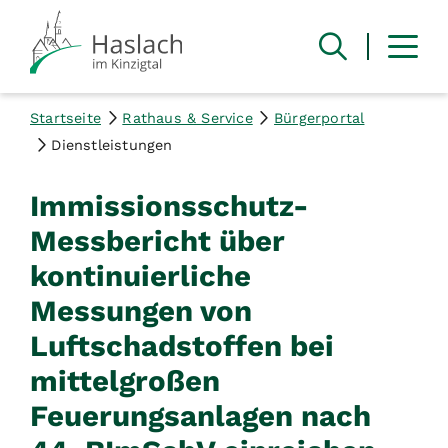
Startseite
Rathaus & Service
Bürgerportal
Dienstleistungen
Immissionsschutz-
Messbericht über
kontinuierliche
Messungen von
Luftschadstoffen bei
mittelgroßen
Feuerungsanlagen nach