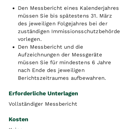
Den Messbericht eines Kalenderjahres
müssen Sie bis spätestens 31. März
des jeweiligen Folgejahres bei der
zuständigen Immissionsschutzbehörde
vorlegen.
Den Messbericht und die
Aufzeichnungen der Messgeräte
müssen Sie für mindestens 6 Jahre
nach Ende des jeweiligen
Berichtszeitraumes aufbewahren.
Erforderliche Unterlagen
Vollständiger Messbericht
Kosten