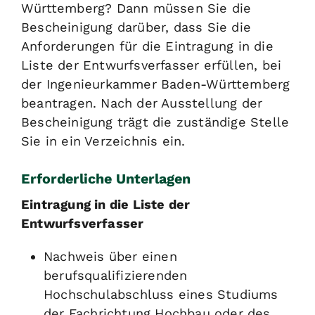
Württemberg? Dann müssen Sie die
Bescheinigung darüber, dass Sie die
Anforderungen für die Eintragung in die
Liste der Entwurfsverfasser erfüllen, bei
der Ingenieurkammer Baden-Württemberg
beantragen.
Nach der Ausstellung der
Bescheinigung trägt die zuständige Stelle
Sie in ein Verzeichnis ein.
Erforderliche Unterlagen
Eintragung in die Liste der
Entwurfsverfasser
Nachweis über einen
berufsqualifizierenden
Hochschulabschluss eines Studiums
der Fachrichtung Hochbau oder des