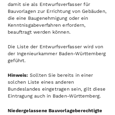
damit sie als Entwurfsverfasser für
Bauvorlagen zur Errichtung von Gebäuden,
die eine Baugenehmigung oder ein
Kenntnisgabeverfahren erfordern,
beauftragt werden können.
Die Liste der Entwurfsverfasser wird von
der Ingenieurkammer Baden-Württemberg
geführt.
Hinweis:
Sollten Sie bereits in einer
solchen Liste eines anderen
Bundeslandes eingetragen sein, gilt diese
Eintragung auch in Baden-Württemberg.
Niedergelassene Bauvorlageberechtigte