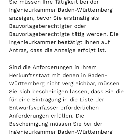
Sie müssen Ihre Tätigkeit bei der
Ingenieurkammer Baden-Württemberg
anzeigen, bevor Sie erstmalig als
Bauvorlageberechtigter oder
Bauvorlageberechtigte tätig werden.
Die
Ingenieurkammer bestätigt Ihnen auf
Antrag, dass die Anzeige erfolgt ist.
Sind die Anforderungen in Ihrem
Herkunftsstaat mit denen in Baden-
Württemberg nicht vergleichbar, müssen
Sie sich bescheinigen lassen, dass Sie die
für eine Eintragung in die Liste der
Entwurfsverfasser erforderlichen
Anforderungen erfüllen. Die
Bescheinigung müssen Sie bei der
Ingenieurkammer Baden-Württemberg