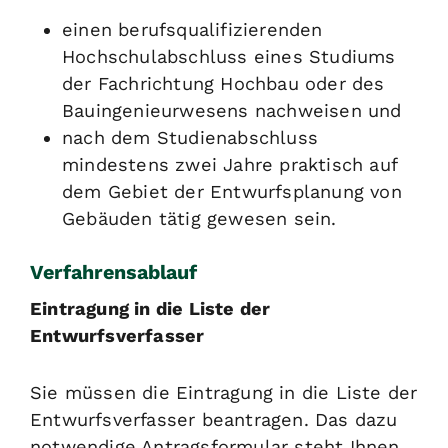
einen berufsqualifizierenden
Hochschulabschluss eines Studiums
der Fachrichtung Hochbau oder des
Bauingenieurwesens nachweisen und
nach dem Studienabschluss
mindestens zwei Jahre praktisch auf
dem Gebiet der Entwurfsplanung von
Gebäuden tätig gewesen sein.
Verfahrensablauf
Eintragung in die Liste der
Entwurfsverfasser
Sie müssen die Eintragung in die Liste der
Entwurfsverfasser beantragen. Das dazu
notwendige Antragsformular steht Ihnen