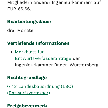
Mitgliedern anderer Ingenieurkammern auf
EUR 66,66.
Bearbeitungsdauer
drei Monate
Vertiefende Informationen
Merkblatt für
Entwurfsverfasseranträge
der
Ingenieurkammer Baden-Württemberg
Rechtsgrundlage
§ 43 Landesbauordnung (LBO)
(Entwurfsverfasser)
Freigabevermerk