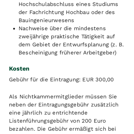
Hochschulabschluss eines Studiums
der Fachrichtung Hochbau oder des
Bauingenieurwesens
Nachweise über die mindestens
zweijährige praktische Tätigkeit auf
dem Gebiet der Entwurfsplanung (z. B.
Bescheinigung früherer Arbeitgeber)
Kosten
Gebühr für die Eintragung: EUR 300,00
Als Nichtkammermitglieder müssen Sie
neben der Eintragungsgebühr zusätzlich
eine jährlich zu entrichtende
Listenführungsgebühr von 200 Euro
bezahlen. Die Gebühr ermäßigt sich bei