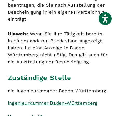
beantragen, die Sie nach Ausstellung der
Bescheinigung in ein eigenes Verzeichnis
einträgt.
Hinweis:
Wenn Sie Ihre Tätigkeit bereits
in einem anderen Bundesland angezeigt
haben, ist eine Anzeige in Baden-
Württemberg nicht nötig. Das gilt auch für
die Ausstellung der Bescheinigung.
Zuständige Stelle
die Ingenieurkammer Baden-Württemberg
Ingenieurkammer Baden-Württemberg