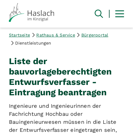
Startseite
Rathaus & Service
Bürgerportal
Dienstleistungen
Liste der
bauvorlageberechtigten
Entwurfsverfasser -
Eintragung beantragen
Ingenieure und Ingenieurinnen der
Fachrichtung Hochbau oder
Bauingenieurwesen müssen in die Liste
der Entwurfsverfasser eingetragen sein,