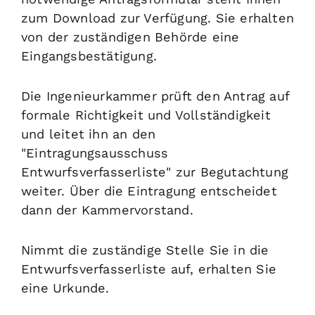
zum Download zur Verfügung.
Sie erhalten
von der zuständigen Behörde eine
Eingangsbestätigung.
Die Ingenieurkammer prüft den Antrag auf
formale Richtigkeit und Vollständigkeit
und leitet ihn an den
"Eintragungsausschuss
Entwurfsverfasserliste" zur Begutachtung
weiter.
Über die Eintragung entscheidet
dann der Kammervorstand.
Nimmt die zuständige Stelle Sie in die
Entwurfsverfasserliste auf, erhalten Sie
eine Urkunde.