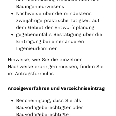
Bauingenieurwesens
Nachweise über die mindestens
zweijährige praktische Tätigkeit auf
dem Gebiet der Entwurfsplanung
gegebenenfalls Bestätigung über die
Eintragung bei einer anderen
Ingenieurkammer
Hinweise, wie Sie die einzelnen
Nachweise erbringen müssen, finden Sie
im Antragsformular.
Anzeigeverfahren und Verzeichniseintrag
Bescheinigung, dass Sie als
Bauvorlageberechtigter oder
Bauvorlageberechtigte