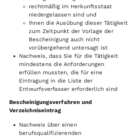
rechtmäßig im Herkunftsstaat
niedergelassen sind und
Ihnen die Ausübung dieser Tätigkeit
zum Zeitpunkt der Vorlage der
Bescheinigung auch nicht
vorübergehend untersagt ist
Nachweis, dass Sie für die Tätigkeit
mindestens die Anforderungen
erfüllen mussten, die für eine
Eintragung in die Liste der
Entwurfsverfasser erforderlich sind
Bescheinigungsverfahren und
Verzeichniseintrag
Nachweis über einen
berufsqualifizierenden