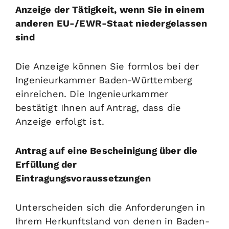
Anzeige der Tätigkeit, wenn Sie in einem
anderen EU-/EWR-Staat niedergelassen
sind
Die Anzeige können Sie formlos bei der
Ingenieurkammer Baden-Württemberg
einreichen.
Die Ingenieurkammer
bestätigt Ihnen auf Antrag, dass die
Anzeige erfolgt ist.
Antrag auf eine Bescheinigung über die
Erfüllung der
Eintragungsvoraussetzungen
Unterscheiden sich die Anforderungen in
Ihrem Herkunftsland von denen in Baden-