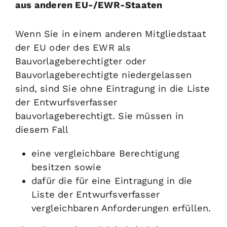
aus anderen EU-/EWR-Staaten
Wenn Sie in einem anderen Mitgliedstaat
der EU oder des EWR als
Bauvorlageberechtigter oder
Bauvorlageberechtigte niedergelassen
sind, sind Sie ohne Eintragung in die Liste
der Entwurfsverfasser
bauvorlageberechtigt. Sie müssen in
diesem Fall
eine vergleichbare Berechtigung
besitzen sowie
dafür die für eine Eintragung in die
Liste der Entwurfsverfasser
vergleichbaren Anforderungen erfüllen.