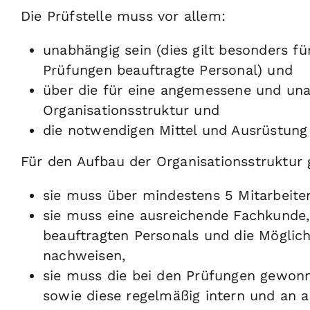
Die Prüfstelle muss vor allem:
unabhängig sein (dies gilt besonders f
Prüfungen beauftragte Personal) und
über die für eine angemessene und una
Organisationsstruktur und
die notwendigen Mittel und Ausrüstung
Für den Aufbau der Organisationsstruktur g
sie muss über mindestens 5 Mitarbeite
sie muss eine ausreichende Fachkunde,
beauftragten Personals und die Möglich
nachweisen,
sie muss die bei den Prüfungen gewo
sowie diese regelmäßig intern und an a