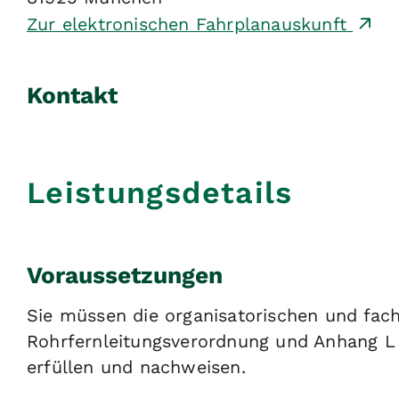
Zur elektronischen Fahrplanauskunft
Kontakt
Leistungsdetails
Voraussetzungen
Sie müssen die organisatorischen und fac
Rohrfernleitungsverordnung und Anhang L 
erfüllen und nachweisen.