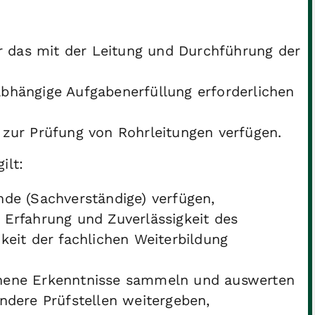
ür das mit der Leitung und Durchführung der
bhängige Aufgabenerfüllung erforderlichen
 zur Prüfung von Rohrleitungen verfügen.
ilt:
nde (Sachverständige) verfügen,
 Erfahrung und Zuverlässigkeit des
keit der fachlichen Weiterbildung
nnene Erkenntnisse sammeln und auswerten
ndere Prüfstellen weitergeben,