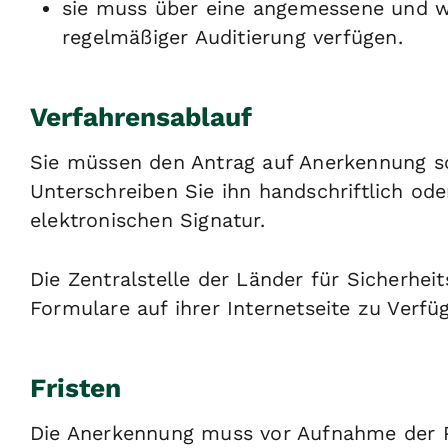
sie muss über eine angemessene und w
regelmäßiger Auditierung verfügen.
Verfahrensablauf
Sie müssen den Antrag auf Anerkennung sch
Unterschreiben Sie ihn handschriftlich oder
elektronischen Signatur.
Die Zentralstelle der Länder für Sicherhei
Formulare auf ihrer Internetseite zu Verfü
Fristen
Die Anerkennung muss vor Aufnahme der Prü