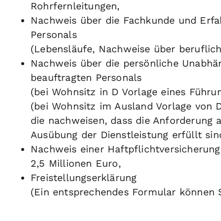
Rohrfernleitungen,
Nachweis über die Fachkunde und Erfa
Personals
(Lebensläufe, Nachweise über berufliche
Nachweis über die persönliche Unabhän
beauftragten Personals
(bei Wohnsitz in D Vorlage eines Führu
(bei Wohnsitz im Ausland Vorlage von
die nachweisen, dass die Anforderung a
Ausübung der Dienstleistung erfüllt sin
Nachweis einer Haftpflichtversicheru
2,5 Millionen Euro,
Freistellungserklärung
(Ein entsprechendes Formular können Si