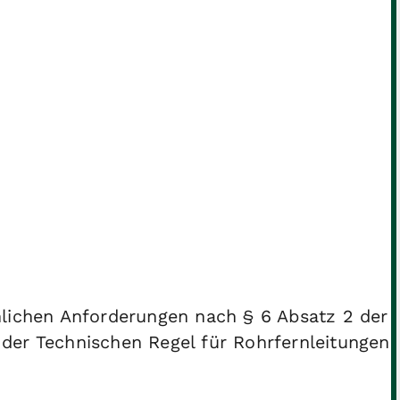
hlichen Anforderungen nach § 6 Absatz 2 der
der Technischen Regel für Rohrfernleitungen