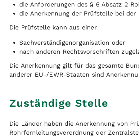
die Anforderungen des § 6 Absatz 2 Ro
die Anerkennung der Prüfstelle bei der
Die Prüfstelle kann aus einer
Sachverständigenorganisation oder
nach anderen Rechtsvorschriften zuge
Die Anerkennung gilt für das gesamte Bun
anderer EU-/EWR-Staaten sind Anerkennung
Zuständige Stelle
Die Länder haben die Anerkennung von Prü
Rohrfernleitungsverordnung der Zentralstel