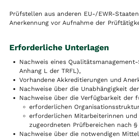
Prüfstellen aus anderen EU-/EWR-Staaten 
Anerkennung vor Aufnahme der Prüftätigk
Erforderliche Unterlagen
Nachweis eines Qualitätsmanagement
Anhang L der TRFL),
Vorhandene Akkreditierungen und Aner
Nachweise über die Unabhängigkeit der 
Nachweise über die Verfügbarkeit der f
erforderlichen Organisationsstruktu
erforderlichen Mitarbeiterinnen und 
zugeordneten Prüfbereichen n
ach §
Nachweise über die notwendigen Mitte