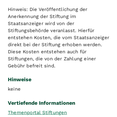
Hinweis: Die Veröffentlichung der
Anerkennung der Stiftung im
Staatsanzeiger wird von der
Stiftungsbehörde veranlasst. Hierfür
entstehen Kosten, die vom Staatsanzeiger
direkt bei der Stiftung erhoben werden.
Diese Kosten entstehen auch für
Stiftungen, die von der Zahlung einer
Gebühr befreit sind.
Hinweise
keine
Vertiefende Informationen
Themenportal Stiftungen