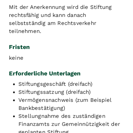
Mit der Anerkennung wird die Stiftung
rechtsfähig und kann danach
selbstständig am Rechtsverkehr
teilnehmen.
Fristen
keine
Erforderliche Unterlagen
Stiftungsgeschäft (dreifach)
Stiftungssatzung (dreifach)
Vermögensnachweis (zum Beispiel
Bankbestätigung)
Stellungnahme des zuständigen
Finanzamts zur Gemeinnützigkeit der
geplanten Stiftung