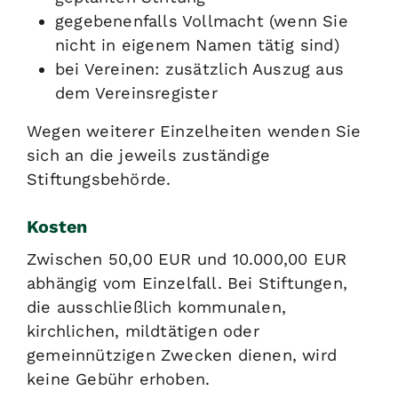
gegebenenfalls Vollmacht (wenn Sie
nicht in eigenem Namen tätig sind)
bei Vereinen: zusätzlich Auszug aus
dem Vereinsregister
Wegen weiterer Einzelheiten wenden Sie
sich an die jeweils zuständige
Stiftungsbehörde.
Kosten
Zwischen 50,00 EUR und 10.000,00 EUR
abhängig vom Einzelfall. Bei Stiftungen,
die ausschließlich kommunalen,
kirchlichen, mildtätigen oder
gemeinnützigen Zwecken dienen, wird
keine Gebühr erhoben.