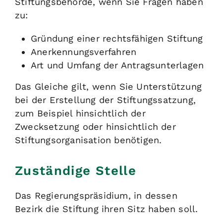
Stiftungsbehörde, wenn Sie Fragen haben
zu:
Gründung einer rechtsfähigen Stiftung
Anerkennungsverfahren
Art und Umfang der Antragsunterlagen
Das Gleiche gilt, wenn Sie Unterstützung
bei der Erstellung der Stiftungssatzung,
zum Beispiel hinsichtlich der
Zwecksetzung oder hinsichtlich der
Stiftungsorganisation benötigen.
Zuständige Stelle
Das Regierungspräsidium, in dessen
Bezirk die Stiftung ihren Sitz haben soll.