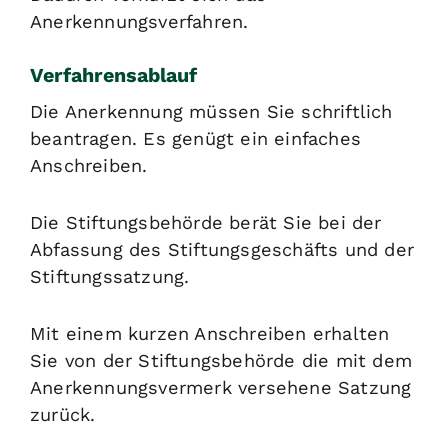
Anerkennungsverfahren.
Verfahrensablauf
Die Anerkennung müssen Sie schriftlich
beantragen. Es genügt ein einfaches
Anschreiben.
Die Stiftungsbehörde berät Sie bei der
Abfassung des Stiftungsgeschäfts und der
Stiftungssatzung.
Mit einem kurzen Anschreiben erhalten
Sie von der Stiftungsbehörde die mit dem
Anerkennungsvermerk versehene Satzung
zurück.