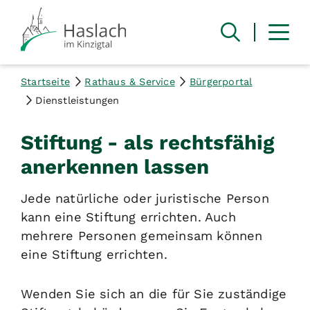
Startseite
Rathaus & Service
Bürgerportal
Dienstleistungen
Stiftung - als rechtsfähig
anerkennen lassen
Jede natürliche oder juristische Person
kann eine Stiftung errichten.
Auch
mehrere Personen gemeinsam können
eine Stiftung errichten.
Wenden Sie sich an die für Sie zuständige