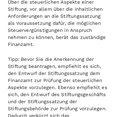
Über die steuerlichen Aspekte einer
Stiftung, vor allem über die inhaltlichen
Anforderungen an die Stiftungssatzung
als Voraussetzung dafür, die möglichen
Steuervergünstigungen in Anspruch
nehmen zu können, berät das zuständige
Finanzamt.
Tipp: Bevor Sie die Anerkennung der
Stiftung beantragen, empfiehlt es sich,
den Entwurf der Stiftungssatzung dem
Finanzamt zur Prüfung der steuerlichen
Aspekte vorzulegen. Ebenso empfiehlt es
sich, den Entwurf des Stiftungsgeschäfts
und der Stiftungssatzung der
Stiftungsbehörde zur Prüfung vorzulegen.
Dadurch verkürzt sich das