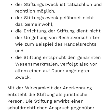
der Stiftungszweck ist tatsächlich und
rechtlich möglich,
der Stiftungszweck gefährdet nicht
das Gemeinwohl,
die Errichtung der Stiftung dient nicht
der Umgehung von Rechtsvorschriften
wie zum Beispiel des Handelsrechts
und
die Stiftung entspricht den genannten
Wesensmerkmalen, verfolgt also vor
allem einen auf Dauer angelegten
Zweck.
Mit der Wirksamkeit der Anerkennung
entsteht die Stiftung als juristische
Person. Die Stiftung erwirbt einen
schuldrechtlichen Anspruch gegenüber