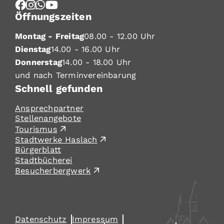
Öffnungszeiten
Montag - Freitag
08.00 - 12.00 Uhr
Dienstag
14.00 - 16.00 Uhr
Donnerstag
14.00 - 18.00 Uhr
und nach Terminvereinbarung
Schnell gefunden
Ansprechpartner
Stellenangebote
Tourismus
Stadtwerke Haslach
Bürgerblatt
Stadtbücherei
Besucherbergwerk
Datenschutz
Impressum