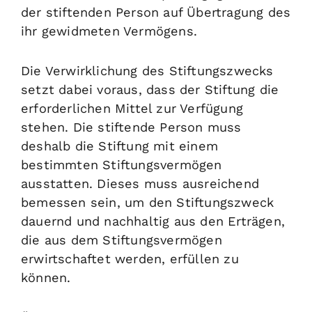
der stiftenden Person auf Übertragung des
ihr gewidmeten Vermögens.
Die Verwirklichung des Stiftungszwecks
setzt dabei voraus, dass der Stiftung die
erforderlichen Mittel zur Verfügung
stehen. Die stiftende Person muss
deshalb die Stiftung mit einem
bestimmten Stiftungsvermögen
ausstatten. Dieses muss ausreichend
bemessen sein, um den Stiftungszweck
dauernd und nachhaltig aus den Erträgen,
die aus dem Stiftungsvermögen
erwirtschaftet werden, erfüllen zu
können.