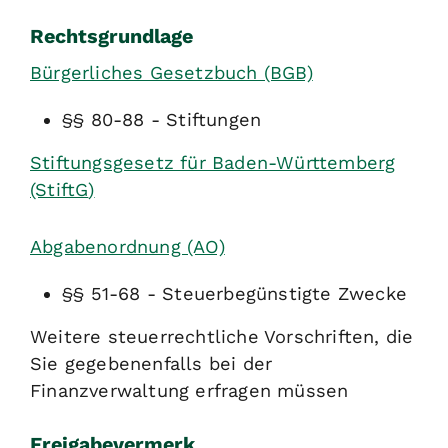
Rechtsgrundlage
Bürgerliches Gesetzbuch (BGB)
§§ 80-88 - Stiftungen
Stiftungsgesetz für Baden-Württemberg
(StiftG
)
Abgabenordnung (AO)
§§ 51-68 - Steuerbegünstigte Zwecke
Weitere steuerrechtliche Vorschriften, die
Sie gegebenenfalls bei der
Finanzverwaltung erfragen müssen
Freigabevermerk