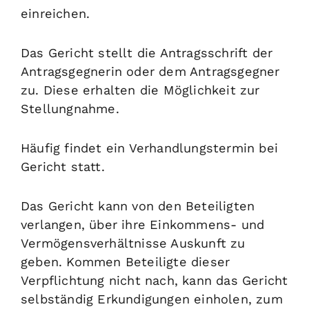
einreichen.
Das Gericht stellt die Antragsschrift der
Antragsgegnerin oder dem Antragsgegner
zu. Diese erhalten die Möglichkeit zur
Stellungnahme.
Häufig findet ein Verhandlungstermin bei
Gericht statt.
Das Gericht kann von den Beteiligten
verlangen, über ihre Einkommens- und
Vermögensverhältnisse Auskunft zu
geben. Kommen Beteiligte dieser
Verpflichtung nicht nach, kann das Gericht
selbständig Erkundigungen einholen, zum