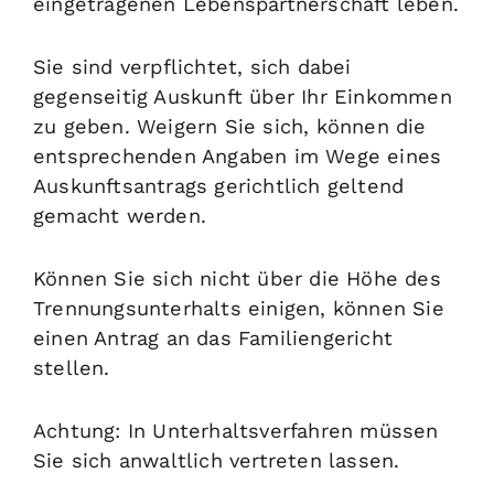
eingetragenen Lebenspartnerschaft leben.
Sie sind verpflichtet, sich dabei
gegenseitig Auskunft über Ihr Einkommen
zu geben. Weigern Sie sich, können die
entsprechenden Angaben im Wege eines
Auskunftsantrags gerichtlich geltend
gemacht werden.
Können Sie sich nicht über die Höhe des
Trennungsunterhalts einigen, können Sie
einen Antrag an das Familiengericht
stellen.
Achtung: In Unterhaltsverfahren müssen
Sie sich anwaltlich vertreten lassen.