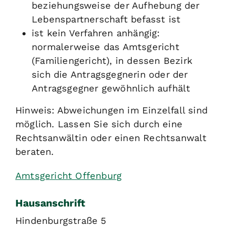
beziehungsweise der Aufhebung der
Lebenspartnerschaft befasst ist
ist kein Verfahren anhängig:
normalerweise das Amtsgericht
(Familiengericht), in dessen Bezirk
sich die Antragsgegnerin oder der
Antragsgegner gewöhnlich aufhält
Hinweis: Abweichungen im Einzelfall sind
möglich. Lassen Sie sich durch eine
Rechtsanwältin oder einen Rechtsanwalt
beraten.
Amtsgericht Offenburg
Hausanschrift
Hindenburgstraße 5