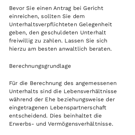
Bevor Sie einen Antrag bei Gericht
einreichen, sollten Sie dem
Unterhaltsverpflichteten Gelegenheit
geben, den geschuldeten Unterhalt
freiwillig zu zahlen. Lassen Sie sich
hierzu am besten anwaltlich beraten.
Berechnungsgrundlage
Für die Berechnung des angemessenen
Unterhalts sind die Lebensverhältnisse
während der Ehe beziehungsweise der
eingetragenen Lebenspartnerschaft
entscheidend. Dies beinhaltet die
Erwerbs- und Vermögensverhältnisse.