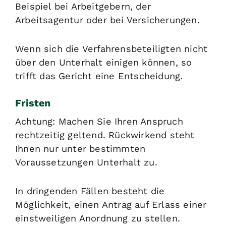
Beispiel bei Arbeitgebern, der
Arbeitsagentur oder bei Versicherungen.
Wenn sich die Verfahrensbeteiligten nicht
über den Unterhalt einigen können, so
trifft das Gericht eine Entscheidung.
Fristen
Achtung: Machen Sie Ihren Anspruch
rechtzeitig geltend. Rückwirkend steht
Ihnen nur unter bestimmten
Voraussetzungen Unterhalt zu.
In dringenden Fällen besteht die
Möglichkeit, einen Antrag auf Erlass einer
einstweiligen Anordnung zu stellen.