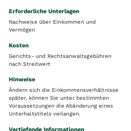
Erforderliche Unterlagen
Nachweise über Einkommen und
Vermögen
Kosten
Gerichts- und Rechtsanwaltsgebühren
nach Streitwert
Hinweise
Ändern sich die Einkommensverhältnisse
später, können Sie unter bestimmten
Voraussetzungen die Abänderung eines
Unterhaltstitels verlangen.
Vertiefende Informationen