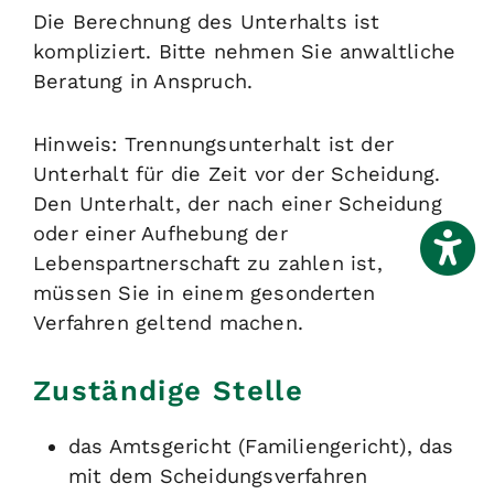
Die Berechnung des Unterhalts ist
kompliziert. Bitte nehmen Sie anwaltliche
Beratung in Anspruch.
Hinweis: Trennungsunterhalt ist der
Unterhalt für die Zeit vor der Scheidung.
Den Unterhalt, der nach einer Scheidung
oder einer Aufhebung der
Lebenspartnerschaft zu zahlen ist,
müssen Sie in einem gesonderten
Verfahren geltend machen.
Zuständige Stelle
das Amtsgericht (Familiengericht), das
mit dem Scheidungsverfahren