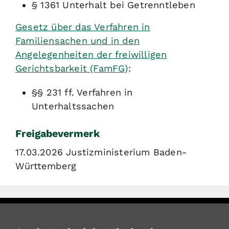
§ 1361 Unterhalt bei Getrenntleben
Gesetz über das Verfahren in
Familiensachen und in den
Angelegenheiten der freiwilligen
Gerichtsbarkeit (FamFG)
:
§§ 231 ff. Verfahren in
Unterhaltssachen
Freigabevermerk
17.03.2026 Justizministerium Baden-
Württemberg