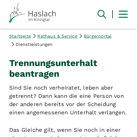
Startseite
Rathaus & Service
Bürgerportal
Dienstleistungen
Trennungsunterhalt
beantragen
Sind Sie noch verheiratet, leben aber
getrennt? Dann kann die eine Person von
der anderen bereits vor der Scheidung
einen angemessenen Unterhalt verlangen.
Das Gleiche gilt, wenn Sie noch in einer