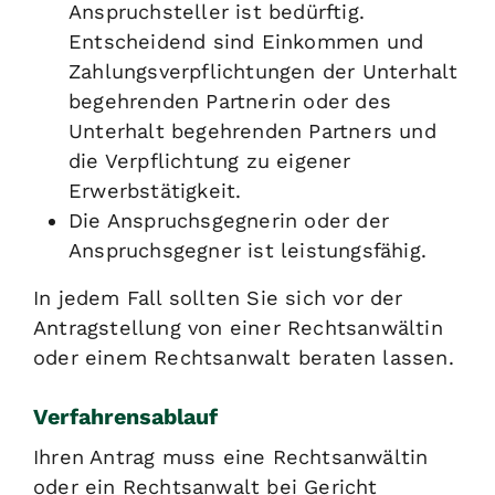
Anspruchsteller ist bedürftig.
Entscheidend sind Einkommen und
Zahlungsverpflichtungen der Unterhalt
begehrenden Partnerin oder des
Unterhalt begehrenden Partners und
die Verpflichtung zu eigener
Erwerbstätigkeit.
Die Anspruchsgegnerin oder der
Anspruchsgegner ist leistungsfähig.
In jedem Fall sollten Sie sich vor der
Antragstellung von einer Rechtsanwältin
oder einem Rechtsanwalt beraten lassen.
Verfahrensablauf
Ihren Antrag muss eine Rechtsanwältin
oder ein Rechtsanwalt bei Gericht