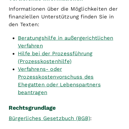
Informationen über die Möglichkeiten der
finanziellen Unterstützung finden Sie in
den Texten:
Beratungshilfe in außergerichtlichen
Verfahren
Hilfe bei der Prozessführung
(Prozesskostenhilfe)
Verfahrens- oder
Prozesskostenvorschuss des
Ehegatten oder Lebenspartners
beantragen
Rechtsgrundlage
Bürgerliches Gesetzbuch (BGB)
: