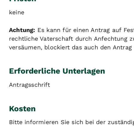
keine
Achtung:
Es kann für einen Antrag auf Fest
rechtliche Vaterschaft durch Anfechtung z
versäumen, blockiert das auch den Antrag 
Erforderliche Unterlagen
Antragsschrift
Kosten
Bitte informieren Sie sich bei der zuständi