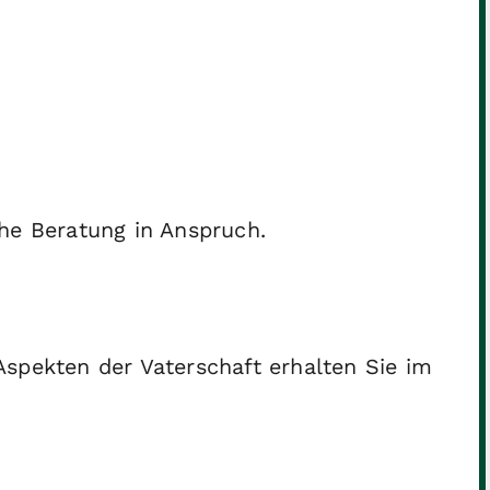
he Beratung in Anspruch.
spekten der Vaterschaft erhalten Sie im