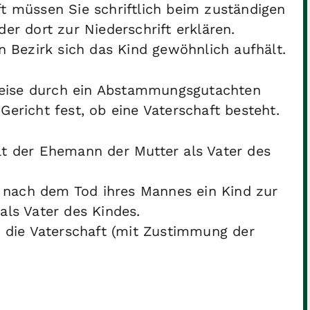
ft müssen Sie schriftlich beim zuständigen
er dort zur Niederschrift erklären.
en Bezirk sich das Kind gewöhnlich aufhält.
weise durch ein Abstammungsgutachten
Gericht fest, ob eine Vaterschaft besteht.
lt der Ehemann der Mutter als Vater des
 nach dem Tod ihres Mannes ein Kind zur
als Vater des Kindes.
r die Vaterschaft (mit Zustimmung der