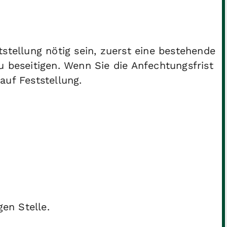
stellung nötig sein, zuerst eine bestehende
u beseitigen. Wenn Sie die Anfechtungsfrist
auf Feststellung.
gen Stelle.