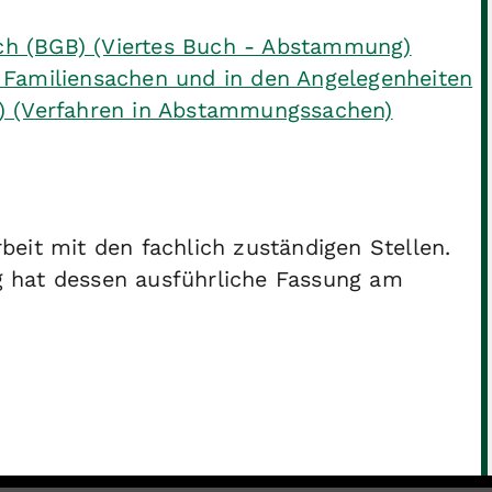
ch (BGB) (Viertes Buch - Abstammung)
n Familiensachen und in den Angelegenheiten
FG) (Verfahren in Abstammungssachen)
eit mit den fachlich zuständigen Stellen.
hat dessen ausführliche Fassung am