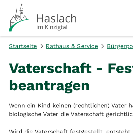
Startseite
Rathaus & Service
Bürgerpo
Vaterschaft - Fes
beantragen
Wenn ein Kind keinen (rechtlichen) Vater h
biologische Vater die Vaterschaft gerichtlic
Wird die Vaterschaft festgestellt, entsteh