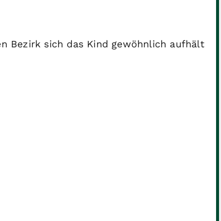
en Bezirk sich das Kind gewöhnlich aufhält