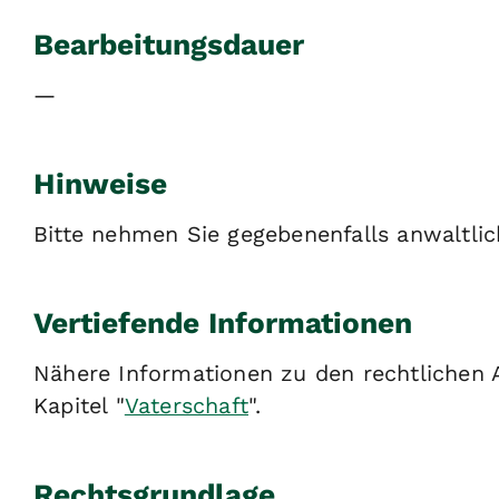
Bearbeitungsdauer
—
Hinweise
Bitte nehmen Sie gegebenenfalls anwaltlic
Vertiefende Informationen
Nähere Informationen zu den rechtlichen A
Kapitel "
Vaterschaft
".
Rechtsgrundlage