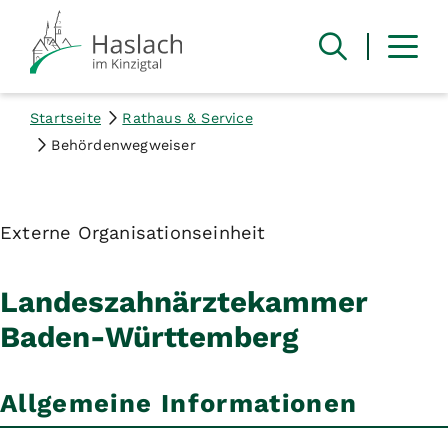
Startseite
Rathaus & Service
Behördenwegweiser
Externe Organisationseinheit
Landeszahnärztekammer
Baden-Württemberg
Allgemeine Informationen